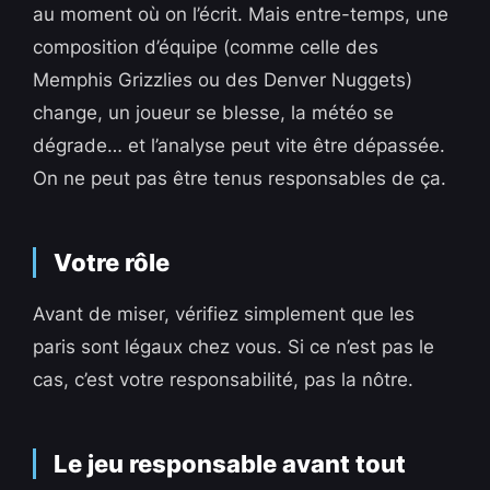
au moment où on l’écrit. Mais entre-temps, une
composition d’équipe (comme celle des
Memphis Grizzlies ou des Denver Nuggets)
change, un joueur se blesse, la météo se
dégrade… et l’analyse peut vite être dépassée.
On ne peut pas être tenus responsables de ça.
Votre rôle
Avant de miser, vérifiez simplement que les
paris sont légaux chez vous. Si ce n’est pas le
cas, c’est votre responsabilité, pas la nôtre.
Le jeu responsable avant tout