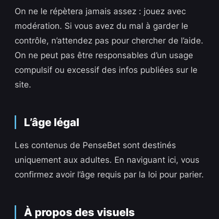
On ne le répètera jamais assez : jouez avec
modération. Si vous avez du mal à garder le
contrôle, n’attendez pas pour chercher de l’aide.
On ne peut pas être responsables d’un usage
compulsif ou excessif des infos publiées sur le
site.
L’âge légal
Les contenus de PenseBet sont destinés
uniquement aux adultes. En naviguant ici, vous
confirmez avoir l’âge requis par la loi pour parier.
À propos des visuels