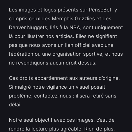
Les images et logos présents sur PenseBet, y
compris ceux des Memphis Grizzlies et des
Denver Nuggets, liés à la NBA, sont uniquement
là pour illustrer nos articles. Elles ne signifient
pas que nous avons un lien officiel avec une
fédération ou une organisation sportive, et nous
ne revendiquons aucun droit dessus.
Ces droits appartiennent aux auteurs d’origine.
Si malgré notre vigilance un visuel posait
problème, contactez-nous : il sera retiré sans
délai.
Notre seul objectif avec ces images, c’est de
rendre la lecture plus agréable. Rien de plus.