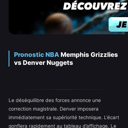
Pronostic NBA
Memphis Grizzlies
vs Denver Nuggets
Le déséquilibre des forces annonce une
correction magistrale. Denver imposera
immédiatement sa supériorité technique. L’écart
gonflera rapidement au tableau d’affichage. Le