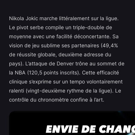
Nikola Jokic marche littéralement sur la ligue.
Le pivot serbe compile un triple-double de
moyenne avec une facilité déconcertante. Sa
vision de jeu sublime ses partenaires (49,4%
de réussite globale, deuxième adresse du
pays). L’attaque de Denver trône au sommet de
la NBA (120,5 points inscrits). Cette efficacité
clinique s’exprime sur un tempo volontairement
ralenti (vingt-deuxième rythme de la ligue). Le
contrôle du chronomètre confine à l’art.