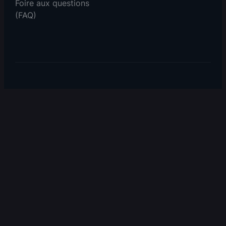
Foire aux questions
(FAQ)