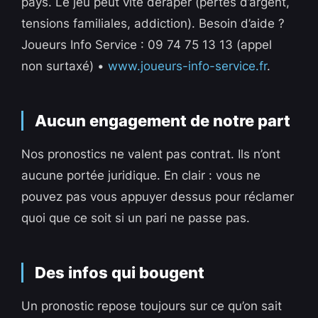
pays. Le jeu peut vite déraper (pertes d’argent,
tensions familiales, addiction). Besoin d’aide ?
Joueurs Info Service : 09 74 75 13 13 (appel
non surtaxé) •
www.joueurs-info-service.fr
.
Aucun engagement de notre part
Nos pronostics ne valent pas contrat. Ils n’ont
aucune portée juridique. En clair : vous ne
pouvez pas vous appuyer dessus pour réclamer
quoi que ce soit si un pari ne passe pas.
Des infos qui bougent
Un pronostic repose toujours sur ce qu’on sait