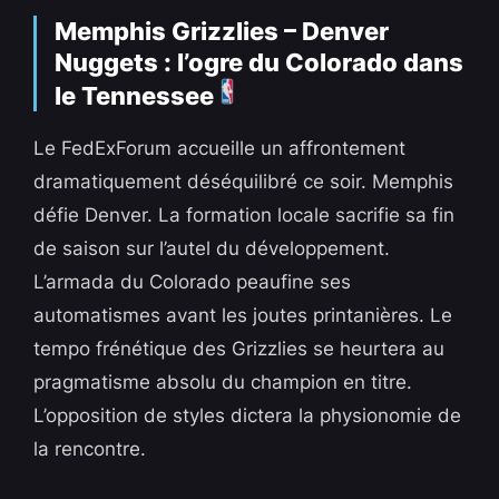
Memphis Grizzlies – Denver
Nuggets : l’ogre du Colorado dans
le Tennessee
Le FedExForum accueille un affrontement
dramatiquement déséquilibré ce soir. Memphis
défie Denver. La formation locale sacrifie sa fin
de saison sur l’autel du développement.
L’armada du Colorado peaufine ses
automatismes avant les joutes printanières. Le
tempo frénétique des Grizzlies se heurtera au
pragmatisme absolu du champion en titre.
L’opposition de styles dictera la physionomie de
la rencontre.