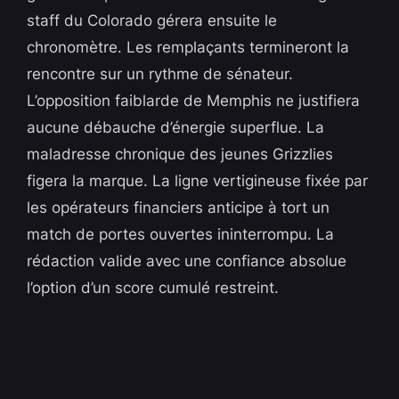
staff du Colorado gérera ensuite le
chronomètre. Les remplaçants termineront la
rencontre sur un rythme de sénateur.
L’opposition faiblarde de Memphis ne justifiera
aucune débauche d’énergie superflue. La
maladresse chronique des jeunes Grizzlies
figera la marque. La ligne vertigineuse fixée par
les opérateurs financiers anticipe à tort un
match de portes ouvertes ininterrompu. La
rédaction valide avec une confiance absolue
l’option d’un score cumulé restreint.