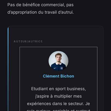
Pas de bénéfice commercial, pas
d’appropriation du travail d’autrui.
AUTEUR/AUTRICE
Clément Bichon
Etudiant en sport business,
j’aspire à multiplier mes
expériences dans le secteur. Je
suis curieux, sociable et surtout