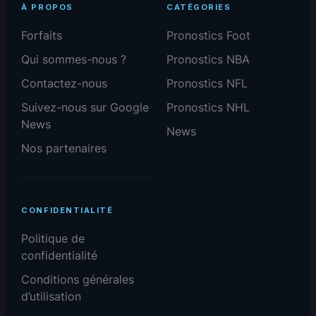
À PROPOS
CATÉGORIES
Forfaits
Pronostics Foot
Qui sommes-nous ?
Pronostics NBA
Contactez-nous
Pronostics NFL
Suivez-nous sur Google
Pronostics NHL
News
News
Nos partenaires
CONFIDENTIALITÉ
Politique de
confidentialité
Conditions générales
d’utilisation