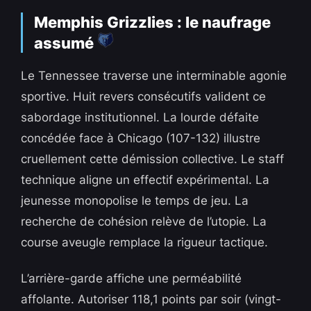
Memphis Grizzlies : le naufrage
assumé
Le Tennessee traverse une interminable agonie
sportive. Huit revers consécutifs valident ce
sabordage institutionnel. La lourde défaite
concédée face à Chicago (107-132) illustre
cruellement cette démission collective. Le staff
technique aligne un effectif expérimental. La
jeunesse monopolise le temps de jeu. La
recherche de cohésion relève de l’utopie. La
course aveugle remplace la rigueur tactique.
L’arrière-garde affiche une perméabilité
affolante. Autoriser 118,1 points par soir (vingt-