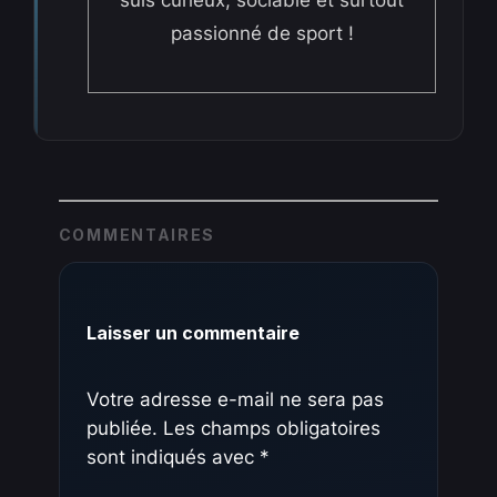
passionné de sport !
COMMENTAIRES
Laisser un commentaire
Votre adresse e-mail ne sera pas
publiée.
Les champs obligatoires
sont indiqués avec
*