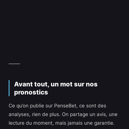
_____
Avant tout, un mot sur nos
pronostics
Ce qu’on publie sur PenseBet, ce sont des
analyses, rien de plus. On partage un avis, une
lecture du moment, mais jamais une garantie.