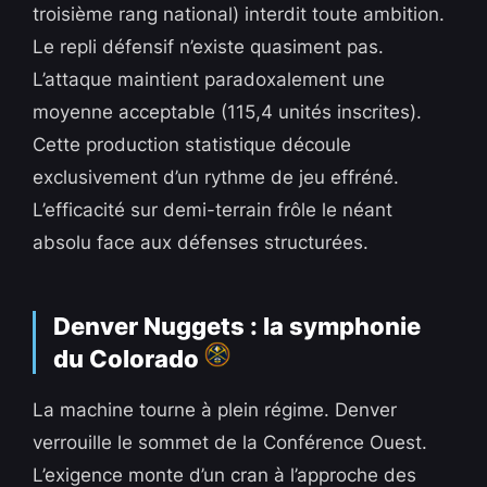
troisième rang national) interdit toute ambition.
Le repli défensif n’existe quasiment pas.
L’attaque maintient paradoxalement une
moyenne acceptable (115,4 unités inscrites).
Cette production statistique découle
exclusivement d’un rythme de jeu effréné.
L’efficacité sur demi-terrain frôle le néant
absolu face aux défenses structurées.
Denver Nuggets : la symphonie
du Colorado
La machine tourne à plein régime. Denver
verrouille le sommet de la Conférence Ouest.
L’exigence monte d’un cran à l’approche des