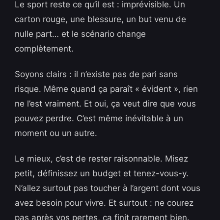
Le sport reste ce qu’il est : imprévisible. Un
carton rouge, une blessure, un but venu de
nulle part… et le scénario change
complètement.
Soyons clairs : il n’existe pas de pari sans
risque. Même quand ça paraît « évident », rien
ne l’est vraiment. Et oui, ça veut dire que vous
pouvez perdre. C’est même inévitable à un
moment ou un autre.
Le mieux, c’est de rester raisonnable. Misez
petit, définissez un budget et tenez-vous-y.
N’allez surtout pas toucher à l’argent dont vous
avez besoin pour vivre. Et surtout : ne courez
pas après vos pertes, ça finit rarement bien.