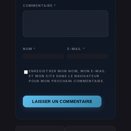
COMMENTAIRE
*
NOM
*
E-MAIL
*
ENREGISTRER MON NOM, MON E-MAIL
ET MON SITE DANS LE NAVIGATEUR
POUR MON PROCHAIN COMMENTAIRE.