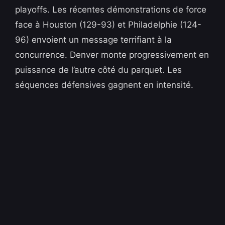
playoffs. Les récentes démonstrations de force
face à Houston (129-93) et Philadelphie (124-
96) envoient un message terrifiant à la
concurrence. Denver monte progressivement en
puissance de l’autre côté du parquet. Les
séquences défensives gagnent en intensité.