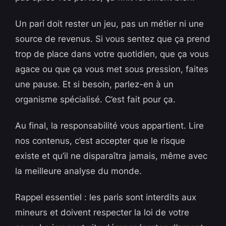
Un pari doit rester un jeu, pas un métier ni une
source de revenus. Si vous sentez que ça prend
trop de place dans votre quotidien, que ça vous
agace ou que ça vous met sous pression, faites
une pause. Et si besoin, parlez-en à un
organisme spécialisé. C’est fait pour ça.
Au final, la responsabilité vous appartient. Lire
nos contenus, c’est accepter que le risque
existe et qu’il ne disparaîtra jamais, même avec
la meilleure analyse du monde.
Rappel essentiel : les paris sont interdits aux
mineurs et doivent respecter la loi de votre