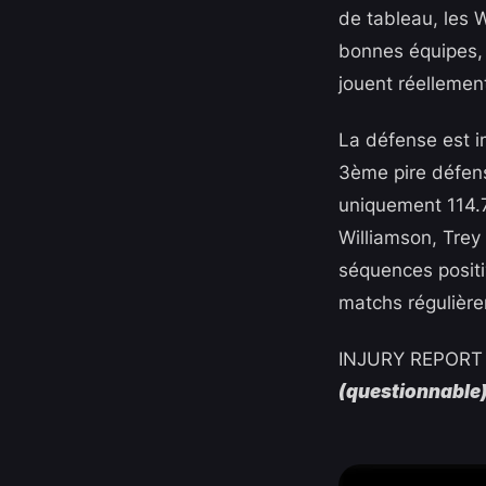
de tableau, les 
bonnes équipes, 
jouent réellemen
La défense est i
3ème pire défens
uniquement 114.7
Williamson, Trey 
séquences positi
matchs régulièr
INJURY REPORT
(questionnable