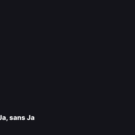
Ja, sans Ja