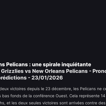
s Pelicans : une spirale inquiétante
eux victoires depuis le 23 décembre, les Pelicans ne 
 bas fonds de la conférence Ouest. Cela représente 14 
hs, et les deux seules victoires sont arrivées contre de