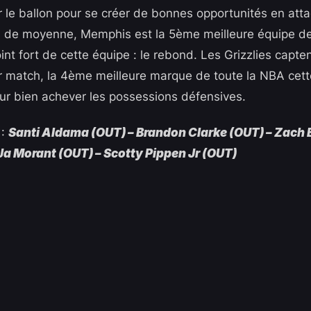
er le ballon pour se créer de bonnes opportunités en att
 de moyenne, Memphis est la 5ème meilleure équipe de 
oint fort de cette équipe : le rebond. Les Grizzlies cap
 match, la 4ème meilleure marque de toute la NBA cette
pour bien achever les possessions défensives.
 :
Santi Aldama (OUT) – Brandon Clarke (OUT) – Zach 
Ja Morant (OUT) – Scotty Pippen Jr (OUT)