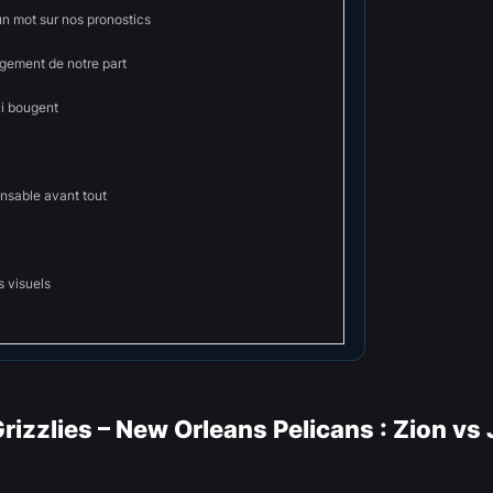
un mot sur nos pronostics
ement de notre part
ui bougent
onsable avant tout
s visuels
izzlies – New Orleans Pelicans : Zion vs 