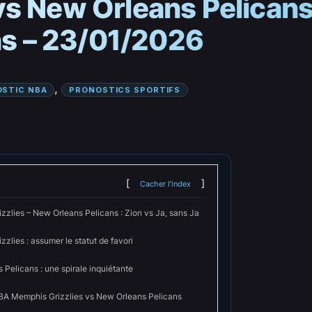
vs New Orleans Pelicans
ons – 23/01/2026
, 
STIC NBA
PRONOSTICS SPORTIFS
Cacher l'index
zzlies – New Orleans Pelicans : Zion vs Ja, sans Ja
zlies : assumer le statut de favori
Pelicans : une spirale inquiétante
BA Memphis Grizzlies vs New Orleans Pelicans