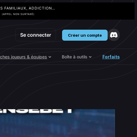
TS FAMILIAUX, ADDICTION…
3
(APPEL NON SURTAXÉ)
Se connecter
Créer un compte
iches joueurs & équipes
Boîte à outils
Forfaits