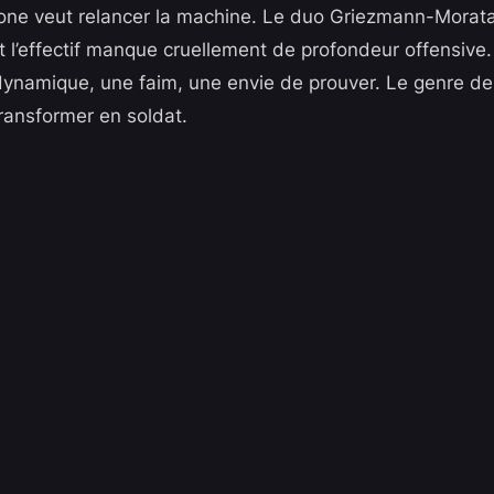
meone veut relancer la machine. Le duo Griezmann-Morat
t l’effectif manque cruellement de profondeur offensive. 
dynamique, une faim, une envie de prouver. Le genre de
ansformer en soldat.