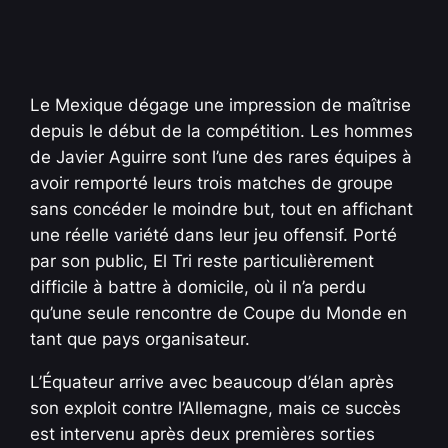
Le Mexique dégage une impression de maîtrise
depuis le début de la compétition. Les hommes
de Javier Aguirre sont l’une des rares équipes à
avoir remporté leurs trois matches de groupe
sans concéder le moindre but, tout en affichant
une réelle variété dans leur jeu offensif. Porté
par son public, El Tri reste particulièrement
difficile à battre à domicile, où il n’a perdu
qu’une seule rencontre de Coupe du Monde en
tant que pays organisateur.
L’Équateur arrive avec beaucoup d’élan après
son exploit contre l’Allemagne, mais ce succès
est intervenu après deux premières sorties