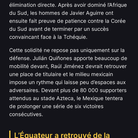
élimination directe. Après avoir dominé l’Afrique
du Sud, les hommes de Javier Aguirre ont
ensuite fait preuve de patience contre la Corée
du Sud avant de terminer par un succès
convaincant face à la Tchéquie.
Cette solidité ne repose pas uniquement sur la
défense. Julián Quiñones apporte beaucoup de
mobilité devant, Raúl Jiménez devrait retrouver
une place de titulaire et le milieu mexicain
impose un rythme qui laisse peu d’espaces aux
adversaires. Devant plus de 80 000 supporters
attendus au stade Azteca, le Mexique tentera
de prolonger une série de six victoires
consécutives.
L’Équateur a retrouvé de la