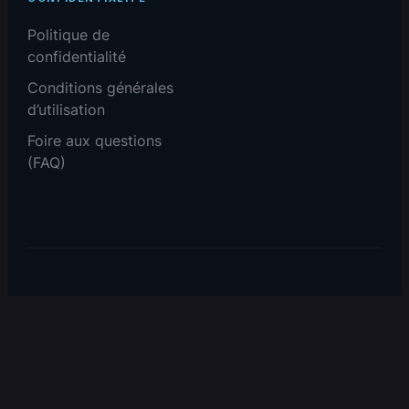
Politique de
confidentialité
Conditions générales
d’utilisation
Foire aux questions
(FAQ)