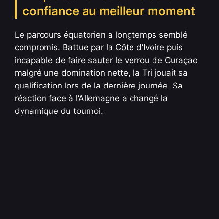
confiance au meilleur moment
Le parcours équatorien a longtemps semblé
compromis. Battue par la Côte d’Ivoire puis
incapable de faire sauter le verrou de Curaçao
malgré une domination nette, la Tri jouait sa
qualification lors de la dernière journée. Sa
réaction face à l’Allemagne a changé la
dynamique du tournoi.