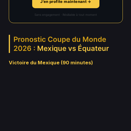
J’en profite maintenant →
Sans engagement · Résiliable à tout moment
Pronostic Coupe du Monde
2026 :
Mexique vs Équateur
Victoire du Mexique (90 minutes)