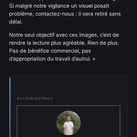
Si malgré notre vigilance un visuel posait
problème, contactez-nous : il sera retiré sans
délai.
Notre seul objectif avec ces images, c’est de
rendre la lecture plus agréable. Rien de plus.
Pas de bénéfice commercial, pas
d’appropriation du travail d’autrui. »
AUTEUR/AUTRICE