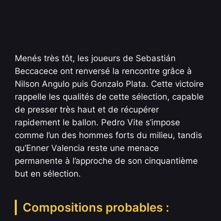
Menés très tôt, les joueurs de Sebastián
Beccacece ont renversé la rencontre grâce à
Nilson Angulo puis Gonzalo Plata. Cette victoire
rappelle les qualités de cette sélection, capable
de presser très haut et de récupérer
rapidement le ballon. Pedro Vite s’impose
comme l’un des hommes forts du milieu, tandis
qu’Enner Valencia reste une menace
permanente à l’approche de son cinquantième
but en sélection.
Compositions probables :