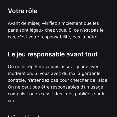
Votre rôle
Avant de miser, vérifiez simplement que les
paris sont légaux chez vous. Si ce n’est pas le
cas, c’est votre responsabilité, pas la nôtre.
Le jeu responsable avant tout
On ne le répètera jamais assez : jouez avec
modération. Si vous avez du mal à garder le
contrôle, n’attendez pas pour chercher de l’aide.
On ne peut pas être responsables d’un usage
compulsif ou excessif des infos publiées sur le
site.