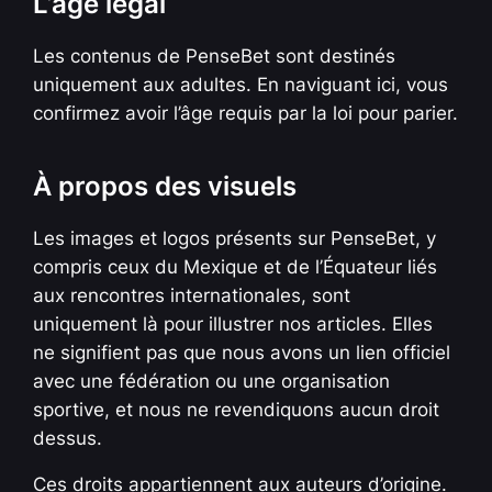
L’âge légal
Les contenus de PenseBet sont destinés
uniquement aux adultes. En naviguant ici, vous
confirmez avoir l’âge requis par la loi pour parier.
À propos des visuels
Les images et logos présents sur PenseBet, y
compris ceux du Mexique et de l’Équateur liés
aux rencontres internationales, sont
uniquement là pour illustrer nos articles. Elles
ne signifient pas que nous avons un lien officiel
avec une fédération ou une organisation
sportive, et nous ne revendiquons aucun droit
dessus.
Ces droits appartiennent aux auteurs d’origine.