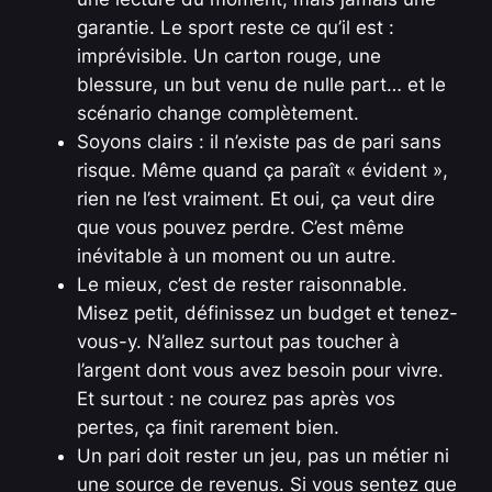
garantie. Le sport reste ce qu’il est :
imprévisible. Un carton rouge, une
blessure, un but venu de nulle part… et le
scénario change complètement.
Soyons clairs : il n’existe pas de pari sans
risque. Même quand ça paraît « évident »,
rien ne l’est vraiment. Et oui, ça veut dire
que vous pouvez perdre. C’est même
inévitable à un moment ou un autre.
Le mieux, c’est de rester raisonnable.
Misez petit, définissez un budget et tenez-
vous-y. N’allez surtout pas toucher à
l’argent dont vous avez besoin pour vivre.
Et surtout : ne courez pas après vos
pertes, ça finit rarement bien.
Un pari doit rester un jeu, pas un métier ni
une source de revenus. Si vous sentez que