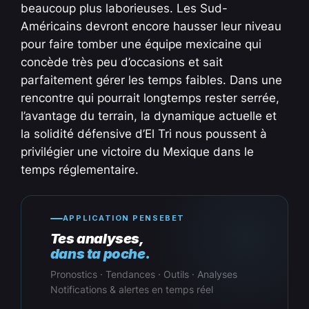
beaucoup plus laborieuses. Les Sud-
Américains devront encore hausser leur niveau
pour faire tomber une équipe mexicaine qui
concède très peu d’occasions et sait
parfaitement gérer les temps faibles. Dans une
rencontre qui pourrait longtemps rester serrée,
l’avantage du terrain, la dynamique actuelle et
la solidité défensive d’El Tri nous poussent à
privilégier une victoire du Mexique dans le
temps réglementaire.
APPLICATION PENSEBET
Tes analyses,
dans ta poche.
Pronostics · Tendances · Outils · Analyses
Notifications & alertes en temps réel