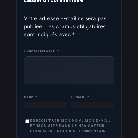
Laisser un commentaire
Votre adresse e-mail ne sera pas
publiée.
Les champs obligatoires
sont indiqués avec
*
COMMENTAIRE
*
NOM
*
E-MAIL
*
ENREGISTRER MON NOM, MON E-MAIL
ET MON SITE DANS LE NAVIGATEUR
POUR MON PROCHAIN COMMENTAIRE.