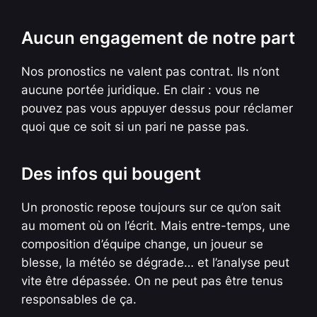
Aucun engagement de notre part
Nos pronostics ne valent pas contrat. Ils n’ont
aucune portée juridique. En clair : vous ne
pouvez pas vous appuyer dessus pour réclamer
quoi que ce soit si un pari ne passe pas.
Des infos qui bougent
Un pronostic repose toujours sur ce qu’on sait
au moment où on l’écrit. Mais entre-temps, une
composition d’équipe change, un joueur se
blesse, la météo se dégrade… et l’analyse peut
vite être dépassée. On ne peut pas être tenus
responsables de ça.