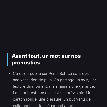
_____
Avant tout, un mot sur nos
pronostics
Ce qu’on publie sur PenseBet, ce sont des
analyses, rien de plus. On partage un avis, une
lecture du moment, mais jamais une garantie.
Le sport reste ce qu’il est : imprévisible. Un
carton rouge, une blessure, un but venu de
nulle part… et le scénario change