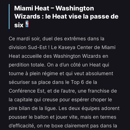
Miami Heat – Washington
Wizards : le Heat vise la passe de
six
Ce mardi soir, duel des extrêmes dans la
division Sud-Est ! Le Kaseya Center de Miami
Heat accueille des Washington Wizards en
perdition totale. On a d’un côté un Heat qui
tourne à plein régime et qui veut absolument
sécuriser sa place dans le Top 6 de la
Conférence Est, et de l’autre, une franchise de
la capitale qui creuse pour espérer choper le
pire bilan de la ligue. Les deux équipes adorent
pousser le ballon et jouer vite, mais en termes
d’efficacité, on ne boxe clairement pas dans la