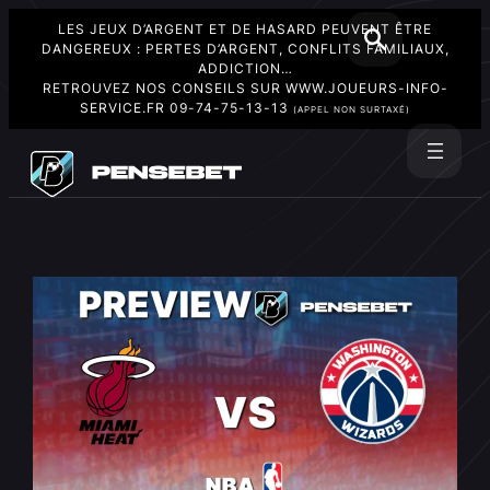
LES JEUX D’ARGENT ET DE HASARD PEUVENT ÊTRE
DANGEREUX : PERTES D’ARGENT, CONFLITS FAMILIAUX,
ADDICTION…
RETROUVEZ NOS CONSEILS SUR
WWW.JOUEURS-INFO-
SERVICE.FR
09-74-75-13-13
(APPEL NON SURTAXÉ)
Aller
au
Rechercher
contenu