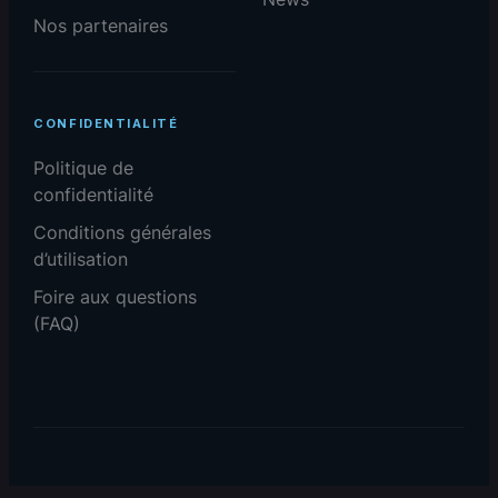
Nos partenaires
CONFIDENTIALITÉ
Politique de
confidentialité
Conditions générales
d’utilisation
Foire aux questions
(FAQ)