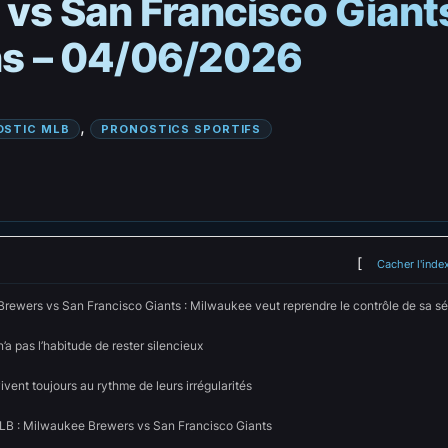
vs San Francisco Giant
ons – 04/06/2026
, 
OSTIC MLB
PRONOSTICS SPORTIFS
Cacher l'inde
rewers vs San Francisco Giants : Milwaukee veut reprendre le contrôle de sa sé
a pas l’habitude de rester silencieux
ivent toujours au rythme de leurs irrégularités
LB : Milwaukee Brewers vs San Francisco Giants