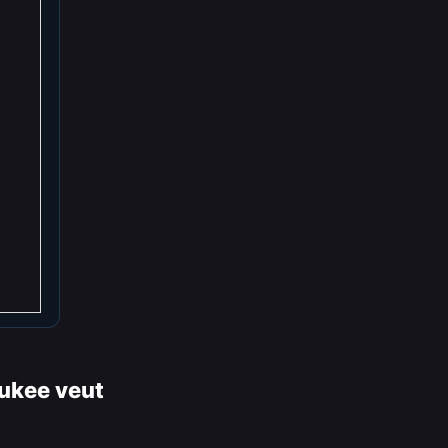
aukee veut