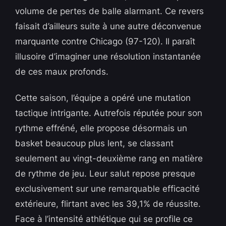
volume de pertes de balle alarmant. Ce revers
faisait d’ailleurs suite à une autre déconvenue
marquante contre Chicago (97-120). Il paraît
illusoire d’imaginer une résolution instantanée
de ces maux profonds.
Cette saison, l’équipe a opéré une mutation
tactique intrigante. Autrefois réputée pour son
rythme effréné, elle propose désormais un
basket beaucoup plus lent, se classant
seulement au vingt-deuxième rang en matière
de rythme de jeu. Leur salut repose presque
exclusivement sur une remarquable efficacité
extérieure, flirtant avec les 39,1% de réussite.
Face à l’intensité athlétique qui se profile ce