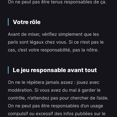
On ne peut pas être tenus responsables de ça.
Votre rôle
Avant de miser, vérifiez simplement que les
paris sont légaux chez vous. Si ce n’est pas le
cas, c’est votre responsabilité, pas la nôtre.
Le jeu responsable avant tout
On ne le répètera jamais assez : jouez avec
modération. Si vous avez du mal à garder le
contrôle, n’attendez pas pour chercher de l’aide.
On ne peut pas être responsables d’un usage
compulsif ou excessif des infos publiées sur le