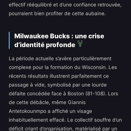
effectif rééquilibré et d’une confiance retrouvée,
pourraient bien profiter de cette aubaine.
Milwaukee Bucks : une crise
d’identité profonde
La période actuelle s’avère particulièrement
complexe pour la formation du Wisconsin. Les
récents résultats illustrent parfaitement ce
passage à vide, symbolisé par une lourde
défaite concédée face à Boston (81-108). Lors
de cette débâcle, même Giannis
Antetokounmpo a affiché un visage
inhabituellement effacé. Le collectif souffre d’un
déficit criant d’organisation, matérialisé par un