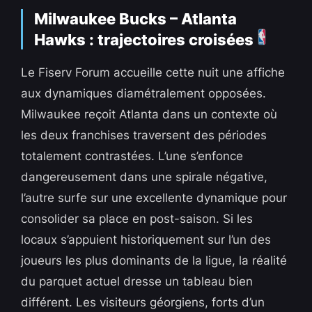
Milwaukee Bucks – Atlanta
Hawks : trajectoires croisées
Le Fiserv Forum accueille cette nuit une affiche
aux dynamiques diamétralement opposées.
Milwaukee reçoit Atlanta dans un contexte où
les deux franchises traversent des périodes
totalement contrastées. L’une s’enfonce
dangereusement dans une spirale négative,
l’autre surfe sur une excellente dynamique pour
consolider sa place en post-saison. Si les
locaux s’appuient historiquement sur l’un des
joueurs les plus dominants de la ligue, la réalité
du parquet actuel dresse un tableau bien
différent. Les visiteurs géorgiens, forts d’un