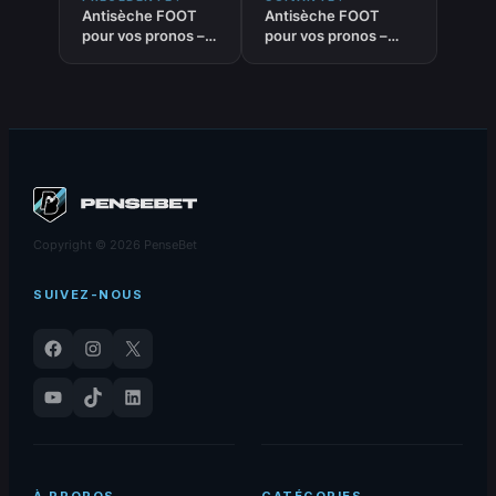
Antisèche FOOT
Antisèche FOOT
pour vos pronos –
pour vos pronos –
TOP 5 matchs nuls
MOINS de 0.5 buts
potentiels du 04-
(match nul 0-0) du
03-2026
04-03-2026
Copyright © 2026 PenseBet
SUIVEZ-NOUS
Facebook
Instagram
X
YouTube
TikTok
LinkedIn