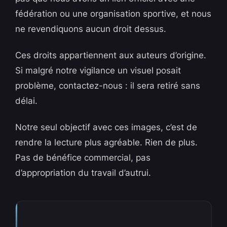
fédération ou une organisation sportive, et nous
ne revendiquons aucun droit dessus.
Ces droits appartiennent aux auteurs d’origine.
Si malgré notre vigilance un visuel posait
problème, contactez-nous : il sera retiré sans
délai.
Notre seul objectif avec ces images, c’est de
rendre la lecture plus agréable. Rien de plus.
Pas de bénéfice commercial, pas
d’appropriation du travail d’autrui.