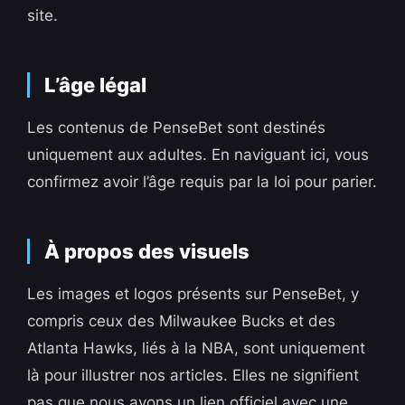
site.
L’âge légal
Les contenus de PenseBet sont destinés
uniquement aux adultes. En naviguant ici, vous
confirmez avoir l’âge requis par la loi pour parier.
À propos des visuels
Les images et logos présents sur PenseBet, y
compris ceux des Milwaukee Bucks et des
Atlanta Hawks, liés à la NBA, sont uniquement
là pour illustrer nos articles. Elles ne signifient
pas que nous avons un lien officiel avec une