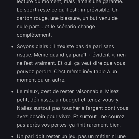
lecture du moment, mais jamais une garantie.
Le sport reste ce qu’il est : imprévisible. Un
carton rouge, une blessure, un but venu de
nulle part… et le scénario change
complètement.
Soyons clairs : il n’existe pas de pari sans
risque. Même quand ça paraît « évident », rien
ne l’est vraiment. Et oui, ça veut dire que vous
pouvez perdre. C’est même inévitable à un
moment ou un autre.
Le mieux, c’est de rester raisonnable. Misez
petit, définissez un budget et tenez-vous-y.
N’allez surtout pas toucher à l’argent dont vous
avez besoin pour vivre. Et surtout : ne courez
pas après vos pertes, ça finit rarement bien.
Un pari doit rester un jeu, pas un métier ni une