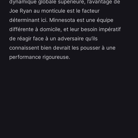
dynamique globale supérieure, l’avantage de
Joe Ryan au monticule est le facteur
déterminant ici. Minnesota est une équipe
différente à domicile, et leur besoin impératif
de réagir face à un adversaire qu’ils
connaissent bien devrait les pousser à une
performance rigoureuse.