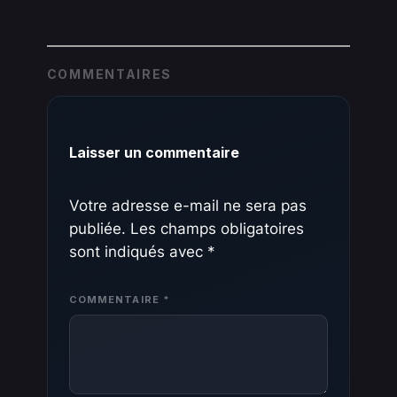
COMMENTAIRES
Laisser un commentaire
Votre adresse e-mail ne sera pas
publiée.
Les champs obligatoires
sont indiqués avec
*
COMMENTAIRE
*