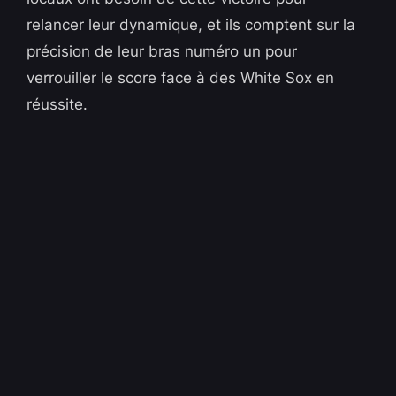
relancer leur dynamique, et ils comptent sur la
précision de leur bras numéro un pour
verrouiller le score face à des White Sox en
réussite.