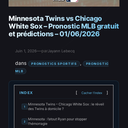
Minnesota Twins vs Chicago
White Sox – Pronostic MLB gratuit
et prédictions – 01/06/2026
—
par
Juin 1, 2026
Jayann Lebecq
dans
, 
PRONOSTICS SPORTIFS
PRONOSTIC
MLB
INDEX
Cacher l'index
Minnesota Twins – Chicago White Sox : le réveil
1
des Twins à domicile ?
Minnesota : l’atout Ryan pour stopper
2
l’hémorragie