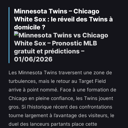
Minnesota Twins – Chicago
White Sox : le réveil des Twins à
domicile ?
Les Minnesota Twins traversent une zone de
turbulences, mais le retour au Target Field
arrive à point nommé. Face à une formation de
Chicago en pleine confiance, les Twins jouent
gros. Si l’historique récent des confrontations
tourne largement à l’avantage des visiteurs, le
duel des lanceurs partants place cette