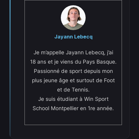
Jayann Lebecq
Je m’appelle Jayann Lebecq, j’ai
18 ans et je viens du Pays Basque.
Passionné de sport depuis mon
plus jeune âge et surtout de Foot
et de Tennis.
Je suis étudiant à Win Sport
School Montpellier en 1re année.