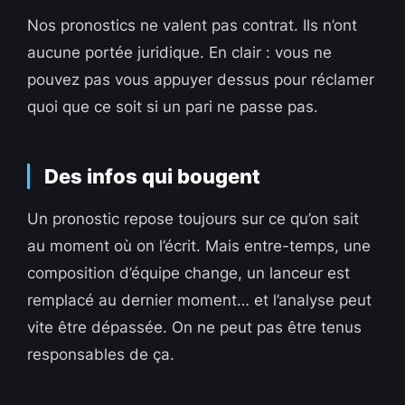
Nos pronostics ne valent pas contrat. Ils n’ont
aucune portée juridique. En clair : vous ne
pouvez pas vous appuyer dessus pour réclamer
quoi que ce soit si un pari ne passe pas.
Des infos qui bougent
Un pronostic repose toujours sur ce qu’on sait
au moment où on l’écrit. Mais entre-temps, une
composition d’équipe change, un lanceur est
remplacé au dernier moment… et l’analyse peut
vite être dépassée. On ne peut pas être tenus
responsables de ça.