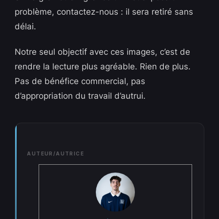
problème, contactez-nous : il sera retiré sans
délai.
Notre seul objectif avec ces images, c’est de
rendre la lecture plus agréable. Rien de plus.
Pas de bénéfice commercial, pas
d’appropriation du travail d’autrui.
AUTEUR/AUTRICE