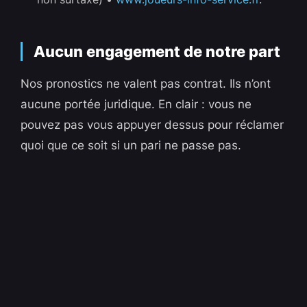
Aucun engagement de notre part
Nos pronostics ne valent pas contrat. Ils n’ont
aucune portée juridique. En clair : vous ne
pouvez pas vous appuyer dessus pour réclamer
quoi que ce soit si un pari ne passe pas.