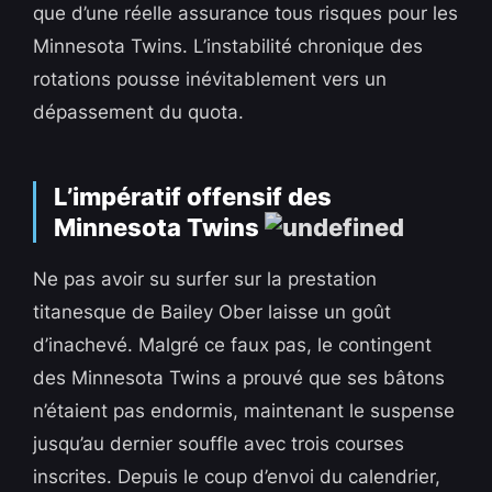
que d’une réelle assurance tous risques pour les
Minnesota Twins. L’instabilité chronique des
rotations pousse inévitablement vers un
dépassement du quota.
L’impératif offensif des
Minnesota Twins
Ne pas avoir su surfer sur la prestation
titanesque de Bailey Ober laisse un goût
d’inachevé. Malgré ce faux pas, le contingent
des Minnesota Twins a prouvé que ses bâtons
n’étaient pas endormis, maintenant le suspense
jusqu’au dernier souffle avec trois courses
inscrites. Depuis le coup d’envoi du calendrier,