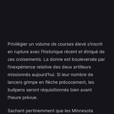
Privilégier un volume de courses élevé s’inscrit
en rupture avec l’historique récent et étriqué de
ces croisements. La donne est bouleversée par
l’inexpérience relative des deux artilleurs
missionnés aujourd’hui. Si leur nombre de
lancers grimpe en flèche précocement, les
bullpens seront réquisitionnés bien avant
l’heure prévue.
Sachant pertinemment que les Minnesota