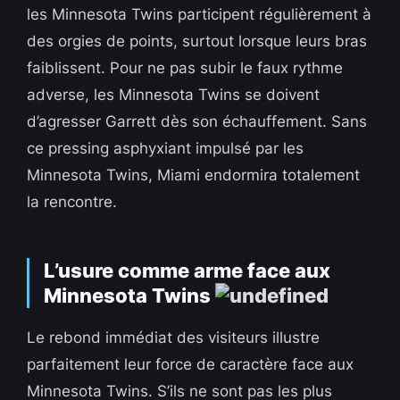
les Minnesota Twins participent régulièrement à
des orgies de points, surtout lorsque leurs bras
faiblissent. Pour ne pas subir le faux rythme
adverse, les Minnesota Twins se doivent
d’agresser Garrett dès son échauffement. Sans
ce pressing asphyxiant impulsé par les
Minnesota Twins, Miami endormira totalement
la rencontre.
L’usure comme arme face aux
Minnesota Twins
Le rebond immédiat des visiteurs illustre
parfaitement leur force de caractère face aux
Minnesota Twins. S’ils ne sont pas les plus