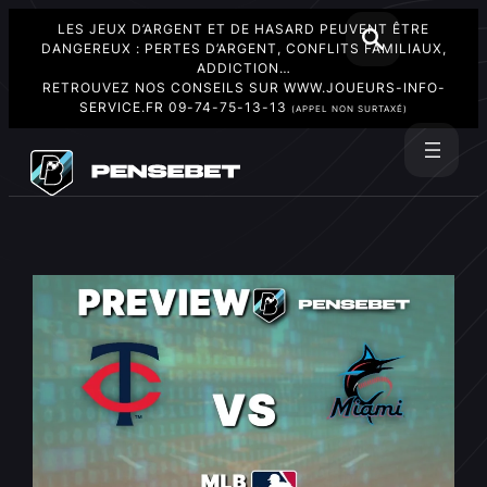
LES JEUX D’ARGENT ET DE HASARD PEUVENT ÊTRE
DANGEREUX : PERTES D’ARGENT, CONFLITS FAMILIAUX,
ADDICTION…
RETROUVEZ NOS CONSEILS SUR
WWW.JOUEURS-INFO-
SERVICE.FR
09-74-75-13-13
(APPEL NON SURTAXÉ)
Aller
au
Rechercher
contenu