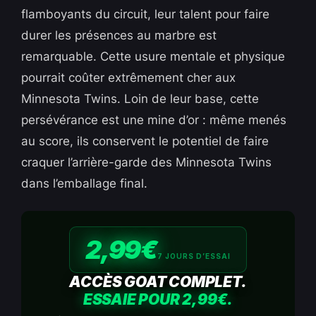
flamboyants du circuit, leur talent pour faire
durer les présences au marbre est
remarquable. Cette usure mentale et physique
pourrait coûter extrêmement cher aux
Minnesota Twins. Loin de leur base, cette
persévérance est une mine d’or : même menés
au score, ils conservent le potentiel de faire
craquer l’arrière-garde des Minnesota Twins
dans l’emballage final.
2,99€
7 JOURS D’ESSAI
ACCÈS GOAT COMPLET.
ESSAIE POUR 2,99€.