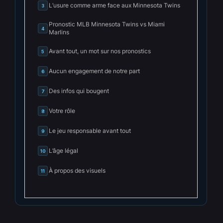
L’usure comme arme face aux Minnesota Twins
3
Pronostic MLB Minnesota Twins vs Miami
4
Marlins
Avant tout, un mot sur nos pronostics
5
Aucun engagement de notre part
6
Des infos qui bougent
7
Votre rôle
8
Le jeu responsable avant tout
9
L’âge légal
10
À propos des visuels
11