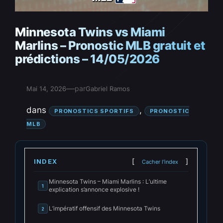
Minnesota Twins vs Miami
Marlins – Pronostic MLB gratuit et
prédictions – 14/05/2026
—
par
Mai 14, 2026
Gabriel Ramos
dans
, 
PRONOSTICS SPORTIFS
PRONOSTIC
MLB
INDEX
Cacher l'index
Minnesota Twins – Miami Marlins : L’ultime
1
explication s’annonce explosive !
L’impératif offensif des Minnesota Twins
2