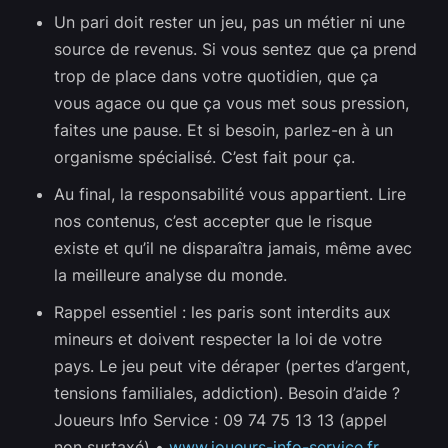
Un pari doit rester un jeu, pas un métier ni une
source de revenus. Si vous sentez que ça prend
trop de place dans votre quotidien, que ça
vous agace ou que ça vous met sous pression,
faites une pause. Et si besoin, parlez-en à un
organisme spécialisé. C’est fait pour ça.
Au final, la responsabilité vous appartient. Lire
nos contenus, c’est accepter que le risque
existe et qu’il ne disparaîtra jamais, même avec
la meilleure analyse du monde.
Rappel essentiel : les paris sont interdits aux
mineurs et doivent respecter la loi de votre
pays. Le jeu peut vite déraper (pertes d’argent,
tensions familiales, addiction). Besoin d’aide ?
Joueurs Info Service : 09 74 75 13 13 (appel
non surtaxé) •
www.joueurs-info-service.fr
.