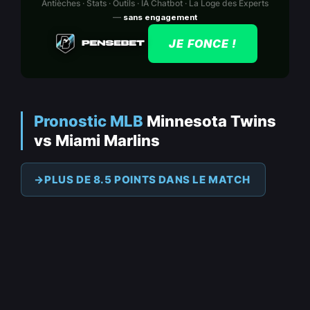
Antièches · Stats · Outils · IA Chatbot · La Loge des Experts
—
sans engagement
JE FONCE !
Pronostic MLB
Minnesota Twins
vs Miami Marlins
PLUS DE 8.5 POINTS DANS LE MATCH