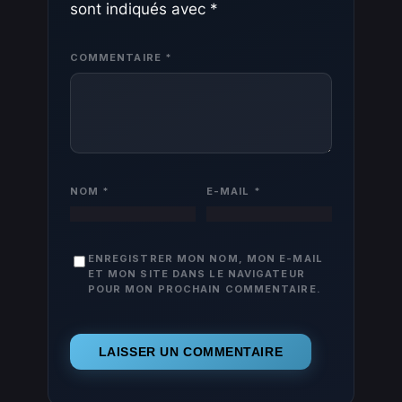
sont indiqués avec
*
COMMENTAIRE
*
NOM
*
E-MAIL
*
ENREGISTRER MON NOM, MON E-MAIL
ET MON SITE DANS LE NAVIGATEUR
POUR MON PROCHAIN COMMENTAIRE.