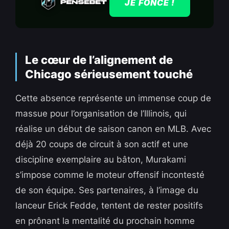
JE FONCE !
Le cœur de l’alignement de
Chicago sérieusement touché
Cette absence représente un immense coup de
massue pour l’organisation de l’Illinois, qui
réalise un début de saison canon en MLB. Avec
déjà 20 coups de circuit à son actif et une
discipline exemplaire au bâton, Murakami
s’impose comme le moteur offensif incontesté
de son équipe. Ses partenaires, à l’image du
lanceur Erick Fedde, tentent de rester positifs
en prônant la mentalité du prochain homme