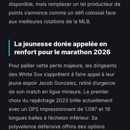
disponible, mais remplacer un tel producteur de
points s’annonce comme un défi colossal face
aux meilleures rotations de la MLB.
La jeunesse dorée appelée en
renfort pour le marathon 2026
Pour pallier cette perte majeure, les dirigeants
des White Sox s’apprêtent à faire appel à leur
jeune espoir Jacob Gonzalez, retiré d’urgence
de son match en ligue mineure. Le premier
choix du repêchage 2023 brille actuellement
avec un OPS impressionnant de 1.087 et 19
longues balles à l’échelon inférieur. Sa
polyvalence défensive offrira des options