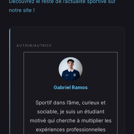
Découvrez le reste de l’actualité sportive sur
notre site !
AUTEUR/AUTRICE
Gabriel Ramos
Sportif dans l’âme, curieux et
sociable, je suis un étudiant
motivé qui cherche à multiplier les
expériences professionnelles