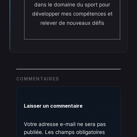
dans le domaine du sport pour
développer mes compétences et
relever de nouveaux défis
COMMENTAIRES
Laisser un commentaire
Votre adresse e-mail ne sera pas
publiée.
Les champs obligatoires