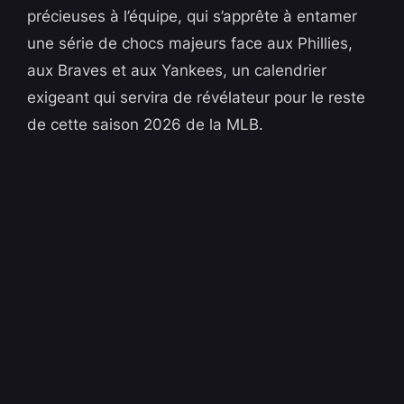
précieuses à l’équipe, qui s’apprête à entamer
une série de chocs majeurs face aux Phillies,
aux Braves et aux Yankees, un calendrier
exigeant qui servira de révélateur pour le reste
de cette saison 2026 de la MLB.