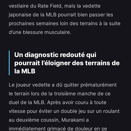
vestiaire du Rate Field, mais la vedette
japonaise de la MLB pourrait bien passer les
prochaines semaines loin des terrains à la suite
d’une blessure musculaire.
Un diagnostic redouté qui
pourrait l’éloigner des terrains de
la MLB
Le joueur vedette a dû quitter prématurément
le terrain lors de la troisième manche de ce
duel de la MLB. Après avoir couru à toute
vitesse pour éviter un double jeu sur un roulant
au deuxième coussin, Murakami a
immédiatement grimacé de douleur en se