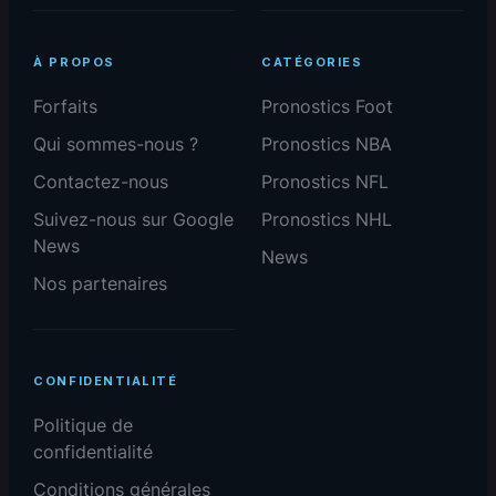
À PROPOS
CATÉGORIES
Forfaits
Pronostics Foot
Qui sommes-nous ?
Pronostics NBA
Contactez-nous
Pronostics NFL
Suivez-nous sur Google
Pronostics NHL
News
News
Nos partenaires
CONFIDENTIALITÉ
Politique de
confidentialité
Conditions générales