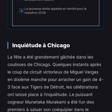
La jeunesse dorée appelée en renfort pour le
4
marathon 2026
Inquiétude à Chicago
La fête a été grandement gâchée dans les
coulisses de Chicago. Quelques instants après
le coup de circuit victorieux de Miguel Vargas
en dixième manche pour arracher un gain de 4-
3 face aux Tigers de Détroit, les célébrations
ont laissé place à l’inquiétude. Le puissant
cogneur Munetaka Murakami a été l’un des
premiers à saluer son coéquipier dans le