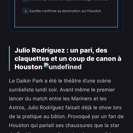
Seattle confirme sa domination sur Houston
4
Julio Rodríguez : un pari, des
claquettes et un coup de canon à
Houston
Le Daikin Park a été le théâtre d’une scène
surréaliste lundi soir. Avant même le premier
lancer du match entre les Mariners et les
Astros, Julio Rodríguez faisait déjà le show lors
de la pratique au bâton. Provoqué par un fan de
Houston qui pariait ses chaussures que la star