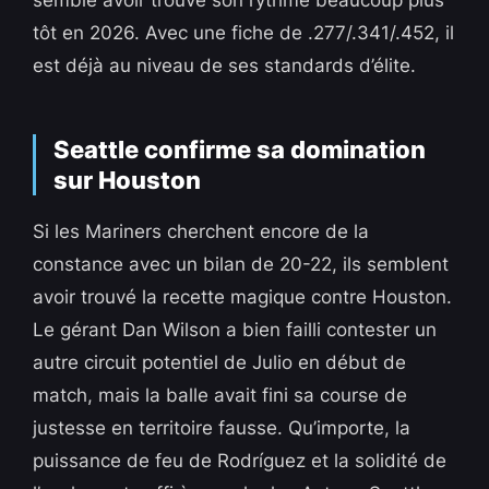
semble avoir trouvé son rythme beaucoup plus
tôt en 2026. Avec une fiche de .277/.341/.452, il
est déjà au niveau de ses standards d’élite.
Seattle confirme sa domination
sur Houston
Si les Mariners cherchent encore de la
constance avec un bilan de 20-22, ils semblent
avoir trouvé la recette magique contre Houston.
Le gérant Dan Wilson a bien failli contester un
autre circuit potentiel de Julio en début de
match, mais la balle avait fini sa course de
justesse en territoire fausse. Qu’importe, la
puissance de feu de Rodríguez et la solidité de