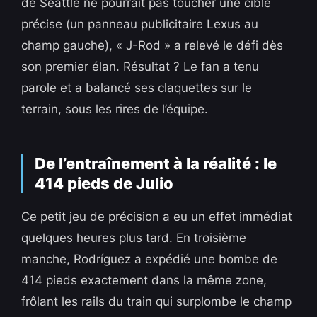
de Seattle ne pourrait pas toucher une cible
précise (un panneau publicitaire Lexus au
champ gauche), « J-Rod » a relevé le défi dès
son premier élan. Résultat ? Le fan a tenu
parole et a balancé ses claquettes sur le
terrain, sous les rires de l’équipe.
De l’entraînement à la réalité : le
414 pieds de Julio
Ce petit jeu de précision a eu un effet immédiat
quelques heures plus tard. En troisième
manche, Rodríguez a expédié une bombe de
414 pieds exactement dans la même zone,
frôlant les rails du train qui surplombe le champ