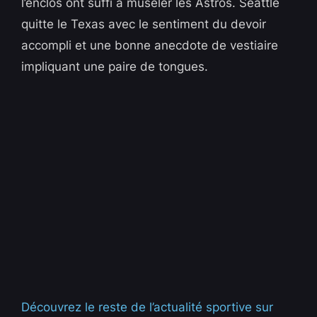
l’enclos ont suffi à museler les Astros. Seattle
quitte le Texas avec le sentiment du devoir
accompli et une bonne anecdote de vestiaire
impliquant une paire de tongues.
Découvrez le reste de l’actualité sportive sur