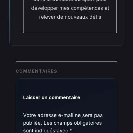
développer mes compétences et
relever de nouveaux défis
COMMENTAIRES
Laisser un commentaire
Votre adresse e-mail ne sera pas
publiée.
Les champs obligatoires
sont indiqués avec
*