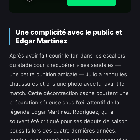
Une complicité avec le public et
Edgar Martinez
Après avoir fait courir le fan dans les escaliers
du stade pour « récupérer » ses sandales —
une petite punition amicale — Julio a rendu les
chaussures et pris une photo avec lui avant le
match. Cette décontraction cache pourtant une
préparation sérieuse sous l’œil attentif de la
légende Edgar Martinez. Rodríguez, qui a
souvent été critiqué pour ses débuts de saison
poussifs lors des quatre dernières années,