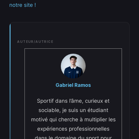
notre site !
AUTEUR/AUTRICE
Gabriel Ramos
Sportif dans l’âme, curieux et
sociable, je suis un étudiant
motivé qui cherche à multiplier les
expériences professionnelles
dans le domaine du sport pour