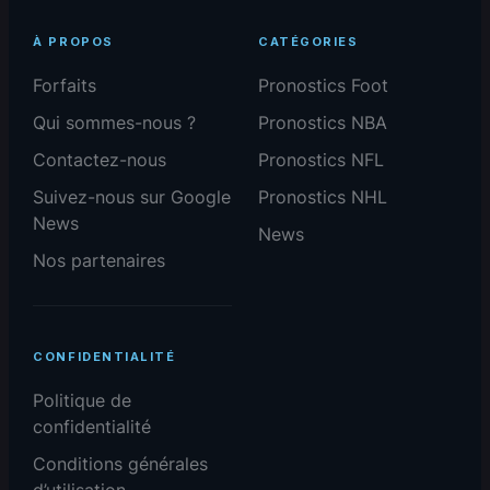
À PROPOS
CATÉGORIES
Forfaits
Pronostics Foot
Qui sommes-nous ?
Pronostics NBA
Contactez-nous
Pronostics NFL
Suivez-nous sur Google
Pronostics NHL
News
News
Nos partenaires
CONFIDENTIALITÉ
Politique de
confidentialité
Conditions générales
d’utilisation