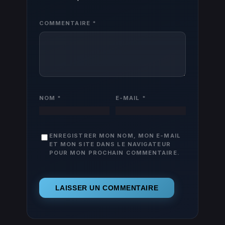
COMMENTAIRE
*
NOM
*
E-MAIL
*
ENREGISTRER MON NOM, MON E-MAIL
ET MON SITE DANS LE NAVIGATEUR
POUR MON PROCHAIN COMMENTAIRE.