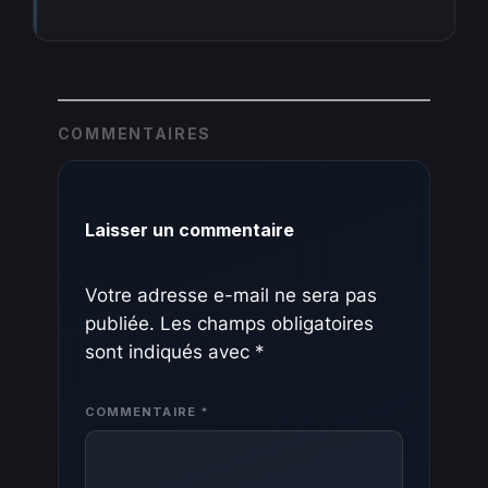
COMMENTAIRES
Laisser un commentaire
Votre adresse e-mail ne sera pas
publiée.
Les champs obligatoires
sont indiqués avec
*
COMMENTAIRE
*