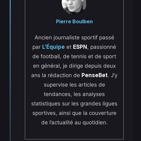
Pierre Boulben
Ancien journaliste sportif passé
par
L’Équipe
et
ESPN
, passionné
de football, de tennis et de sport
en général, je dirige depuis deux
ans la rédaction de
PenseBet
. J’y
supervise les articles de
tendances, les analyses
statistiques sur les grandes ligues
sportives, ainsi que la couverture
de l’actualité au quotidien.