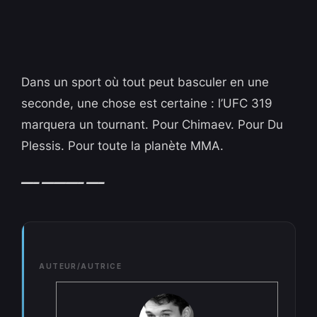
Dans un sport où tout peut basculer en une
seconde, une chose est certaine : l’UFC 319
marquera un tournant. Pour Chimaev. Pour Du
Plessis. Pour toute la planète MMA.
—– ———– —–
AUTEUR/AUTRICE