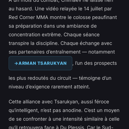
au hasard. Une vidéo relayée le 14 juillet par
Red Corner MMA montre le colosse peaufinant
sa préparation dans une ambiance de
concentration extrême. Chaque séance
transpire la discipline. Chaque échange avec
ses partenaires d’entraînement — notamment
, l’un des prospects
ARMAN TSARUKYAN
les plus redoutés du circuit — témoigne d’un
niveau d’exigence rarement atteint.
Cette alliance avec Tsarukyan, aussi féroce
qu’intelligent, n’est pas anodine. C’est un moyen
de se confronter à une intensité similaire à celle
qu’il retrouvera face à Du Plessis. Car le Sud-