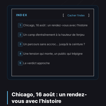
INDEX
Cacher l'index
Chicago, 16 août : un rendez-vous avec l’histoire
1
Un camp d’entraînement à la hauteur de l’enjeu
2
Un parcours sans accroc… jusqu’à la ceinture ?
3
Une tension qui monte, un public qui trépigne
4
Le verdict approche
5
Chicago, 16 août : un rendez-
vous avec l’histoire