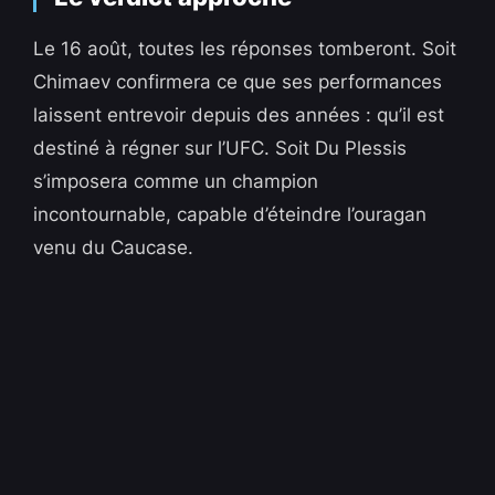
Le 16 août, toutes les réponses tomberont. Soit
Chimaev confirmera ce que ses performances
laissent entrevoir depuis des années : qu’il est
destiné à régner sur l’UFC. Soit Du Plessis
s’imposera comme un champion
incontournable, capable d’éteindre l’ouragan
venu du Caucase.