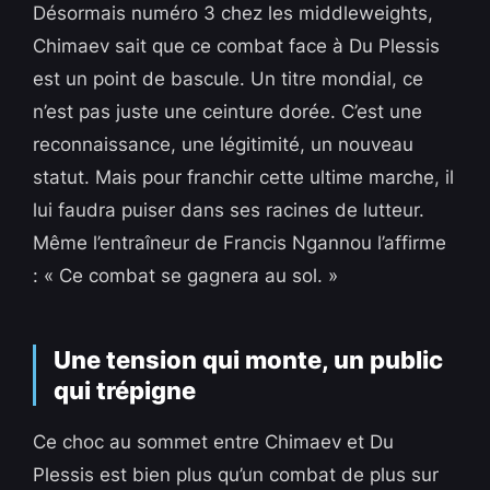
Désormais numéro 3 chez les middleweights,
Chimaev sait que ce combat face à Du Plessis
est un point de bascule. Un titre mondial, ce
n’est pas juste une ceinture dorée. C’est une
reconnaissance, une légitimité, un nouveau
statut. Mais pour franchir cette ultime marche, il
lui faudra puiser dans ses racines de lutteur.
Même l’entraîneur de Francis Ngannou l’affirme
: « Ce combat se gagnera au sol. »
Une tension qui monte, un public
qui trépigne
Ce choc au sommet entre Chimaev et Du
Plessis est bien plus qu’un combat de plus sur