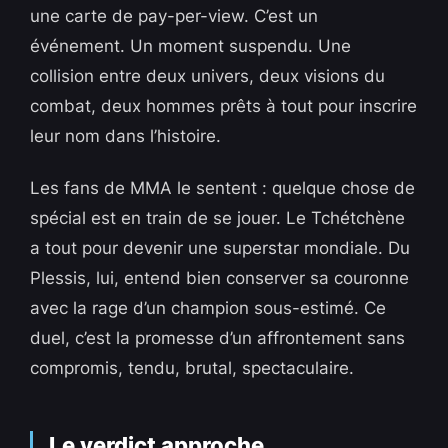
une carte de pay-per-view. C’est un
événement. Un moment suspendu. Une
collision entre deux univers, deux visions du
combat, deux hommes prêts à tout pour inscrire
leur nom dans l’histoire.
Les fans de MMA le sentent : quelque chose de
spécial est en train de se jouer. Le Tchétchène
a tout pour devenir une superstar mondiale. Du
Plessis, lui, entend bien conserver sa couronne
avec la rage d’un champion sous-estimé. Ce
duel, c’est la promesse d’un affrontement sans
compromis, tendu, brutal, spectaculaire.
Le verdict approche