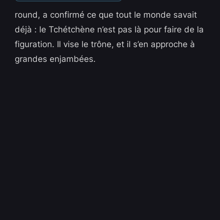
round, a confirmé ce que tout le monde savait
déjà : le Tchétchène n’est pas là pour faire de la
figuration. Il vise le trône, et il s’en approche à
grandes enjambées.