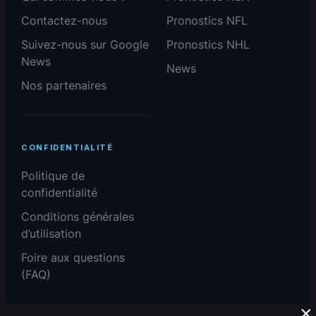
Contactez-nous
Pronostics NFL
Suivez-nous sur Google
Pronostics NHL
News
News
Nos partenaires
CONFIDENTIALITÉ
Politique de
confidentialité
Conditions générales
d’utilisation
Foire aux questions
(FAQ)
×