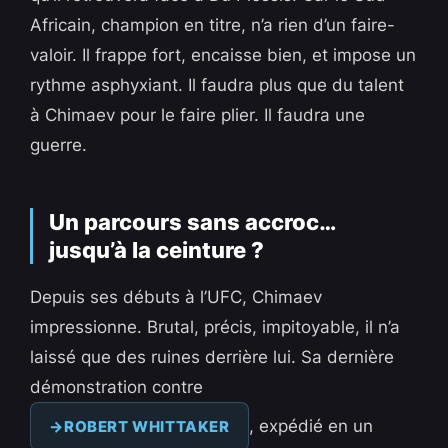
Africain, champion en titre, n’a rien d’un faire-
valoir. Il frappe fort, encaisse bien, et impose un
rythme asphyxiant. Il faudra plus que du talent
à Chimaev pour le faire plier. Il faudra une
guerre.
Un parcours sans accroc…
jusqu’à la ceinture ?
Depuis ses débuts à l’UFC, Chimaev
impressionne. Brutal, précis, impitoyable, il n’a
laissé que des ruines derrière lui. Sa dernière
démonstration contre
, expédié en un
ROBERT WHITTAKER