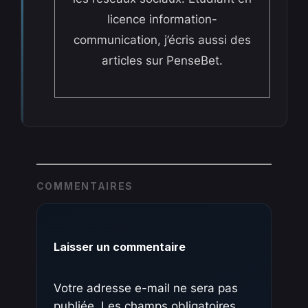
licence information-
communication, j’écris aussi des
articles sur PenseBet.
COMMENTAIRES
Laisser un commentaire
Votre adresse e-mail ne sera pas
publiée.
Les champs obligatoires