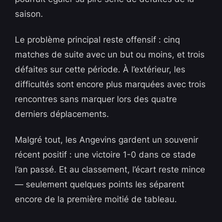
saison.
Le problème principal reste offensif : cinq
matches de suite avec un but ou moins, et trois
défaites sur cette période. À l’extérieur, les
difficultés sont encore plus marquées avec trois
rencontres sans marquer lors des quatre
derniers déplacements.
Malgré tout, les Angevins gardent un souvenir
récent positif : une victoire 1-0 dans ce stade
l’an passé. Et au classement, l’écart reste mince
— seulement quelques points les séparent
encore de la première moitié de tableau.