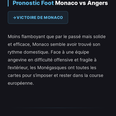
Pronostic Foot
Monaco vs Angers
VICTOIRE DE MONACO
Moins flamboyant que par le passé mais solide
et efficace, Monaco semble avoir trouvé son
rythme domestique. Face à une équipe
angevine en difficulté offensive et fragile à
l’extérieur, les Monégasques ont toutes les
cartes pour s’imposer et rester dans la course
européenne.