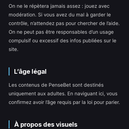
On ne le répètera jamais assez : jouez avec
modération. Si vous avez du mal à garder le
contrôle, n’attendez pas pour chercher de l’aide.
On ne peut pas être responsables d’un usage
compulsif ou excessif des infos publiées sur le
site.
L’âge légal
Les contenus de PenseBet sont destinés
uniquement aux adultes. En naviguant ici, vous
confirmez avoir l’âge requis par la loi pour parier.
À propos des visuels