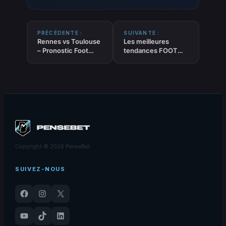
PRÉCÉDENTE :
SUIVANTE :
Rennes vs Toulouse
Les meilleures
– Pronostic Foot
tendances FOOT
gratuit et
‘Nul ou victoire –
prédictions – Ligue 1
Double chance’ du
– 28/02/2026
26-02-2026
Copyright © 2026 PenseBet
SUIVEZ-NOUS
Facebook
Instagram
X
YouTube
TikTok
LinkedIn