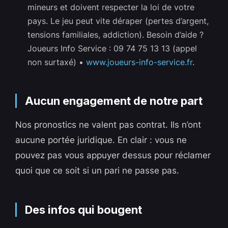
mineurs et doivent respecter la loi de votre
pays. Le jeu peut vite déraper (pertes d’argent,
tensions familiales, addiction). Besoin d’aide ?
Joueurs Info Service : 09 74 75 13 13 (appel
non surtaxé) •
www.joueurs-info-service.fr
.
Aucun engagement de notre part
Nos pronostics ne valent pas contrat. Ils n’ont
aucune portée juridique. En clair : vous ne
pouvez pas vous appuyer dessus pour réclamer
quoi que ce soit si un pari ne passe pas.
Des infos qui bougent