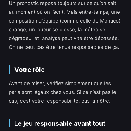
Un pronostic repose toujours sur ce qu’on sait
au moment où on l’écrit. Mais entre-temps, une
composition d’équipe (comme celle de Monaco
)
change, un joueur se blesse, la météo se
dégrade… et l’analyse peut vite être dépassée.
On ne peut pas être tenus responsables de ça.
Votre rôle
Avant de miser, vérifiez simplement que les
paris sont légaux chez vous. Si ce n’est pas le
cas, c’est votre responsabilité, pas la nôtre.
Le jeu responsable avant tout