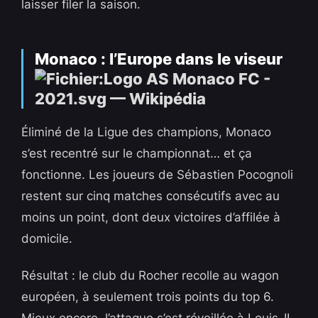
laisser filer la saison.
Monaco : l’Europe dans le viseur
Éliminé de la Ligue des champions, Monaco
s’est recentré sur le championnat… et ça
fonctionne. Les joueurs de Sébastien Pocognoli
restent sur cinq matches consécutifs avec au
moins un point, dont deux victoires d’affilée à
domicile.
Résultat : le club du Rocher recolle au wagon
européen, à seulement trois points du top 6.