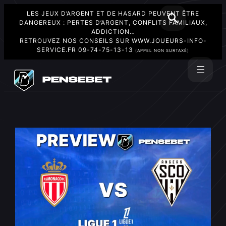
LES JEUX D’ARGENT ET DE HASARD PEUVENT ÊTRE
DANGEREUX : PERTES D’ARGENT, CONFLITS FAMILIAUX,
ADDICTION…
RETROUVEZ NOS CONSEILS SUR
WWW.JOUEURS-INFO-
SERVICE.FR
09-74-75-13-13
(APPEL NON SURTAXÉ)
Aller
au
Rechercher
contenu