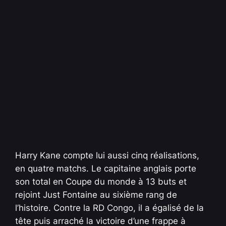
Harry Kane compte lui aussi cinq réalisations,
en quatre matchs. Le capitaine anglais porte
son total en Coupe du monde à 13 buts et
rejoint Just Fontaine au sixième rang de
l’histoire. Contre la RD Congo, il a égalisé de la
tête puis arraché la victoire d’une frappe à