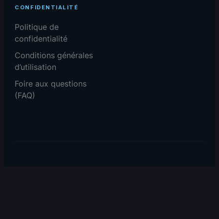
CONFIDENTIALITÉ
Politique de
confidentialité
Conditions générales
d’utilisation
Foire aux questions
(FAQ)