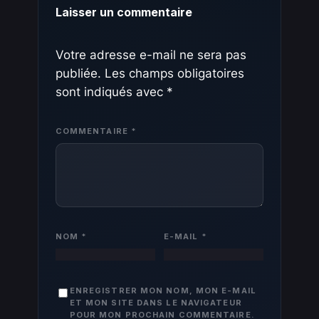
Laisser un commentaire
Votre adresse e-mail ne sera pas
publiée.
Les champs obligatoires
sont indiqués avec
*
COMMENTAIRE
*
NOM
*
E-MAIL
*
ENREGISTRER MON NOM, MON E-MAIL
ET MON SITE DANS LE NAVIGATEUR
POUR MON PROCHAIN COMMENTAIRE.