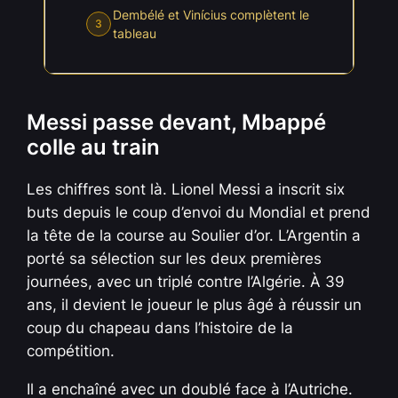
Dembélé et Vinícius complètent le
3
tableau
Messi passe devant, Mbappé
colle au train
Les chiffres sont là. Lionel Messi a inscrit six
buts depuis le coup d’envoi du Mondial et prend
la tête de la course au Soulier d’or. L’Argentin a
porté sa sélection sur les deux premières
journées, avec un triplé contre l’Algérie. À 39
ans, il devient le joueur le plus âgé à réussir un
coup du chapeau dans l’histoire de la
compétition.
Il a enchaîné avec un doublé face à l’Autriche.