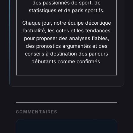
des passionnés de sport, de
statistiques et de paris sportifs.
Chaque jour, notre équipe décortique
l’actualité, les cotes et les tendances
pour proposer des analyses fiables,
des pronostics argumentés et des
conseils à destination des parieurs
débutants comme confirmés.
COMMENTAIRES