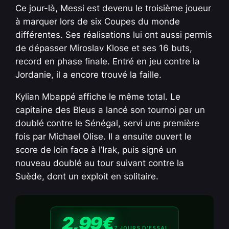
Ce jour-là, Messi est devenu le troisième joueur
à marquer lors de six Coupes du monde
différentes. Ses réalisations lui ont aussi permis
de dépasser Miroslav Klose et ses 16 buts,
record en phase finale. Entré en jeu contre la
Jordanie, il a encore trouvé la faille.
Kylian Mbappé affiche le même total. Le
capitaine des Bleus a lancé son tournoi par un
doublé contre le Sénégal, servi une première
fois par Michael Olise. Il a ensuite ouvert le
score de loin face à l’Irak, puis signé un
nouveau doublé au tour suivant contre la
Suède, dont un exploit en solitaire.
2,99€
7 JOURS D’ESSAI