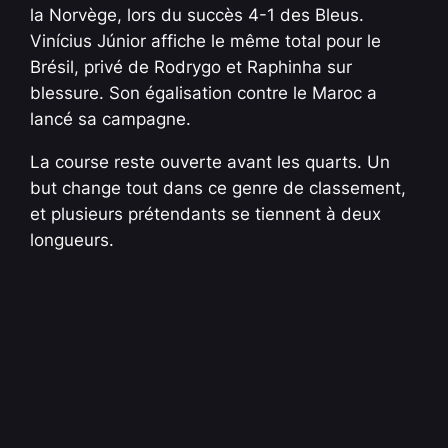
la Norvège, lors du succès 4-1 des Bleus.
Vinícius Júnior affiche le même total pour le
Brésil, privé de Rodrygo et Raphinha sur
blessure. Son égalisation contre le Maroc a
lancé sa campagne.
La course reste ouverte avant les quarts. Un
but change tout dans ce genre de classement,
et plusieurs prétendants se tiennent à deux
longueurs.