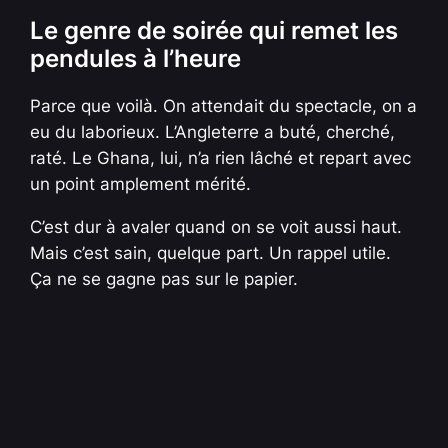
Le genre de soirée qui remet les
pendules à l’heure
Parce que voilà. On attendait du spectacle, on a
eu du laborieux. L’Angleterre a buté, cherché,
raté. Le Ghana, lui, n’a rien lâché et repart avec
un point amplement mérité.
C’est dur à avaler quand on se voit aussi haut.
Mais c’est sain, quelque part. Un rappel utile.
Ça ne se gagne pas sur le papier.