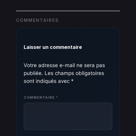
COMMENTAIRES
Laisser un commentaire
Votre adresse e-mail ne sera pas
publiée.
Les champs obligatoires
sont indiqués avec
*
COMMENTAIRE
*