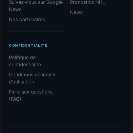
Suivez-nous sur Google
Pronostics NHL
News
News
Nos partenaires
CONFIDENTIALITÉ
Politique de
confidentialité
Conditions générales
d’utilisation
Foire aux questions
(FAQ)