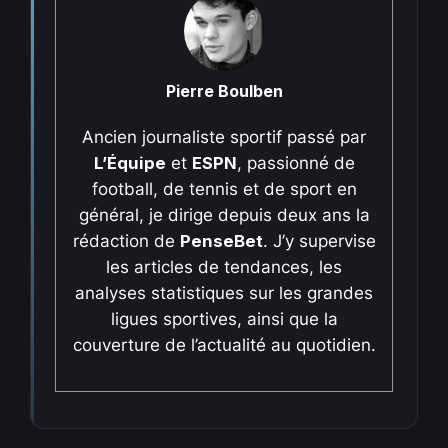
Pierre Boulben
Ancien journaliste sportif passé par
L’Équipe
et
ESPN
, passionné de
football, de tennis et de sport en
général, je dirige depuis deux ans la
rédaction de
PenseBet
. J’y supervise
les articles de tendances, les
analyses statistiques sur les grandes
ligues sportives, ainsi que la
couverture de l’actualité au quotidien.