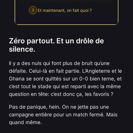
Et maintenant, on fait quoi ?
3
Zéro partout. Et un drôle de
silence.
Il y a des nuls qui font plus de bruit qu’une
défaite. Celui-là en fait partie. L’Angleterre et le
Ghana se sont quittés sur un 0-0 bien terne, et
c’est tout le stade qui est reparti avec la même
question en tête: c’est donc ça, les favoris ?
Pas de panique, hein. On ne jette pas une
campagne entière pour un match fermé. Mais
quand même.