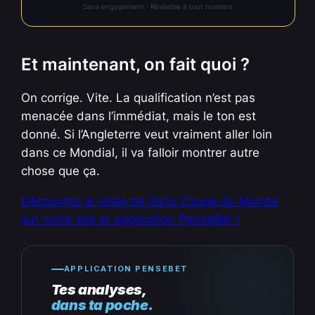
Sans engagement · Résiliable à tout moment
Et maintenant, on fait quoi ?
On corrige. Vite. La qualification n’est pas
menacée dans l’immédiat, mais le ton est
donné. Si l’Angleterre veut vraiment aller loin
dans ce Mondial, il va falloir montrer autre
chose que ça.
Découvrez le reste de l’actu Coupe du Monde
sur notre site et application PenseBet !
APPLICATION PENSEBET
Tes analyses,
dans ta poche.