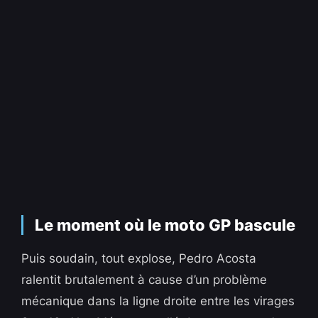
Le moment où le moto GP bascule
Puis soudain, tout explose, Pedro Acosta
ralentit brutalement à cause d’un problème
mécanique dans la ligne droite entre les virages