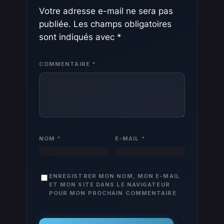
Votre adresse e-mail ne sera pas
publiée.
Les champs obligatoires
sont indiqués avec
*
COMMENTAIRE
*
NOM
*
E-MAIL
*
ENREGISTRER MON NOM, MON E-MAIL
ET MON SITE DANS LE NAVIGATEUR
POUR MON PROCHAIN COMMENTAIRE.