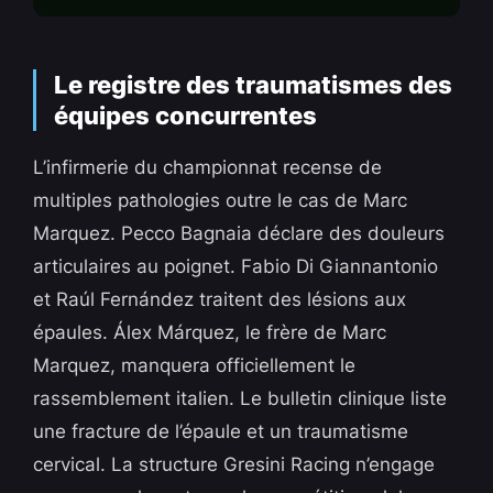
Le registre des traumatismes des
équipes concurrentes
L’infirmerie du championnat recense de
multiples pathologies outre le cas de Marc
Marquez. Pecco Bagnaia déclare des douleurs
articulaires au poignet. Fabio Di Giannantonio
et Raúl Fernández traitent des lésions aux
épaules. Álex Márquez, le frère de Marc
Marquez, manquera officiellement le
rassemblement italien. Le bulletin clinique liste
une fracture de l’épaule et un traumatisme
cervical. La structure Gresini Racing n’engage