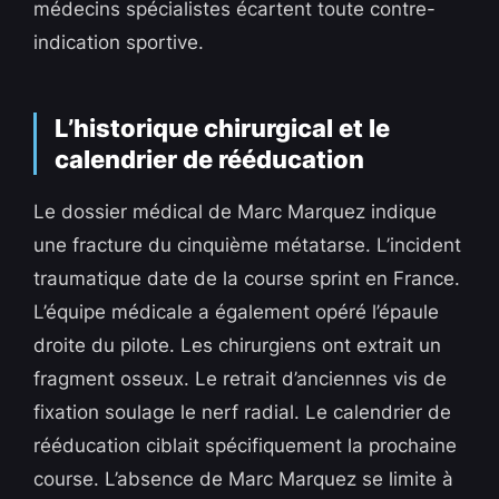
médecins spécialistes écartent toute contre-
indication sportive.
L’historique chirurgical et le
calendrier de rééducation
Le dossier médical de Marc Marquez indique
une fracture du cinquième métatarse. L’incident
traumatique date de la course sprint en France.
L’équipe médicale a également opéré l’épaule
droite du pilote. Les chirurgiens ont extrait un
fragment osseux. Le retrait d’anciennes vis de
fixation soulage le nerf radial. Le calendrier de
rééducation ciblait spécifiquement la prochaine
course. L’absence de Marc Marquez se limite à