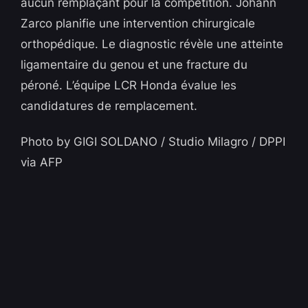
aucun remplaçant pour la compétition. Johann
Zarco planifie une intervention chirurgicale
orthopédique. Le diagnostic révèle une atteinte
ligamentaire du genou et une fracture du
péroné. L’équipe LCR Honda évalue les
candidatures de remplacement.
Photo by GIGI SOLDANO / Studio Milagro / DPPI
via AFP