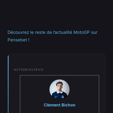
Découvrez le reste de l’actualité MotoGP sur
Pensebet !
AUTEUR/AUTRICE
Clément Bichon