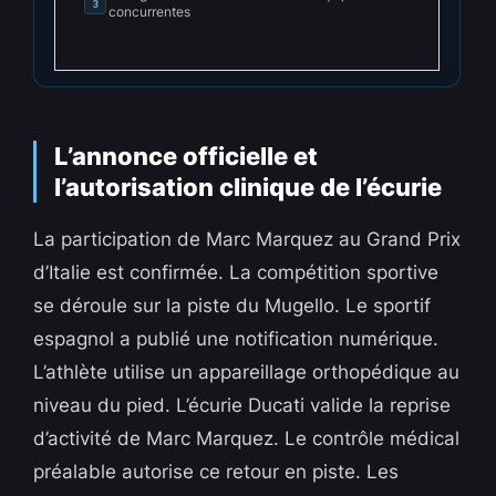
3
concurrentes
L’annonce officielle et
l’autorisation clinique de l’écurie
La participation de Marc Marquez au Grand Prix
d’Italie est confirmée. La compétition sportive
se déroule sur la piste du Mugello. Le sportif
espagnol a publié une notification numérique.
L’athlète utilise un appareillage orthopédique au
niveau du pied. L’écurie Ducati valide la reprise
d’activité de Marc Marquez. Le contrôle médical
préalable autorise ce retour en piste. Les