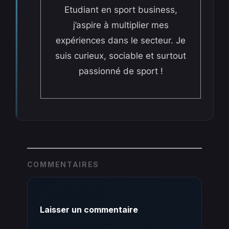
Etudiant en sport business,
j’aspire à multiplier mes
expériences dans le secteur. Je
suis curieux, sociable et surtout
passionné de sport !
COMMENTAIRES
Laisser un commentaire