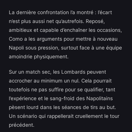
La dernière confrontation l’a montré : l’écart
n’est plus aussi net qu’autrefois. Reposé,
ambitieux et capable d’enchaîner les occasions,
Como a les arguments pour mettre à nouveau
Napoli sous pression, surtout face à une équipe
amoindrie physiquement.
Sur un match sec, les Lombards peuvent
accrocher au minimum un nul. Cela pourrait
toutefois ne pas suffire pour se qualifier, tant
l’expérience et le sang-froid des Napolitains
pèsent lourd dans les séances de tirs au but.
Un scénario qui rappellerait cruellement le tour
précédent.