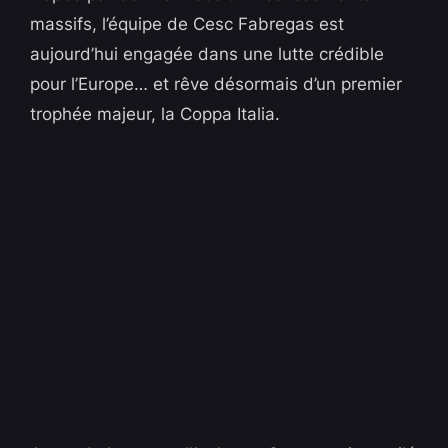
massifs, l’équipe de Cesc Fabregas est
aujourd’hui engagée dans une lutte crédible
pour l’Europe… et rêve désormais d’un premier
trophée majeur, la Coppa Italia.