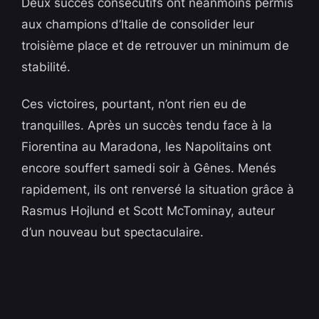
Deux succès consécutifs ont néanmoins permis
aux champions d’Italie de consolider leur
troisième place et de retrouver un minimum de
stabilité.
Ces victoires, pourtant, n’ont rien eu de
tranquilles. Après un succès tendu face à la
Fiorentina au Maradona, les Napolitains ont
encore souffert samedi soir à Gênes. Menés
rapidement, ils ont renversé la situation grâce à
Rasmus Hojlund et Scott McTominay, auteur
d’un nouveau but spectaculaire.