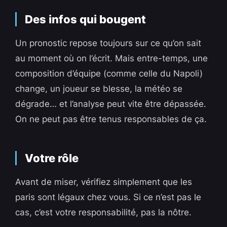
Des infos qui bougent
Un pronostic repose toujours sur ce qu’on sait
au moment où on l’écrit. Mais entre-temps, une
composition d’équipe (comme celle du Napoli)
change, un joueur se blesse, la météo se
dégrade… et l’analyse peut vite être dépassée.
On ne peut pas être tenus responsables de ça.
Votre rôle
Avant de miser, vérifiez simplement que les
paris sont légaux chez vous. Si ce n’est pas le
cas, c’est votre responsabilité, pas la nôtre.