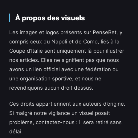
À propos des visuels
Les images et logos présents sur PenseBet, y
compris ceux du Napoli et de Como, liés à la
Coupe d’Italie sont uniquement là pour illustrer
nos articles. Elles ne signifient pas que nous
avons un lien officiel avec une fédération ou
une organisation sportive, et nous ne
revendiquons aucun droit dessus.
Ces droits appartiennent aux auteurs d’origine.
Si malgré notre vigilance un visuel posait
problème, contactez-nous : il sera retiré sans
délai.