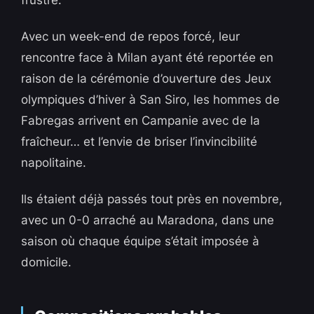
frustré.
Avec un week-end de repos forcé, leur
rencontre face à Milan ayant été reportée en
raison de la cérémonie d’ouverture des Jeux
olympiques d’hiver à San Siro, les hommes de
Fabregas arrivent en Campanie avec de la
fraîcheur… et l’envie de briser l’invincibilité
napolitaine.
Ils étaient déjà passés tout près en novembre,
avec un 0-0 arraché au Maradona, dans une
saison où chaque équipe s’était imposée à
domicile.