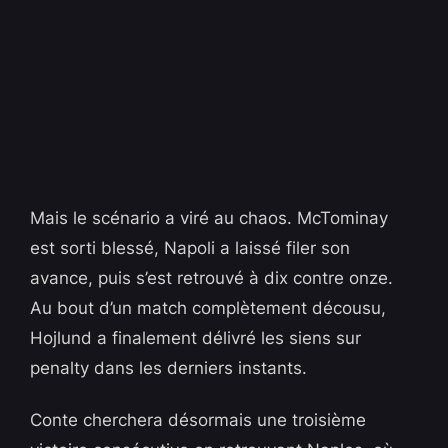
Mais le scénario a viré au chaos. McTominay
est sorti blessé, Napoli a laissé filer son
avance, puis s’est retrouvé à dix contre onze.
Au bout d’un match complètement décousu,
Hojlund a finalement délivré les siens sur
penalty dans les derniers instants.
Conte cherchera désormais une troisième