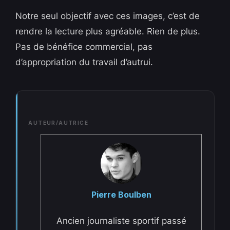
Notre seul objectif avec ces images, c’est de
rendre la lecture plus agréable. Rien de plus.
Pas de bénéfice commercial, pas
d’appropriation du travail d’autrui.
AUTEUR/AUTRICE
Pierre Boulben
Ancien journaliste sportif passé