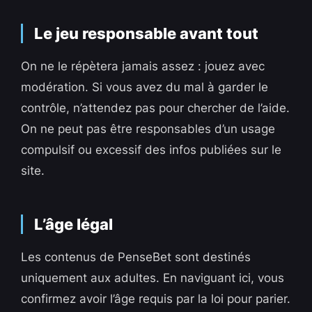
Le jeu responsable avant tout
On ne le répètera jamais assez : jouez avec
modération. Si vous avez du mal à garder le
contrôle, n’attendez pas pour chercher de l’aide.
On ne peut pas être responsables d’un usage
compulsif ou excessif des infos publiées sur le
site.
L’âge légal
Les contenus de PenseBet sont destinés
uniquement aux adultes. En naviguant ici, vous
confirmez avoir l’âge requis par la loi pour parier.