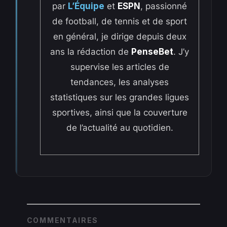
par
L’Équipe
et
ESPN
, passionné
de football, de tennis et de sport
en général, je dirige depuis deux
ans la rédaction de
PenseBet
. J’y
supervise les articles de
tendances, les analyses
statistiques sur les grandes ligues
sportives, ainsi que la couverture
de l’actualité au quotidien.
COMMENTAIRES