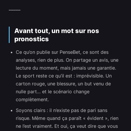
_____
Avant tout, un mot sur nos
pronostics
Ce qu’on publie sur PenseBet, ce sont des
analyses, rien de plus. On partage un avis, une
lecture du moment, mais jamais une garantie.
Le sport reste ce qu’il est : imprévisible. Un
carton rouge, une blessure, un but venu de
nulle part… et le scénario change
complètement.
Soyons clairs : il n’existe pas de pari sans
risque. Même quand ça paraît « évident », rien
ne l’est vraiment. Et oui, ça veut dire que vous