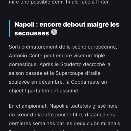
mire une possible demi-finale face à l’Inter.
Napoli : encore debout malgré les
secousses
Sorti prématurément de la scène européenne,
Antonio Conte peut encore viser un triplé
domestique. Après le Scudetto décroché la
saison passée et la Supercoupe d’Italie
soulevée en décembre, la Coppa reste un
objectif parfaitement assumé.
En championnat, Napoli a toutefois glissé hors
du cœur de la lutte pour le titre, distancé ces
dernières semaines par les deux clubs milanais.