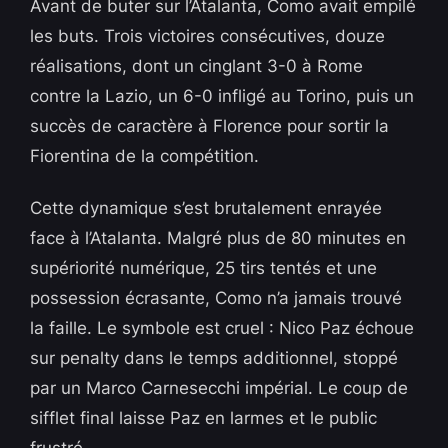
Avant de buter sur l’Atalanta, Como avait empilé
les buts. Trois victoires consécutives, douze
réalisations, dont un cinglant 3-0 à Rome
contre la Lazio, un 6-0 infligé au Torino, puis un
succès de caractère à Florence pour sortir la
Fiorentina de la compétition.
Cette dynamique s’est brutalement enrayée
face à l’Atalanta. Malgré plus de 80 minutes en
supériorité numérique, 25 tirs tentés et une
possession écrasante, Como n’a jamais trouvé
la faille. Le symbole est cruel : Nico Paz échoue
sur penalty dans le temps additionnel, stoppé
par un Marco Carnesecchi impérial. Le coup de
sifflet final laisse Paz en larmes et le public