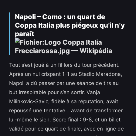
Napoli – Como : un quart de
Coppa Italia plus piégeux qu’il n’y
paraît
Tout s’est joué à un fil lors du tour précédent.
Après un nul crispant 1-1 au Stadio Maradona,
Napoli a dû passer par une séance de tirs au
but irrespirable pour s’en sortir. Vanja
Milinkovic-Savic, fidèle à sa réputation, avait
repoussé une tentative… avant de transformer
lui-même le sien. Score final : 9-8, et un billet
validé pour ce quart de finale, avec en ligne de