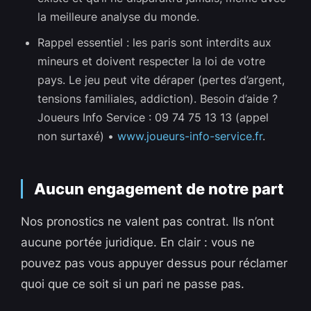
la meilleure analyse du monde.
Rappel essentiel : les paris sont interdits aux
mineurs et doivent respecter la loi de votre
pays. Le jeu peut vite déraper (pertes d’argent,
tensions familiales, addiction). Besoin d’aide ?
Joueurs Info Service : 09 74 75 13 13 (appel
non surtaxé) •
www.joueurs-info-service.fr
.
Aucun engagement de notre part
Nos pronostics ne valent pas contrat. Ils n’ont
aucune portée juridique. En clair : vous ne
pouvez pas vous appuyer dessus pour réclamer
quoi que ce soit si un pari ne passe pas.