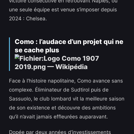
victoire consécutive en retrouvant Naples, où
une seule équipe est venue s’imposer depuis
2024 : Chelsea.
Como : l’audace d’un projet qui ne
se cache plus
Face à l’histoire napolitaine, Como avance sans
complexe. Éliminateur de Sudtirol puis de
Sassuolo, le club lombard vit la meilleure saison
de son existence et découvre des ambitions
qu’il n’avait jamais effleurées auparavant.
Dopée par deux années d’investissements