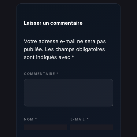
Laisser un commentaire
Votre adresse e-mail ne sera pas
publiée.
Les champs obligatoires
sont indiqués avec
*
COMMENTAIRE
*
NOM
*
E-MAIL
*