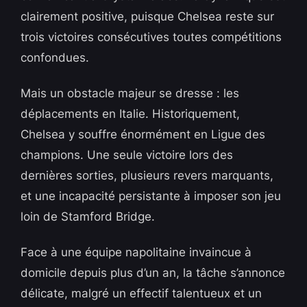
clairement positive, puisque Chelsea reste sur
trois victoires consécutives toutes compétitions
confondues.
Mais un obstacle majeur se dresse : les
déplacements en Italie. Historiquement,
Chelsea y souffre énormément en Ligue des
champions. Une seule victoire lors des
dernières sorties, plusieurs revers marquants,
et une incapacité persistante à imposer son jeu
loin de Stamford Bridge.
Face à une équipe napolitaine invaincue à
domicile depuis plus d’un an, la tâche s’annonce
délicate, malgré un effectif talentueux et un