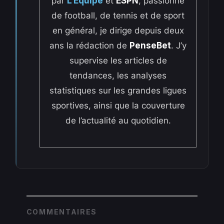
par
L’Équipe
et
ESPN
, passionné
de football, de tennis et de sport
en général, je dirige depuis deux
ans la rédaction de
PenseBet
. J’y
supervise les articles de
tendances, les analyses
statistiques sur les grandes ligues
sportives, ainsi que la couverture
de l’actualité au quotidien.
COMMENTAIRES