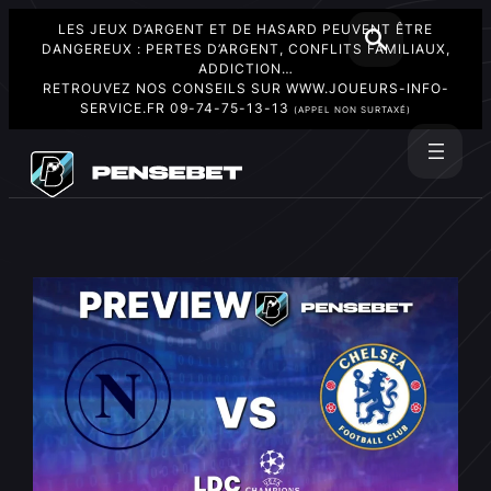
LES JEUX D’ARGENT ET DE HASARD PEUVENT ÊTRE
DANGEREUX : PERTES D’ARGENT, CONFLITS FAMILIAUX,
ADDICTION…
RETROUVEZ NOS CONSEILS SUR
WWW.JOUEURS-INFO-
SERVICE.FR
09-74-75-13-13
(APPEL NON SURTAXÉ)
Aller
au
Rechercher
contenu