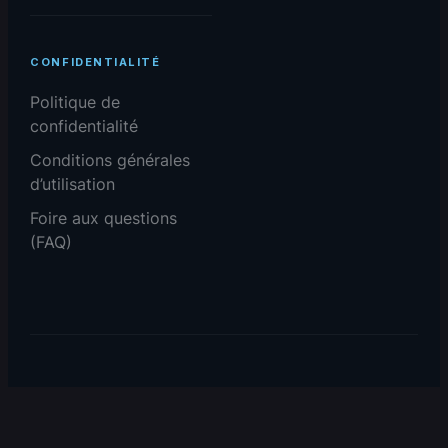
CONFIDENTIALITÉ
Politique de
confidentialité
Conditions générales
d’utilisation
Foire aux questions
(FAQ)