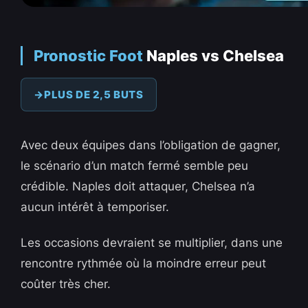
Pronostic Foot
Naples vs Chelsea
PLUS DE 2,5 BUTS
Avec deux équipes dans l’obligation de gagner,
le scénario d’un match fermé semble peu
crédible. Naples doit attaquer, Chelsea n’a
aucun intérêt à temporiser.
Les occasions devraient se multiplier, dans une
rencontre rythmée où la moindre erreur peut
coûter très cher.