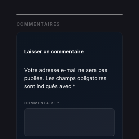
COMMENTAIRES
Laisser un commentaire
Votre adresse e-mail ne sera pas
publiée.
Les champs obligatoires
sont indiqués avec
*
COMMENTAIRE
*