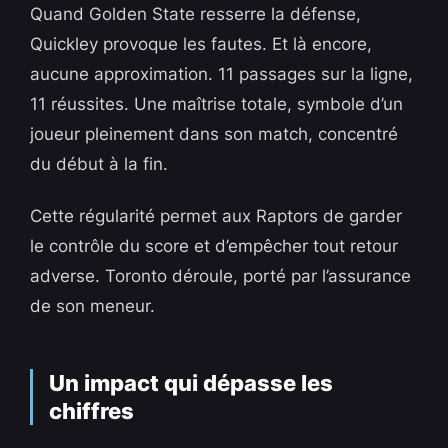
Quand Golden State resserre la défense,
Quickley provoque les fautes. Et là encore,
aucune approximation. 11 passages sur la ligne,
11 réussites. Une maîtrise totale, symbole d’un
joueur pleinement dans son match, concentré
du début à la fin.
Cette régularité permet aux Raptors de garder
le contrôle du score et d’empêcher tout retour
adverse. Toronto déroule, porté par l’assurance
de son meneur.
Un impact qui dépasse les
chiffres