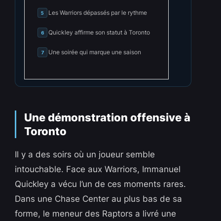
Les Warriors dépassés par le rythme
5
Quickley affirme son statut à Toronto
6
Une soirée qui marque une saison
7
Une démonstration offensive à
Toronto
Il y a des soirs où un joueur semble
intouchable. Face aux Warriors, Immanuel
Quickley a vécu l’un de ces moments rares.
Dans une Chase Center au plus bas de sa
forme, le meneur des Raptors a livré une