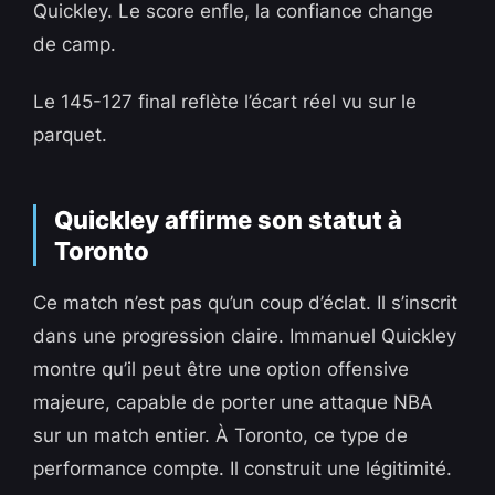
Quickley. Le score enfle, la confiance change
de camp.
Le 145-127 final reflète l’écart réel vu sur le
parquet.
Quickley affirme son statut à
Toronto
Ce match n’est pas qu’un coup d’éclat. Il s’inscrit
dans une progression claire. Immanuel Quickley
montre qu’il peut être une option offensive
majeure, capable de porter une attaque NBA
sur un match entier. À Toronto, ce type de
performance compte. Il construit une légitimité.