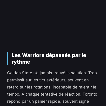
Les Warriors dépassés par le
rythme
Golden State n’a jamais trouvé la solution. Trop
permissif sur les tirs extérieurs, souvent en
retard sur les rotations, incapable de ralentir le
tempo. À chaque tentative de réaction, Toronto
répond par un panier rapide, souvent signé