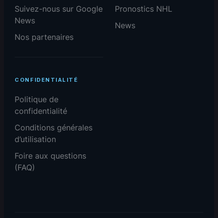
Suivez-nous sur Google
Pronostics NHL
News
News
Nos partenaires
CONFIDENTIALITÉ
Politique de
confidentialité
Conditions générales
d’utilisation
Foire aux questions
(FAQ)