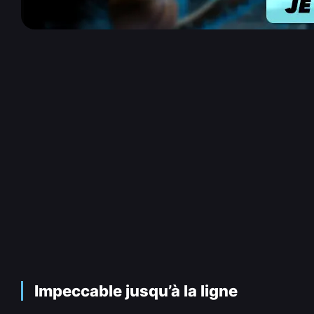
Impeccable jusqu’à la ligne