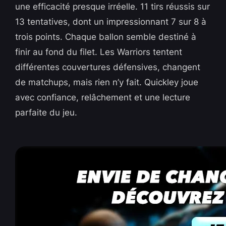
une efficacité presque irréelle. 11 tirs réussis sur
13 tentatives, dont un impressionnant 7 sur 8 à
trois points. Chaque ballon semble destiné à
finir au fond du filet. Les Warriors tentent
différentes couvertures défensives, changent
de matchups, mais rien n’y fait. Quickley joue
avec confiance, relâchement et une lecture
parfaite du jeu.