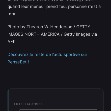
quand leur meneur prend feu, personne n’est à
l’abri.
Photo by Thearon W. Henderson / GETTY
IMAGES NORTH AMERICA / Getty Images via
AFP
Découvrez le reste de l’actu sportive sur
PenseBet !
AUTEUR/AUTRICE