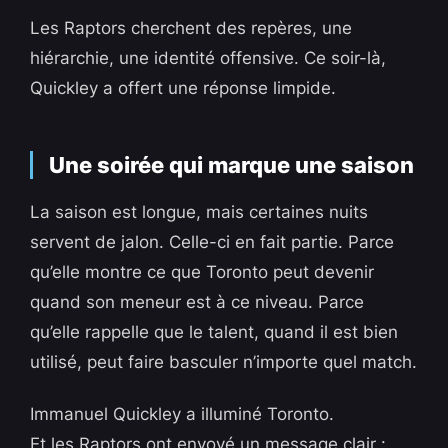
Les Raptors cherchent des repères, une
hiérarchie, une identité offensive. Ce soir-là,
Quickley a offert une réponse limpide.
Une soirée qui marque une saison
La saison est longue, mais certaines nuits
servent de jalon. Celle-ci en fait partie. Parce
qu’elle montre ce que Toronto peut devenir
quand son meneur est à ce niveau. Parce
qu’elle rappelle que le talent, quand il est bien
utilisé, peut faire basculer n’importe quel match.
Immanuel Quickley a illuminé Toronto.
Et les Raptors ont envoyé un message clair :