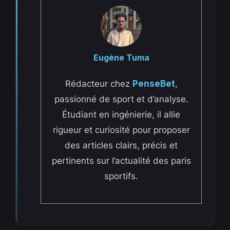
Eugène Tuma
Rédacteur chez
PenseBet
,
passionné de sport et d’analyse.
Étudiant en ingénierie, il allie
rigueur et curiosité pour proposer
des articles clairs, précis et
pertinents sur l’actualité des paris
sportifs.