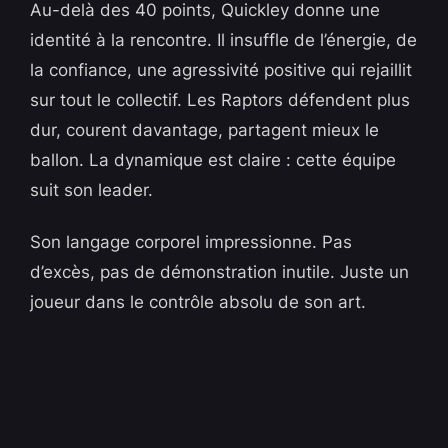
Au-delà des 40 points, Quickley donne une
identité à la rencontre. Il insuffle de l’énergie, de
la confiance, une agressivité positive qui rejaillit
sur tout le collectif. Les Raptors défendent plus
dur, courent davantage, partagent mieux le
ballon. La dynamique est claire : cette équipe
suit son leader.
Son langage corporel impressionne. Pas
d’excès, pas de démonstration inutile. Juste un
joueur dans le contrôle absolu de son art.