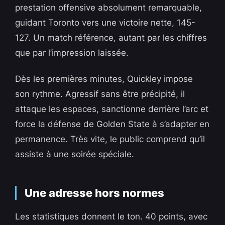
prestation offensive absolument remarquable,
guidant Toronto vers une victoire nette, 145-
127. Un match référence, autant par les chiffres
que par l’impression laissée.
Dès les premières minutes, Quickley impose
son rythme. Agressif sans être précipité, il
attaque les espaces, sanctionne derrière l’arc et
force la défense de Golden State à s’adapter en
permanence. Très vite, le public comprend qu’il
assiste à une soirée spéciale.
Une adresse hors normes
Les statistiques donnent le ton. 40 points, avec