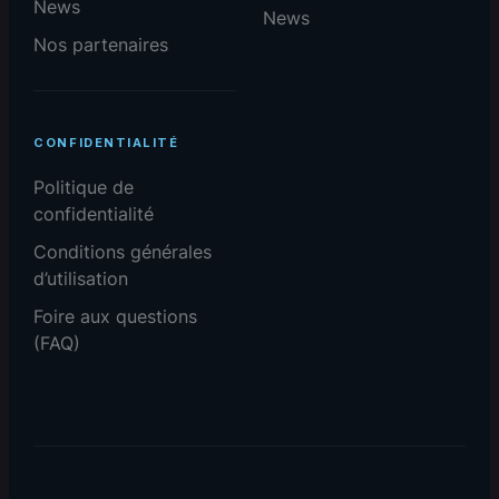
News
News
Nos partenaires
CONFIDENTIALITÉ
Politique de
confidentialité
Conditions générales
d’utilisation
Foire aux questions
(FAQ)