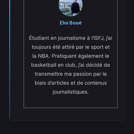
Eloi Boué
Étudiant en journalisme à l’ISFJ, j’ai
toujours été attiré par le sport et
la NBA. Pratiquant également le
basketball en club, j’ai décidé de
transmettre ma passion par le
biais d’articles et de contenus
journalistiques.