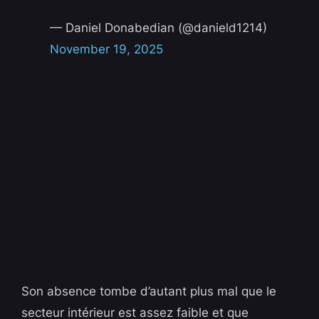
— Daniel Donabedian (@danield1214)
November 19, 2025
Son absence tombe d’autant plus mal que le
secteur intérieur est assez faible et que