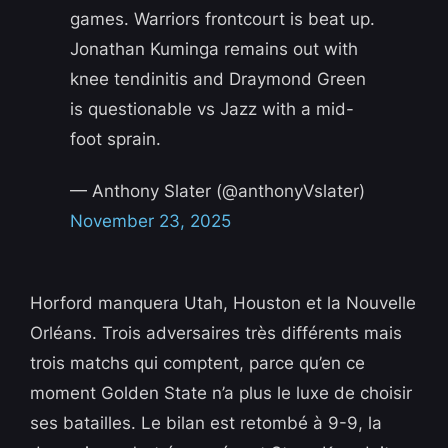
games. Warriors frontcourt is beat up.
Jonathan Kuminga remains out with
knee tendinitis and Draymond Green
is questionable vs Jazz with a mid-
foot sprain.
— Anthony Slater (@anthonyVslater)
November 23, 2025
Horford manquera Utah, Houston et la Nouvelle
Orléans. Trois adversaires très différents mais
trois matchs qui comptent, parce qu’en ce
moment Golden State n’a plus le luxe de choisir
ses batailles. Le bilan est retombé à 9-9, la