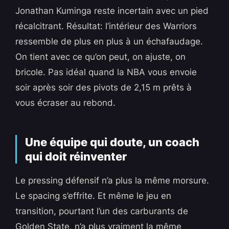
Jonathan Kuminga reste incertain avec un pied
récalcitrant. Résultat: l’intérieur des Warriors
ressemble de plus en plus à un échafaudage.
On tient avec ce qu’on peut, on ajuste, on
bricole. Pas idéal quand la NBA vous envoie
soir après soir des pivots de 2,15 m prêts à
vous écraser au rebond.
Une équipe qui doute, un coach
qui doit réinventer
Le pressing défensif n’a plus la même morsure.
Le spacing s’effrite. Et même le jeu en
transition, pourtant l’un des carburants de
Golden State, n’a plus vraiment la même