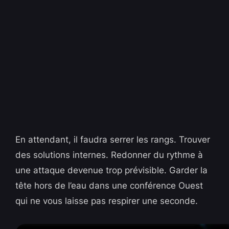
En attendant, il faudra serrer les rangs. Trouver
des solutions internes. Redonner du rythme à
une attaque devenue trop prévisible. Garder la
tête hors de l’eau dans une conférence Ouest
qui ne vous laisse pas respirer une seconde.