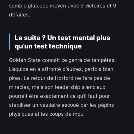
semble plus que moyen avec 9 victoires et 9
défaites.
La suite ? Un test mental plus
qu’un test technique
Golden State connaît ce genre de tempêtes.
L’équipe en a affronté d’autres, parfois bien
pires. Le retour de Horford ne fera pas de
miracles, mais son leadership silencieux
pourrait être exactement ce qu’il faut pour
stabiliser un vestiaire secoué par les pépins
physiques et les coups de mou.