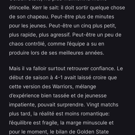
étincelle. Kerr le sait: il doit sortir quelque chose
de son chapeau. Peut-être plus de minutes
pour les jeunes. Peut-être un cinq plus petit,
plus rapide, plus agressif. Peut-être un peu de
chaos contrôlé, comme l’équipe a su en
produire lors de ses meilleures années.
Mais il va falloir surtout retrouver confiance. Le
début de saison à 4-1 avait laissé croire que
cette version des Warriors, mélange
d’expérience bien tassée et de jeunesse
impatiente, pouvait surprendre. Vingt matchs
plus tard, la réalité est moins romantique:
l’équilibre est fragile, la marge minuscule et
pour le moment, le bilan de Golden State