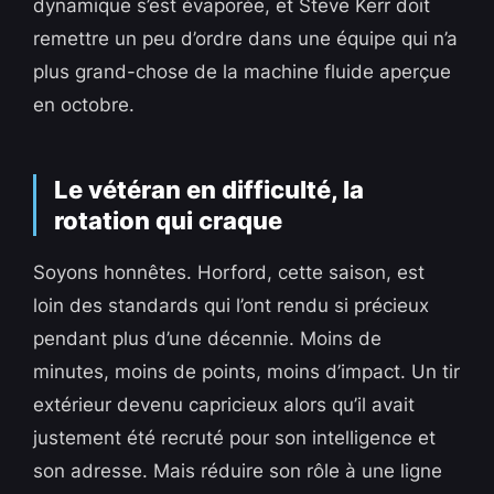
dynamique s’est évaporée, et Steve Kerr doit
remettre un peu d’ordre dans une équipe qui n’a
plus grand-chose de la machine fluide aperçue
en octobre.
Le vétéran en difficulté, la
rotation qui craque
Soyons honnêtes. Horford, cette saison, est
loin des standards qui l’ont rendu si précieux
pendant plus d’une décennie. Moins de
minutes, moins de points, moins d’impact. Un tir
extérieur devenu capricieux alors qu’il avait
justement été recruté pour son intelligence et
son adresse. Mais réduire son rôle à une ligne