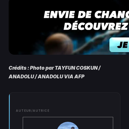
Crédits : Photo par TAYFUN COSKUN /
ANADOLU / ANADOLU VIA AFP
AUTEUR/AUTRICE