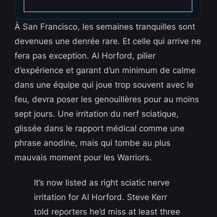
À San Francisco, les semaines tranquilles sont
devenues une denrée rare. Et celle qui arrive ne
fera pas exception. Al Horford, pilier
d’expérience et garant d’un minimum de calme
dans une équipe qui joue trop souvent avec le
feu, devra poser les genouillères pour au moins
sept jours. Une irritation du nerf sciatique,
glissée dans le rapport médical comme une
phrase anodine, mais qui tombe au plus
mauvais moment pour les Warriors.
It’s now listed as right sciatic nerve
irritation for Al Horford. Steve Kerr
told reporters he’d miss at least three