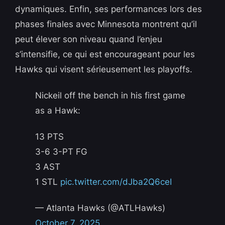
dynamiques. Enfin, ses performances lors des
phases finales avec Minnesota montrent qu’il
peut élever son niveau quand l’enjeu
s’intensifie, ce qui est encourageant pour les
Hawks qui visent sérieusement les playoffs.
Nickeil off the bench in his first game
as a Hawk:
13 PTS
3-6 3-PT FG
3 AST
1 STL
pic.twitter.com/dJba2Q6ceI
— Atlanta Hawks (@ATLHawks)
October 7, 2025