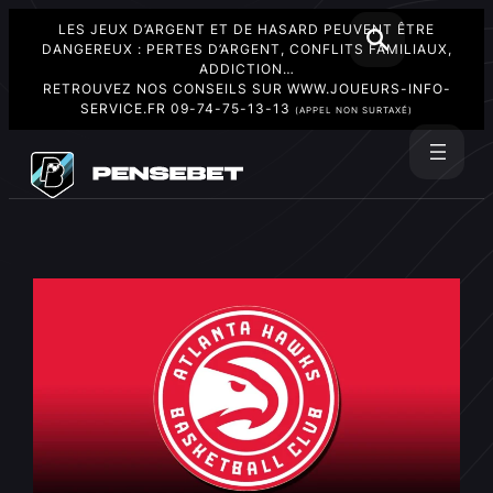
LES JEUX D’ARGENT ET DE HASARD PEUVENT ÊTRE
DANGEREUX : PERTES D’ARGENT, CONFLITS FAMILIAUX,
ADDICTION…
RETROUVEZ NOS CONSEILS SUR
WWW.JOUEURS-INFO-
SERVICE.FR
09-74-75-13-13
(APPEL NON SURTAXÉ)
Aller
au
Rechercher
contenu