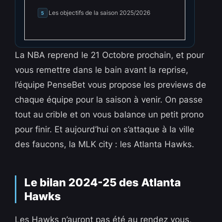
Les objectifs de la saison 2025/2026
5
La NBA reprend le 21 Octobre prochain, et pour
vous remettre dans le bain avant la reprise,
l’équipe PenseBet vous propose les previews de
chaque équipe pour la saison à venir. On passe
tout au crible et on vous balance un petit prono
pour finir. Et aujourd’hui on s’attaque à la ville
des faucons, la MLK city : les Atlanta Hawks.
Le bilan 2024-25 des Atlanta
Hawks
Les Hawks n’auront pas été au rendez vous,