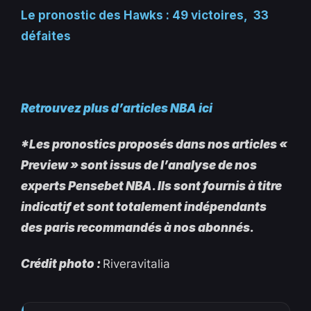
Le pronostic des Hawks : 49 victoires, 33
défaites
Retrouvez plus d’articles NBA ici
*Les pronostics proposés dans nos articles «
Preview » sont issus de l’analyse de nos
experts Pensebet NBA. Ils sont fournis à titre
indicatif et sont totalement indépendants
des paris recommandés à nos abonnés.
Crédit photo :
Riveravitalia