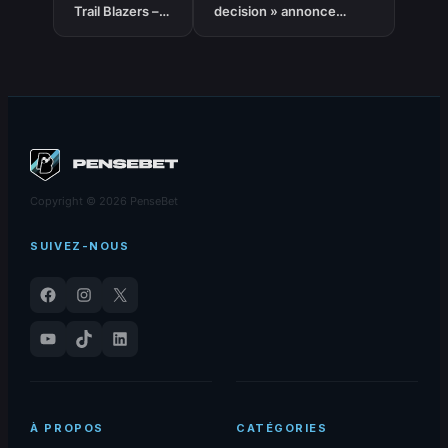
Trail Blazers –
decision » annonce
Preview
finalement… un
2025/26
partenariat
Copyright © 2026 PenseBet
SUIVEZ-NOUS
Facebook
Instagram
X
YouTube
TikTok
LinkedIn
À PROPOS
CATÉGORIES