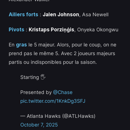
Ailiers forts
:
Jalen Johnson
, Asa Newell
Pivots
:
Kristaps Porziņģis
, Onyeka Okongwu
En
gras
le 5 majeur. Alors, pour le coup, on ne
prend pas le même 5. Avec 2 joueurs majeurs
partis ou indisponibles pour la saison.
Starting 🖐️
Presented by
@Chase
pic.twitter.com/1KnkDg3SFJ
— Atlanta Hawks (@ATLHawks)
October 7, 2025