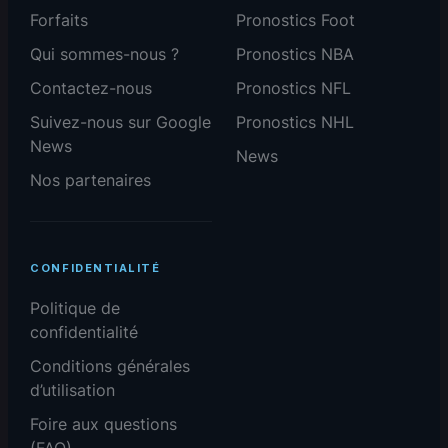
Forfaits
Pronostics Foot
Qui sommes-nous ?
Pronostics NBA
Contactez-nous
Pronostics NFL
Suivez-nous sur Google
Pronostics NHL
News
News
Nos partenaires
CONFIDENTIALITÉ
Politique de
confidentialité
Conditions générales
d’utilisation
Foire aux questions
(FAQ)