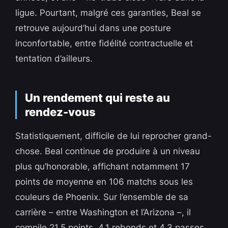
ligue. Pourtant, malgré ces garanties, Beal se
retrouve aujourd’hui dans une posture
inconfortable, entre fidélité contractuelle et
tentation d’ailleurs.
Un rendement qui reste au
rendez-vous
Statistiquement, difficile de lui reprocher grand-
chose. Beal continue de produire à un niveau
plus qu’honorable, affichant notamment 17
points de moyenne en 106 matchs sous les
couleurs de Phoenix. Sur l’ensemble de sa
carrière – entre Washington et l’Arizona –, il
compile 21,5 points, 4,1 rebonds et 4,3 passes