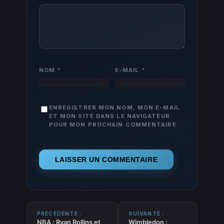
NOM
*
E-MAIL
*
ENREGISTRER MON NOM, MON E-MAIL
ET MON SITE DANS LE NAVIGATEUR
POUR MON PROCHAIN COMMENTAIRE.
PRÉCÉDENTE :
SUIVANTE :
NBA : Ryan Rollins et
Wimbledon :