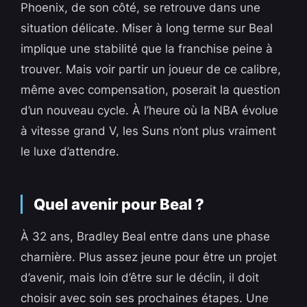
Phoenix, de son côté, se retrouve dans une
situation délicate. Miser à long terme sur Beal
implique une stabilité que la franchise peine à
trouver. Mais voir partir un joueur de ce calibre,
même avec compensation, poserait la question
d’un nouveau cycle. À l’heure où la NBA évolue
à vitesse grand V, les Suns n’ont plus vraiment
le luxe d’attendre.
Quel avenir pour Beal ?
À 32 ans, Bradley Beal entre dans une phase
charnière. Plus assez jeune pour être un projet
d’avenir, mais loin d’être sur le déclin, il doit
choisir avec soin ses prochaines étapes. Une