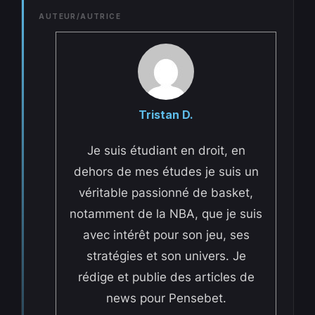
AUTEUR/AUTRICE
Tristan D.
Je suis étudiant en droit, en
dehors de mes études je suis un
véritable passionné de basket,
notamment de la NBA, que je suis
avec intérêt pour son jeu, ses
stratégies et son univers. Je
rédige et publie des articles de
news pour Pensebet.