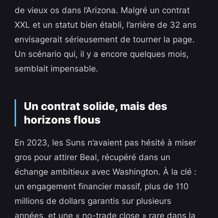
de vieux os dans l’Arizona. Malgré un contrat
XXL et un statut bien établi, l’arrière de 32 ans
envisagerait sérieusement de tourner la page.
Un scénario qui, il y a encore quelques mois,
semblait impensable.
Un contrat solide, mais des
horizons flous
En 2023, les Suns n’avaient pas hésité à miser
gros pour attirer Beal, récupéré dans un
échange ambitieux avec Washington. À la clé :
un engagement financier massif, plus de 110
millions de dollars garantis sur plusieurs
années, et une « no-trade close » rare dans la