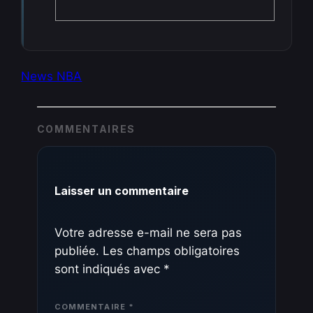
News NBA
COMMENTAIRES
Laisser un commentaire
Votre adresse e-mail ne sera pas
publiée.
Les champs obligatoires
sont indiqués avec
*
COMMENTAIRE
*