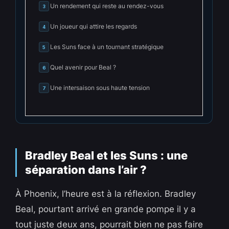
Un rendement qui reste au rendez-vous
3
Un joueur qui attire les regards
4
Les Suns face à un tournant stratégique
5
Quel avenir pour Beal ?
6
Une intersaison sous haute tension
7
Bradley Beal et les Suns : une
séparation dans l’air ?
À Phoenix, l’heure est à la réflexion. Bradley
Beal, pourtant arrivé en grande pompe il y a
tout juste deux ans, pourrait bien ne pas faire