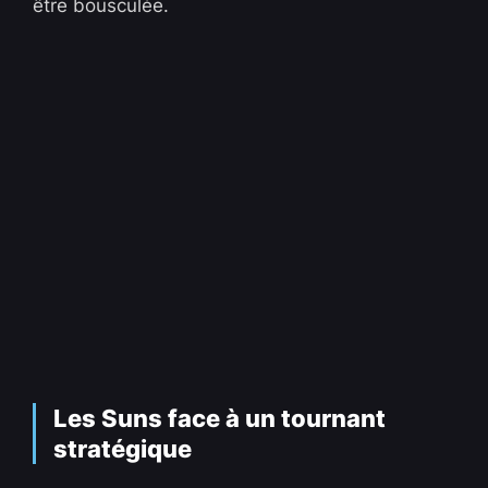
être bousculée.
Les Suns face à un tournant
stratégique