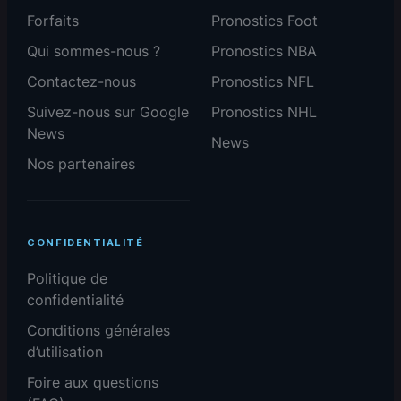
Forfaits
Pronostics Foot
Qui sommes-nous ?
Pronostics NBA
Contactez-nous
Pronostics NFL
Suivez-nous sur Google
Pronostics NHL
News
News
Nos partenaires
CONFIDENTIALITÉ
Politique de
confidentialité
Conditions générales
d’utilisation
Foire aux questions