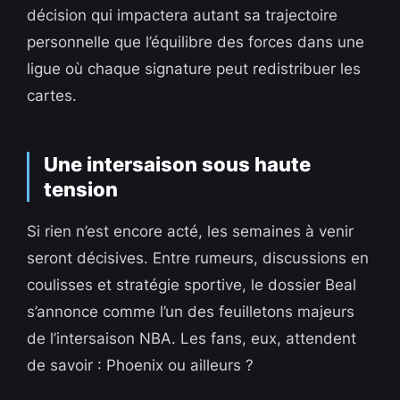
décision qui impactera autant sa trajectoire
personnelle que l’équilibre des forces dans une
ligue où chaque signature peut redistribuer les
cartes.
Une intersaison sous haute
tension
Si rien n’est encore acté, les semaines à venir
seront décisives. Entre rumeurs, discussions en
coulisses et stratégie sportive, le dossier Beal
s’annonce comme l’un des feuilletons majeurs
de l’intersaison NBA. Les fans, eux, attendent
de savoir : Phoenix ou ailleurs ?