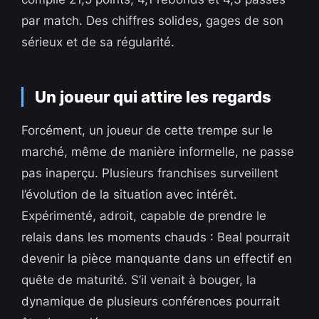
par match. Des chiffres solides, gages de son
sérieux et de sa régularité.
Un joueur qui attire les regards
Forcément, un joueur de cette trempe sur le
marché, même de manière informelle, ne passe
pas inaperçu. Plusieurs franchises surveillent
l’évolution de la situation avec intérêt.
Expérimenté, adroit, capable de prendre le
relais dans les moments chauds : Beal pourrait
devenir la pièce manquante dans un effectif en
quête de maturité. S’il venait à bouger, la
dynamique de plusieurs conférences pourrait