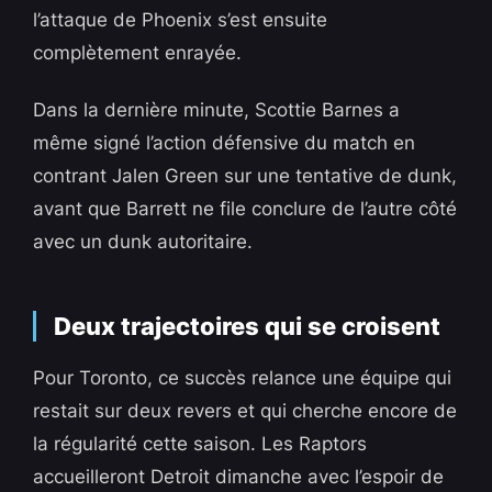
l’attaque de Phoenix s’est ensuite
complètement enrayée.
Dans la dernière minute, Scottie Barnes a
même signé l’action défensive du match en
contrant Jalen Green sur une tentative de dunk,
avant que Barrett ne file conclure de l’autre côté
avec un dunk autoritaire.
Deux trajectoires qui se croisent
Pour Toronto, ce succès relance une équipe qui
restait sur deux revers et qui cherche encore de
la régularité cette saison. Les Raptors
accueilleront Detroit dimanche avec l’espoir de