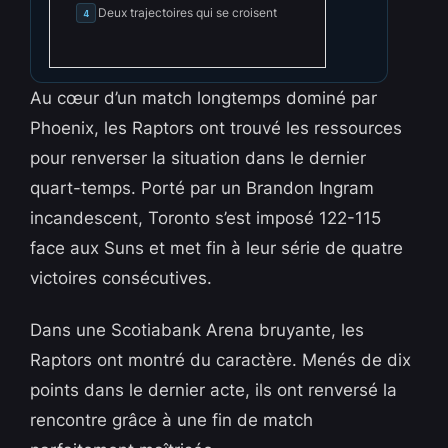
Deux trajectoires qui se croisent
4
Au cœur d’un match longtemps dominé par
Phoenix, les Raptors ont trouvé les ressources
pour renverser la situation dans le dernier
quart-temps. Porté par un Brandon Ingram
incandescent, Toronto s’est imposé 122-115
face aux Suns et met fin à leur série de quatre
victoires consécutives.
Dans une Scotiabank Arena bruyante, les
Raptors ont montré du caractère. Menés de dix
points dans le dernier acte, ils ont renversé la
rencontre grâce à une fin de match