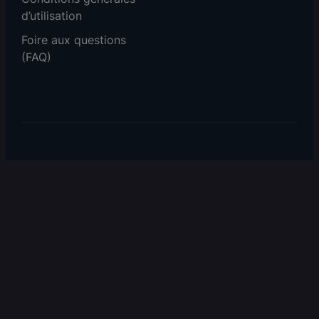
d’utilisation
Foire aux questions
(FAQ)