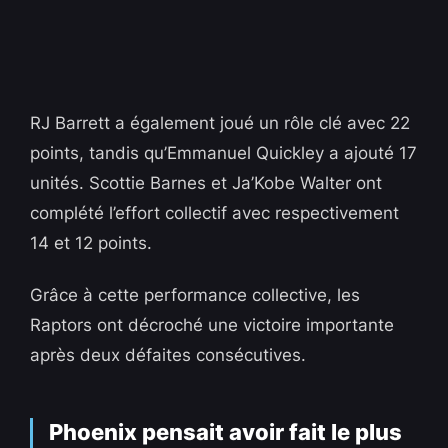
RJ Barrett a également joué un rôle clé avec 22
points, tandis qu’Emmanuel Quickley a ajouté 17
unités. Scottie Barnes et Ja’Kobe Walter ont
complété l’effort collectif avec respectivement
14 et 12 points.
Grâce à cette performance collective, les
Raptors ont décroché une victoire importante
après deux défaites consécutives.
Phoenix pensait avoir fait le plus