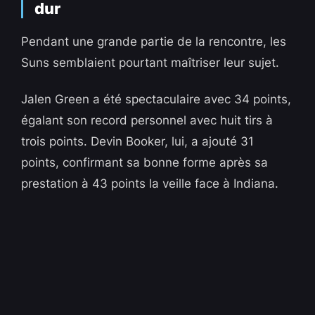
dur
Pendant une grande partie de la rencontre, les
Suns semblaient pourtant maîtriser leur sujet.
Jalen Green a été spectaculaire avec 34 points,
égalant son record personnel avec huit tirs à
trois points. Devin Booker, lui, a ajouté 31
points, confirmant sa bonne forme après sa
prestation à 43 points la veille face à Indiana.