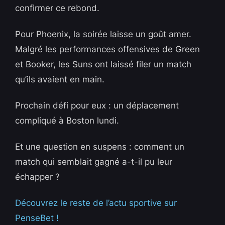
confirmer ce rebond.
Pour Phoenix, la soirée laisse un goût amer.
Malgré les performances offensives de Green
et Booker, les Suns ont laissé filer un match
qu’ils avaient en main.
Prochain défi pour eux : un déplacement
compliqué à Boston lundi.
Et une question en suspens : comment un
match qui semblait gagné a-t-il pu leur
échapper ?
Découvrez le reste de l’actu sportive sur
PenseBet !