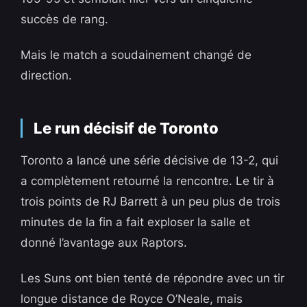
succès de rang.
Mais le match a soudainement changé de
direction.
Le run décisif de Toronto
Toronto a lancé une série décisive de 13-2, qui
a complètement retourné la rencontre. Le tir à
trois points de RJ Barrett à un peu plus de trois
minutes de la fin a fait exploser la salle et
donné l’avantage aux Raptors.
Les Suns ont bien tenté de répondre avec un tir
longue distance de Royce O’Neale, mais