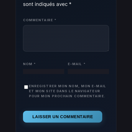
sont indiqués avec
*
COMMENTAIRE
*
NOM
*
E-MAIL
*
ENREGISTRER MON NOM, MON E-MAIL
ET MON SITE DANS LE NAVIGATEUR
POUR MON PROCHAIN COMMENTAIRE.