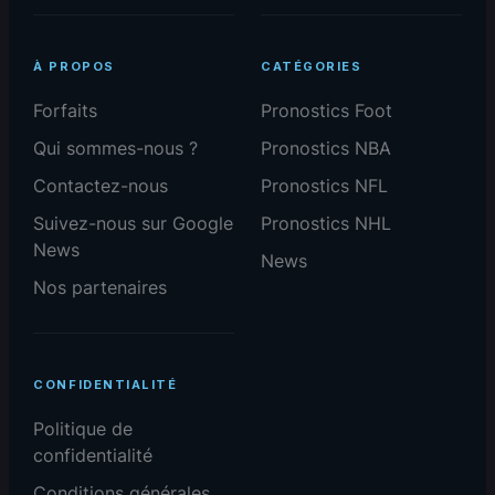
À PROPOS
CATÉGORIES
Forfaits
Pronostics Foot
Qui sommes-nous ?
Pronostics NBA
Contactez-nous
Pronostics NFL
Suivez-nous sur Google
Pronostics NHL
News
News
Nos partenaires
CONFIDENTIALITÉ
Politique de
confidentialité
Conditions générales