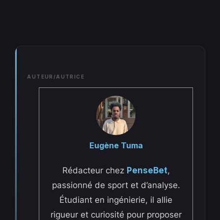
AUTEUR/AUTRICE
Eugène Tuma
Rédacteur chez
PenseBet
,
passionné de sport et d’analyse.
Étudiant en ingénierie, il allie
rigueur et curiosité pour proposer