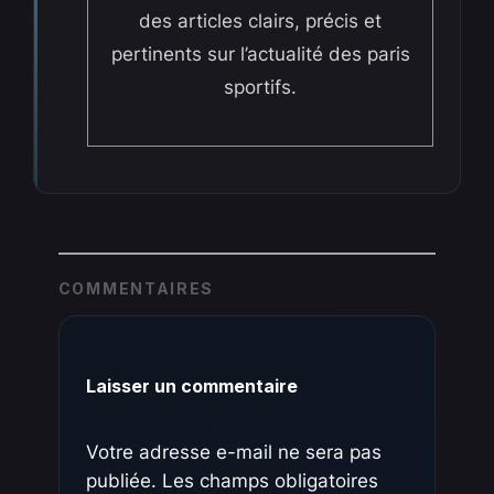
des articles clairs, précis et
pertinents sur l’actualité des paris
sportifs.
COMMENTAIRES
Laisser un commentaire
Votre adresse e-mail ne sera pas
publiée.
Les champs obligatoires