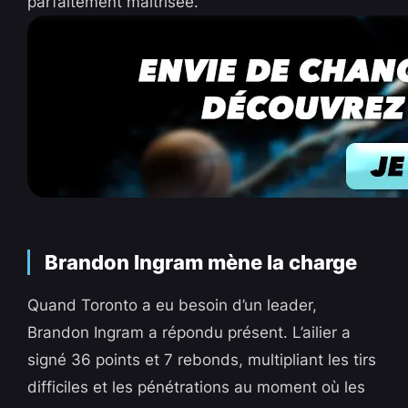
parfaitement maîtrisée.
Brandon Ingram mène la charge
Quand Toronto a eu besoin d’un leader,
Brandon Ingram a répondu présent. L’ailier a
signé 36 points et 7 rebonds, multipliant les tirs
difficiles et les pénétrations au moment où les