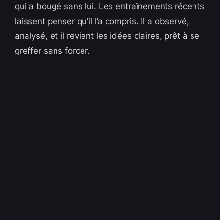
qui a bougé sans lui. Les entraînements récents
laissent penser qu’il l’a compris. Il a observé,
analysé, et il revient les idées claires, prêt à se
greffer sans forcer.