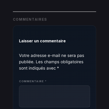
COMMENTAIRES
Laisser un commentaire
Votre adresse e-mail ne sera pas
publiée.
Les champs obligatoires
sont indiqués avec
*
COMMENTAIRE
*