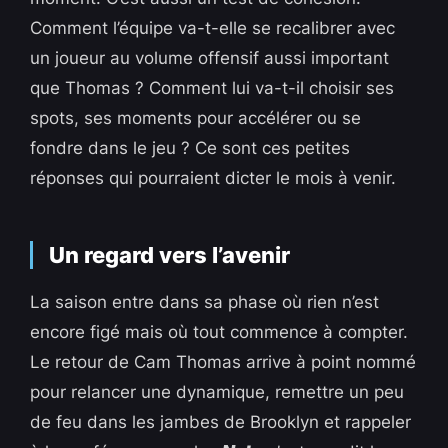
Comment l’équipe va-t-elle se recalibrer avec
un joueur au volume offensif aussi important
que Thomas ? Comment lui va-t-il choisir ses
spots, ses moments pour accélérer ou se
fondre dans le jeu ? Ce sont ces petites
réponses qui pourraient dicter le mois à venir.
Un regard vers l’avenir
La saison entre dans sa phase où rien n’est
encore figé mais où tout commence à compter.
Le retour de Cam Thomas arrive à point nommé
pour relancer une dynamique, remettre un peu
de feu dans les jambes de Brooklyn et rappeler