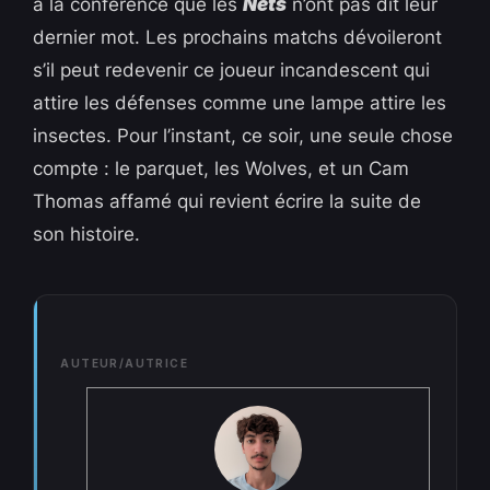
à la conférence que les
Nets
n’ont pas dit leur
dernier mot. Les prochains matchs dévoileront
s’il peut redevenir ce joueur incandescent qui
attire les défenses comme une lampe attire les
insectes. Pour l’instant, ce soir, une seule chose
compte : le parquet, les Wolves, et un Cam
Thomas affamé qui revient écrire la suite de
son histoire.
AUTEUR/AUTRICE