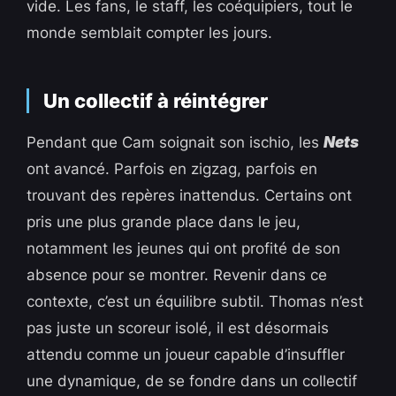
vide. Les fans, le staff, les coéquipiers, tout le
monde semblait compter les jours.
Un collectif à réintégrer
Pendant que Cam soignait son ischio, les
Nets
ont avancé. Parfois en zigzag, parfois en
trouvant des repères inattendus. Certains ont
pris une plus grande place dans le jeu,
notamment les jeunes qui ont profité de son
absence pour se montrer. Revenir dans ce
contexte, c’est un équilibre subtil. Thomas n’est
pas juste un scoreur isolé, il est désormais
attendu comme un joueur capable d’insuffler
une dynamique, de se fondre dans un collectif