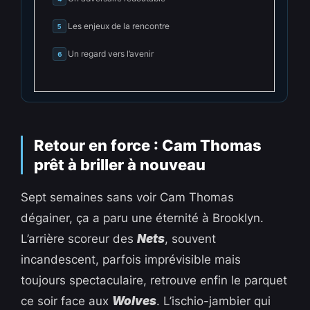
Les enjeux de la rencontre
5
Un regard vers l’avenir
6
Retour en force : Cam Thomas
prêt à briller à nouveau
Sept semaines sans voir Cam Thomas
dégainer, ça a paru une éternité à Brooklyn.
L’arrière scoreur des
Nets
, souvent
incandescent, parfois imprévisible mais
toujours spectaculaire, retrouve enfin le parquet
ce soir face aux
Wolves
. L’ischio-jambier qui