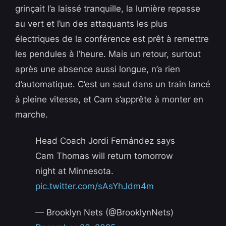
grinçait l’a laissé tranquille, la lumière repasse
au vert et l’un des attaquants les plus
électriques de la conférence est prêt à remettre
les pendules à l’heure. Mais un retour, surtout
après une absence aussi longue, n’a rien
d’automatique. C’est un saut dans un train lancé
à pleine vitesse, et Cam s’apprête à monter en
marche.
Head Coach Jordi Fernández says
Cam Thomas will return tomorrow
night at Minnesota.
pic.twitter.com/sAsYhJdm4m
— Brooklyn Nets (@BrooklynNets)