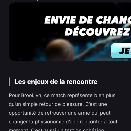
Les enjeux de la rencontre
Pour Brooklyn, ce match représente bien plus
qu’un simple retour de blessure. C’est une
opportunité de retrouver une arme qui peut
changer la physionomie d’une rencontre à tout
moment. C’est aussi un test de cohésion.