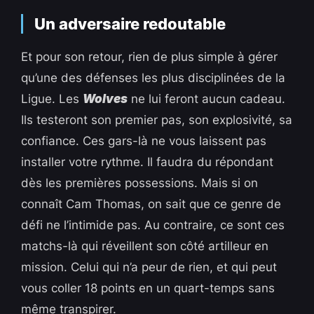
Un adversaire redoutable
Et pour son retour, rien de plus simple à gérer
qu’une des défenses les plus disciplinées de la
Ligue. Les
Wolves
ne lui feront aucun cadeau.
Ils testeront son premier pas, son explosivité, sa
confiance. Ces gars-là ne vous laissent pas
installer votre rythme. Il faudra du répondant
dès les premières possessions. Mais si on
connaît Cam Thomas, on sait que ce genre de
défi ne l’intimide pas. Au contraire, ce sont ces
matchs-là qui réveillent son côté artilleur en
mission. Celui qui n’a peur de rien, et qui peut
vous coller 18 points en un quart-temps sans
même transpirer.