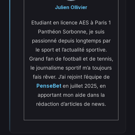
Julien Ollivier
Etudiant en licence AES à Paris 1
Panthéon Sorbonne, je suis
passionné depuis longtemps par
le sport et l’actualité sportive.
Grand fan de football et de tennis,
le journalisme sportif m’a toujours
fais rêver. J’ai rejoint l’équipe de
PenseBet
en juillet 2025, en
apportant mon aide dans la
rédaction d’articles de news.