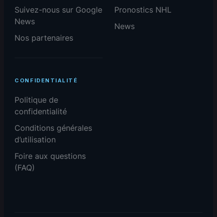
Suivez-nous sur Google
Pronostics NHL
News
News
Nos partenaires
CONFIDENTIALITÉ
Politique de
confidentialité
Conditions générales
d’utilisation
Foire aux questions
(FAQ)