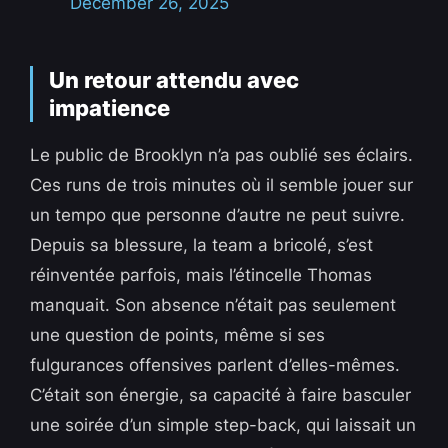
December 26, 2025
Un retour attendu avec
impatience
Le public de Brooklyn n’a pas oublié ses éclairs.
Ces runs de trois minutes où il semble jouer sur
un tempo que personne d’autre ne peut suivre.
Depuis sa blessure, la team a bricolé, s’est
réinventée parfois, mais l’étincelle Thomas
manquait. Son absence n’était pas seulement
une question de points, même si ses
fulgurances offensives parlent d’elles-mêmes.
C’était son énergie, sa capacité à faire basculer
une soirée d’un simple step-back, qui laissait un