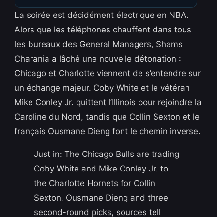
La soirée est décidément électrique en NBA.
Alors que les téléphones chauffent dans tous
les bureaux des General Managers, Shams
Charania a lâché une nouvelle détonation :
Chicago et Charlotte viennent de s’entendre sur
un échange majeur. Coby White et le vétéran
Mike Conley Jr. quittent l’Illinois pour rejoindre la
Caroline du Nord, tandis que Collin Sexton et le
français Ousmane Dieng font le chemin inverse.
Just in: The Chicago Bulls are trading
Coby White and Mike Conley Jr. to
the Charlotte Hornets for Collin
Sexton, Ousmane Dieng and three
second-round picks, sources tell