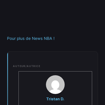
Pour plus de News NBA !
AUTEUR/AUTRICE
Tristan D.