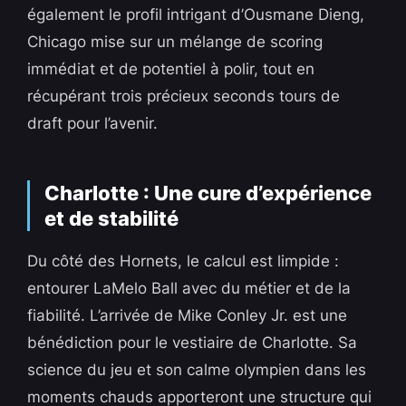
également le profil intrigant d’Ousmane Dieng,
Chicago mise sur un mélange de scoring
immédiat et de potentiel à polir, tout en
récupérant trois précieux seconds tours de
draft pour l’avenir.
Charlotte : Une cure d’expérience
et de stabilité
Du côté des Hornets, le calcul est limpide :
entourer LaMelo Ball avec du métier et de la
fiabilité. L’arrivée de Mike Conley Jr. est une
bénédiction pour le vestiaire de Charlotte. Sa
science du jeu et son calme olympien dans les
moments chauds apporteront une structure qui