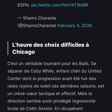
ESPN.
pic.twitter.com/NnHXT5b8lR
— Shams Charania
(@ShamsCharania)
February 4, 2026
L’heure des choix difficiles à
Chicago
C’est un véritable tournant pour les Bulls. Se
séparer de Coby White, enfant chéri du United
Center dont la progression avait été l’un des
rares rayons de soleil ces dernières saisons, est
un crève-cœur tactique et affectif. Mais la
direction semble avoir privilégié l’agressivité
brute de Collin Sexton. En récupérant