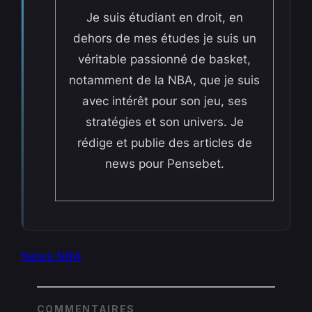
Je suis étudiant en droit, en
dehors de mes études je suis un
véritable passionné de basket,
notamment de la NBA, que je suis
avec intérêt pour son jeu, ses
stratégies et son univers. Je
rédige et publie des articles de
news pour Pensebet.
News NBA
COMMENTAIRES