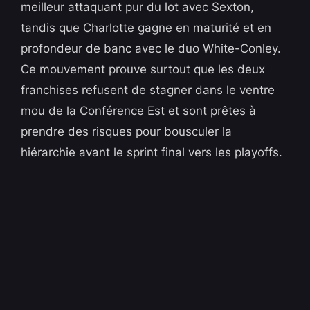
meilleur attaquant pur du lot avec Sexton,
tandis que Charlotte gagne en maturité et en
profondeur de banc avec le duo White-Conley.
Ce mouvement prouve surtout que les deux
franchises refusent de stagner dans le ventre
mou de la Conférence Est et sont prêtes à
prendre des risques pour bousculer la
hiérarchie avant le sprint final vers les playoffs.