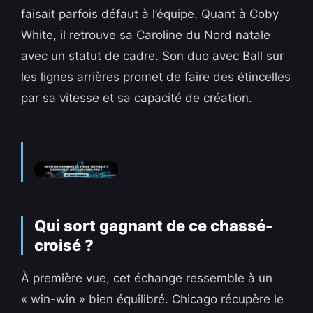
faisait parfois défaut à l’équipe. Quant à Coby
White, il retrouve sa Caroline du Nord natale
avec un statut de cadre. Son duo avec Ball sur
les lignes arrières promet de faire des étincelles
par sa vitesse et sa capacité de création.
Qui sort gagnant de ce chassé-
croisé ?
À première vue, cet échange ressemble à un
« win-win » bien équilibré. Chicago récupère le