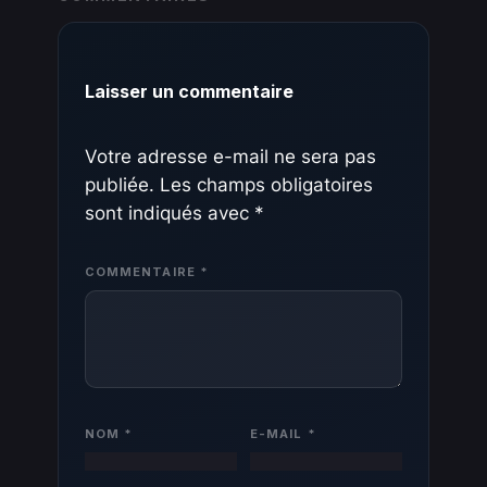
Laisser un commentaire
Votre adresse e-mail ne sera pas
publiée.
Les champs obligatoires
sont indiqués avec
*
COMMENTAIRE
*
NOM
*
E-MAIL
*