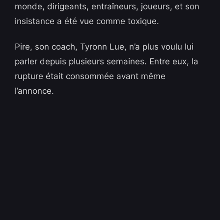
monde, dirigeants, entraîneurs, joueurs, et son
insistance a été vue comme toxique.
Pire, son coach, Tyronn Lue, n’a plus voulu lui
parler depuis plusieurs semaines. Entre eux, la
rupture était consommée avant même
l’annonce.