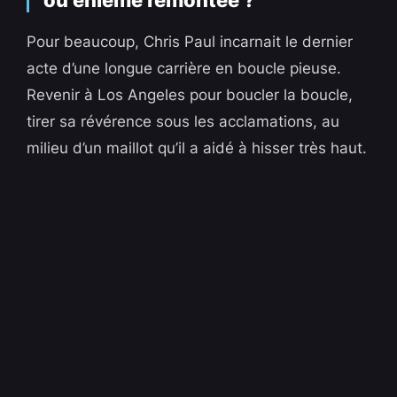
ou énième remontée ?
Pour beaucoup, Chris Paul incarnait le dernier
acte d’une longue carrière en boucle pieuse.
Revenir à Los Angeles pour boucler la boucle,
tirer sa révérence sous les acclamations, au
milieu d’un maillot qu’il a aidé à hisser très haut.