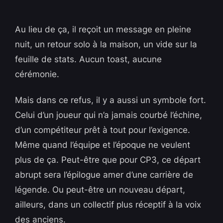
Au lieu de ça, il reçoit un message en pleine
nuit, un retour solo à la maison, un vide sur la
feuille de stats. Aucun toast, aucune
cérémonie.
Mais dans ce refus, il y a aussi un symbole fort.
Celui d’un joueur qui n’a jamais courbé l’échine,
d’un compétiteur prêt à tout pour l’exigence.
Même quand l’équipe et l’époque ne veulent
plus de ça. Peut-être que pour CP3, ce départ
abrupt sera l’épilogue amer d’une carrière de
légende. Ou peut-être un nouveau départ,
ailleurs, dans un collectif plus réceptif à la voix
des anciens.