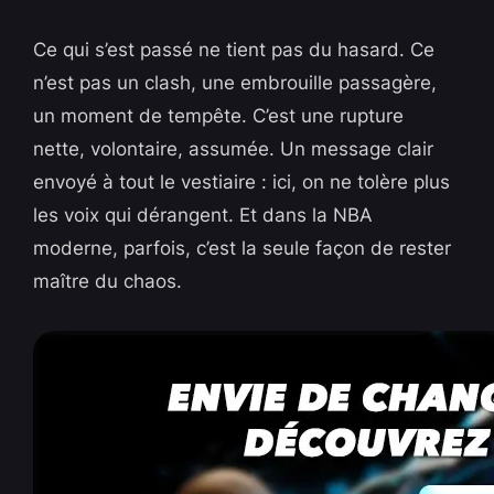
Ce qui s’est passé ne tient pas du hasard. Ce
n’est pas un clash, une embrouille passagère,
un moment de tempête. C’est une rupture
nette, volontaire, assumée. Un message clair
envoyé à tout le vestiaire : ici, on ne tolère plus
les voix qui dérangent. Et dans la NBA
moderne, parfois, c’est la seule façon de rester
maître du chaos.