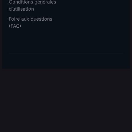
Conditions générales
d’utilisation
Foire aux questions
(FAQ)