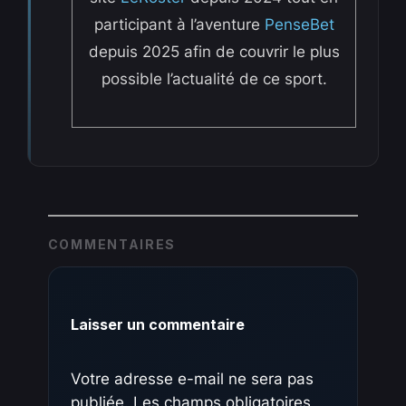
participant à l’aventure
PenseBet
depuis 2025 afin de couvrir le plus
possible l’actualité de ce sport.
COMMENTAIRES
Laisser un commentaire
Votre adresse e-mail ne sera pas
publiée.
Les champs obligatoires