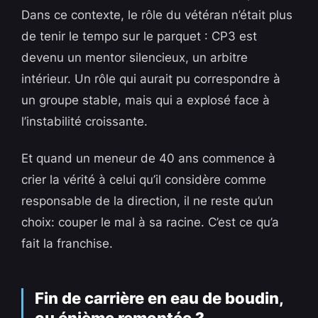
Dans ce contexte, le rôle du vétéran n’était plus
de tenir le tempo sur le parquet : CP3 est
devenu un mentor silencieux, un arbitre
intérieur. Un rôle qui aurait pu correspondre à
un groupe stable, mais qui a explosé face à
l’instabilité croissante.
Et quand un meneur de 40 ans commence à
crier la vérité à celui qu’il considère comme
responsable de la direction, il ne reste qu’un
choix: couper le mal à sa racine. C’est ce qu’a
fait la franchise.
Fin de carrière en eau de boudin,