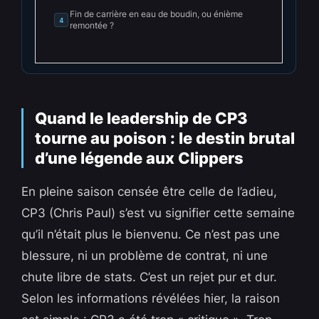
Fin de carrière en eau de boudin, ou énième
4
remontée ?
Quand le leadership de CP3
tourne au poison : le destin brutal
d’une légende aux Clippers
En pleine saison censée être celle de l’adieu,
CP3 (Chris Paul) s’est vu signifier cette semaine
qu’il n’était plus le bienvenu. Ce n’est pas une
blessure, ni un problème de contrat, ni une
chute libre de stats. C’est un rejet pur et dur.
Selon les informations révélées hier, la raison