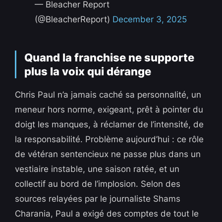
— Bleacher Report
(@BleacherReport)
December 3, 2025
Quand la franchise ne supporte
plus la voix qui dérange
Chris Paul n’a jamais caché sa personnalité, un
meneur hors norme, exigeant, prêt à pointer du
doigt les manques, à réclamer de l’intensité, de
la responsabilité. Problème aujourd’hui : ce rôle
de vétéran sentencieux ne passe plus dans un
vestiaire instable, une saison ratée, et un
collectif au bord de l’implosion. Selon des
sources relayées par le journaliste Shams
Charania, Paul a exigé des comptes de tout le