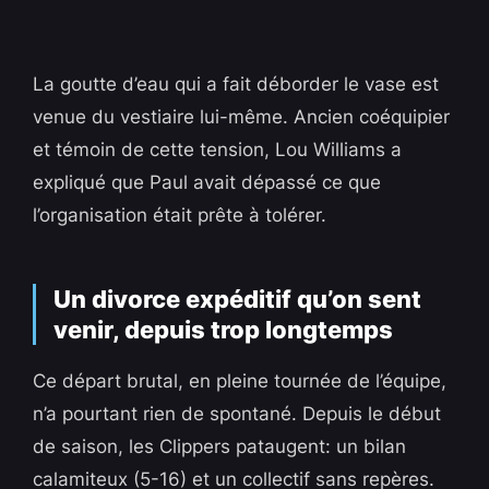
La goutte d’eau qui a fait déborder le vase est
venue du vestiaire lui-même. Ancien coéquipier
et témoin de cette tension, Lou Williams a
expliqué que Paul avait dépassé ce que
l’organisation était prête à tolérer.
Un divorce expéditif qu’on sent
venir, depuis trop longtemps
Ce départ brutal, en pleine tournée de l’équipe,
n’a pourtant rien de spontané. Depuis le début
de saison, les Clippers pataugent: un bilan
calamiteux (5-16) et un collectif sans repères.