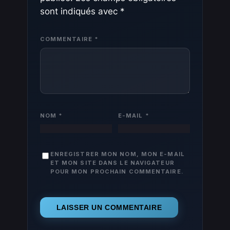
sont indiqués avec
*
COMMENTAIRE
*
NOM
*
E-MAIL
*
ENREGISTRER MON NOM, MON E-MAIL
ET MON SITE DANS LE NAVIGATEUR
POUR MON PROCHAIN COMMENTAIRE.