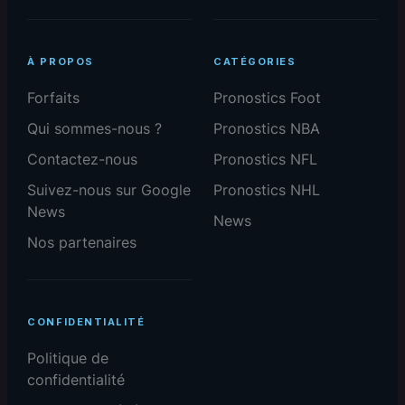
À PROPOS
CATÉGORIES
Forfaits
Pronostics Foot
Qui sommes-nous ?
Pronostics NBA
Contactez-nous
Pronostics NFL
Suivez-nous sur Google
Pronostics NHL
News
News
Nos partenaires
CONFIDENTIALITÉ
Politique de
confidentialité