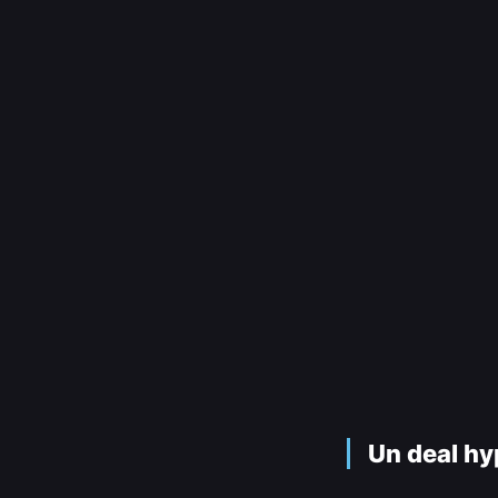
Un deal hy