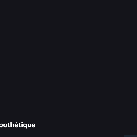
pothétique