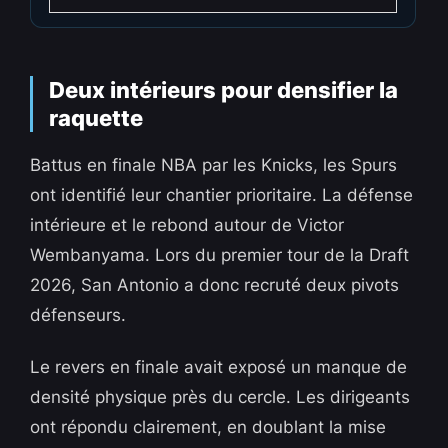
Deux intérieurs pour densifier la
raquette
Battus en finale NBA par les Knicks, les Spurs
ont identifié leur chantier prioritaire. La défense
intérieure et le rebond autour de Victor
Wembanyama. Lors du premier tour de la Draft
2026, San Antonio a donc recruté deux pivots
défenseurs.
Le revers en finale avait exposé un manque de
densité physique près du cercle. Les dirigeants
ont répondu clairement, en doublant la mise