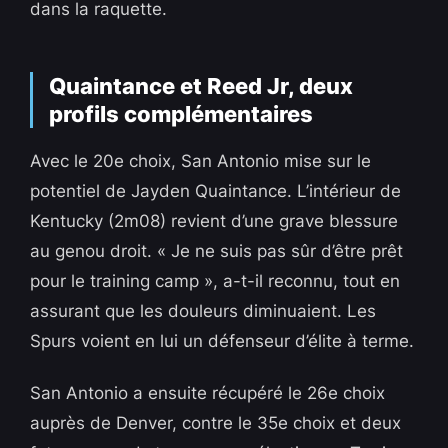
dans la raquette.
Quaintance et Reed Jr, deux
profils complémentaires
Avec le 20e choix, San Antonio mise sur le
potentiel de Jayden Quaintance. L’intérieur de
Kentucky (2m08) revient d’une grave blessure
au genou droit. « Je ne suis pas sûr d’être prêt
pour le training camp », a-t-il reconnu, tout en
assurant que les douleurs diminuaient. Les
Spurs voient en lui un défenseur d’élite à terme.
San Antonio a ensuite récupéré le 26e choix
auprès de Denver, contre le 35e choix et deux