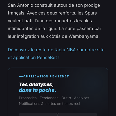
San Antonio construit autour de son prodige
français. Avec ces deux renforts, les Spurs
veulent bâtir l’une des raquettes les plus
intimidantes de la ligue. La suite passera par
leur intégration aux côtés de Wembanyama.
Découvrez le reste de l’actu NBA sur notre site
et application PenseBet !
APPLICATION PENSEBET
Tes analyses,
dans ta poche.
Pronostics · Tendances · Outils · Analyses
Notifications & alertes en temps réel