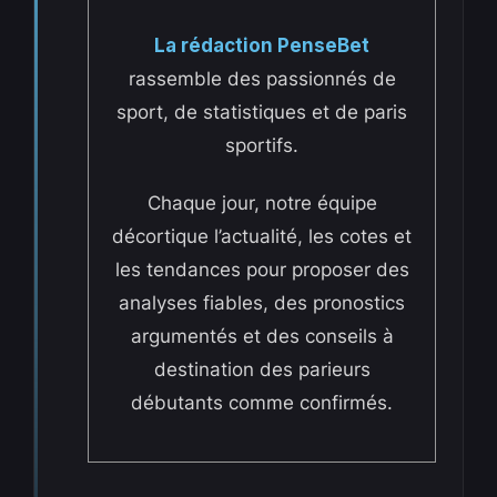
La rédaction PenseBet
rassemble des passionnés de
sport, de statistiques et de paris
sportifs.
Chaque jour, notre équipe
décortique l’actualité, les cotes et
les tendances pour proposer des
analyses fiables, des pronostics
argumentés et des conseils à
destination des parieurs
débutants comme confirmés.