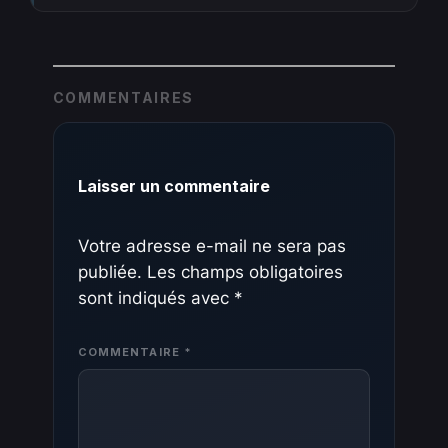
COMMENTAIRES
Laisser un commentaire
Votre adresse e-mail ne sera pas
publiée.
Les champs obligatoires
sont indiqués avec
*
COMMENTAIRE
*