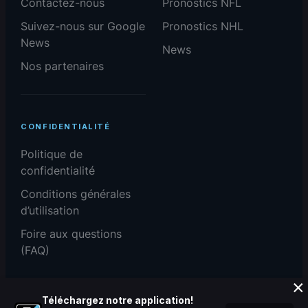
Contactez-nous
Pronostics NFL
Suivez-nous sur Google
Pronostics NHL
News
News
Nos partenaires
CONFIDENTIALITÉ
Politique de
confidentialité
Conditions générales
d’utilisation
Foire aux questions
(FAQ)
×
Téléchargez notre application!