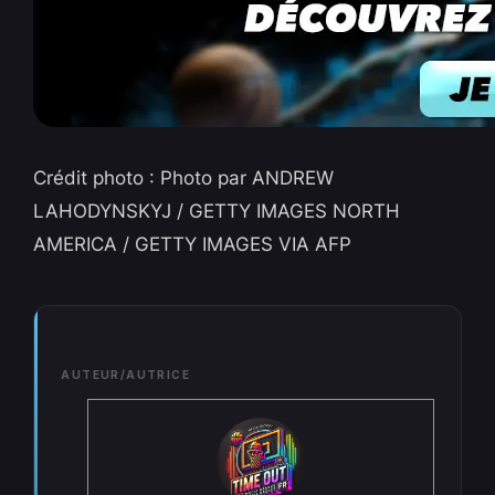
Crédit photo : Photo par ANDREW
LAHODYNSKYJ / GETTY IMAGES NORTH
AMERICA / GETTY IMAGES VIA AFP
AUTEUR/AUTRICE