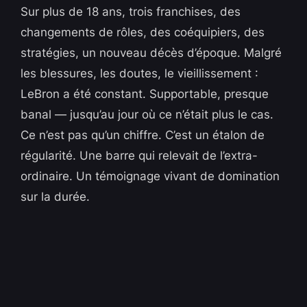
Sur plus de 18 ans, trois franchises, des
changements de rôles, des coéquipiers, des
stratégies, un nouveau décès d’époque. Malgré
les blessures, les doutes, le vieillissement :
LeBron a été constant. Supportable, presque
banal — jusqu’au jour où ce n’était plus le cas.
Ce n’est pas qu’un chiffre. C’est un étalon de
régularité. Une barre qui relevait de l’extra-
ordinaire. Un témoignage vivant de domination
sur la durée.