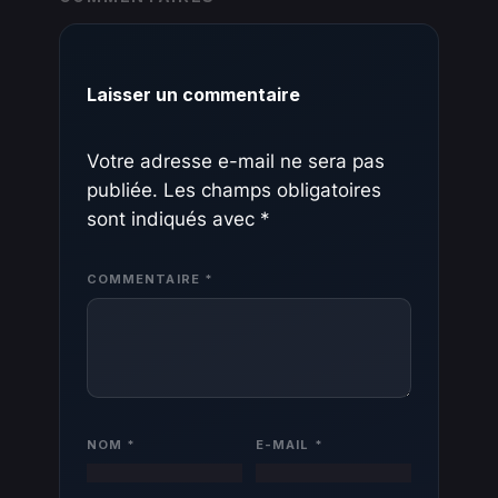
Laisser un commentaire
Votre adresse e-mail ne sera pas
publiée.
Les champs obligatoires
sont indiqués avec
*
COMMENTAIRE
*
NOM
*
E-MAIL
*