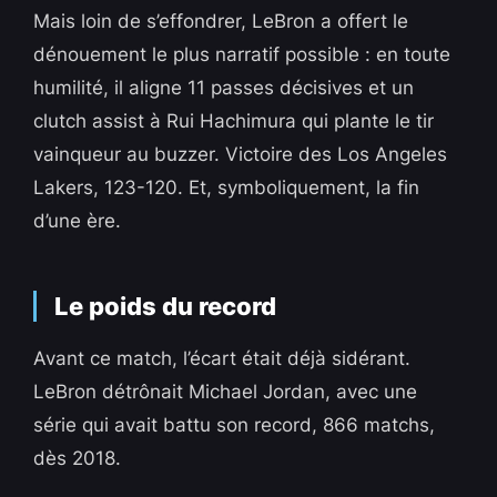
Mais loin de s’effondrer, LeBron a offert le
dénouement le plus narratif possible : en toute
humilité, il aligne 11 passes décisives et un
clutch assist à Rui Hachimura qui plante le tir
vainqueur au buzzer. Victoire des Los Angeles
Lakers, 123-120. Et, symboliquement, la fin
d’une ère.
Le poids du record
Avant ce match, l’écart était déjà sidérant.
LeBron détrônait Michael Jordan, avec une
série qui avait battu son record, 866 matchs,
dès 2018.