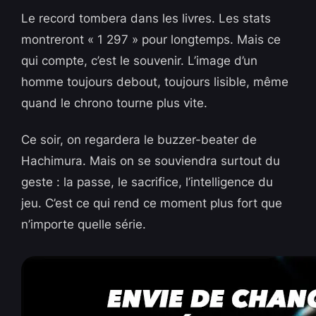
Le record tombera dans les livres. Les stats
montreront « 1 297 » pour longtemps. Mais ce
qui compte, c’est le souvenir. L’image d’un
homme toujours debout, toujours lisible, même
quand le chrono tourne plus vite.
Ce soir, on regardera le buzzer-beater de
Hachimura. Mais on se souviendra surtout du
geste : la passe, le sacrifice, l’intelligence du
jeu. C’est ce qui rend ce moment plus fort que
n’importe quelle série.