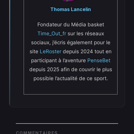
Thomas Lancelin
Fondateur du Média basket
Time_Out_fr
sur les réseaux
sociaux, j’écris également pour le
site
LeRoster
depuis 2024 tout en
participant à l’aventure
PenseBet
depuis 2025 afin de couvrir le plus
possible l’actualité de ce sport.
COMMENTAIRES