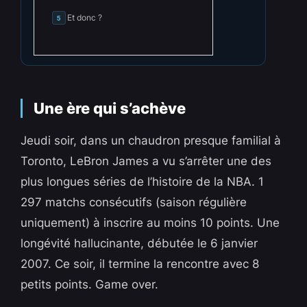
Et donc ?
5
Une ère qui s’achève
Jeudi soir, dans un chaudron presque familial à
Toronto, LeBron James a vu s’arrêter une des
plus longues séries de l’histoire de la NBA. 1
297 matchs consécutifs (saison régulière
uniquement) à inscrire au moins 10 points. Une
longévité hallucinante, débutée le 6 janvier
2007. Ce soir, il termine la rencontre avec 8
petits points. Game over.