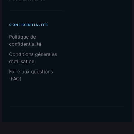
CONFIDENTIALITÉ
Politique de
confidentialité
Conditions générales
d’utilisation
Foire aux questions
(FAQ)