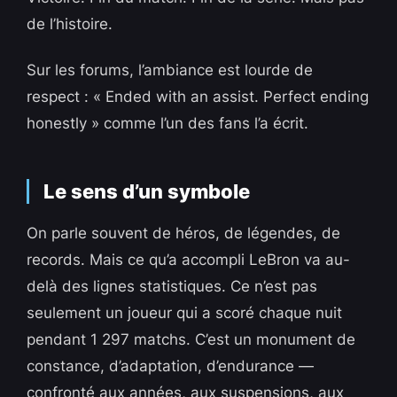
de l’histoire.
Sur les forums, l’ambiance est lourde de
respect : « Ended with an assist. Perfect ending
honestly » comme l’un des fans l’a écrit.
Le sens d’un symbole
On parle souvent de héros, de légendes, de
records. Mais ce qu’a accompli LeBron va au-
delà des lignes statistiques. Ce n’est pas
seulement un joueur qui a scoré chaque nuit
pendant 1 297 matchs. C’est un monument de
constance, d’adaptation, d’endurance —
confronté aux années, aux suspensions, aux