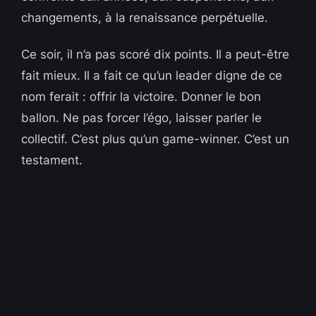
changements, à la renaissance perpétuelle.
Ce soir, il n’a pas scoré dix points. Il a peut-être
fait mieux. Il a fait ce qu’un leader digne de ce
nom ferait : offrir la victoire. Donner le bon
ballon. Ne pas forcer l’égo, laisser parler le
collectif. C’est plus qu’un game-winner. C’est un
testament.