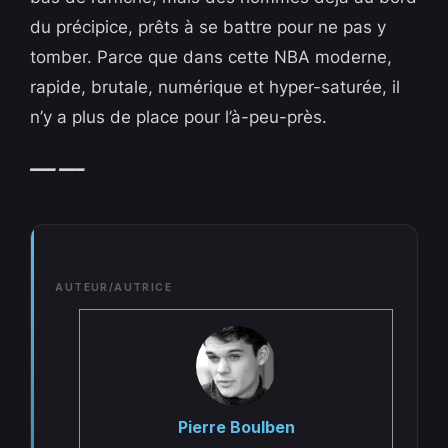
du précipice, prêts à se battre pour ne pas y
tomber. Parce que dans cette NBA moderne,
rapide, brutale, numérique et hyper-saturée, il
n’y a plus de place pour l’à-peu-près.
—– —–
AUTEUR/AUTRICE
Pierre Boulben