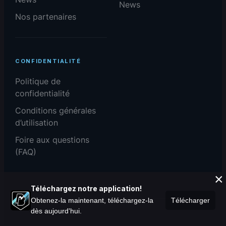
News
Nos partenaires
CONFIDENTIALITÉ
Politique de
confidentialité
Conditions générales
d’utilisation
Foire aux questions
(FAQ)
×
Téléchargez notre application!
Obtenez-la maintenant, téléchargez-la
Télécharger
dès aujourd'hui.