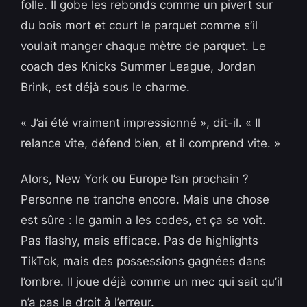
folle. Il gobe les rebonds comme un pivert sur
du bois mort et court le parquet comme s’il
voulait manger chaque mètre de parquet. Le
coach des Knicks Summer League, Jordan
Brink, est déjà sous le charme.
« J’ai été vraiment impressionné », dit-il. « Il
relance vite, défend bien, et il comprend vite. »
Alors, New York ou Europe l’an prochain ?
Personne ne tranche encore. Mais une chose
est sûre : le gamin a les codes, et ça se voit.
Pas flashy, mais efficace. Pas de highlights
TikTok, mais des possessions gagnées dans
l’ombre. Il joue déjà comme un mec qui sait qu’il
n’a pas le droit à l’erreur.