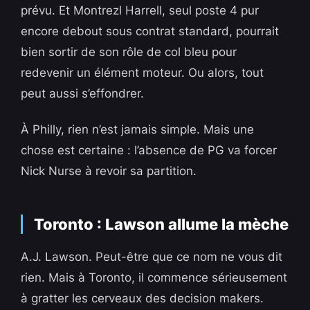
prévu. Et Montrezl Harrell, seul poste 4 pur
encore debout sous contrat standard, pourrait
bien sortir de son rôle de col bleu pour
redevenir un élément moteur. Ou alors, tout
peut aussi s’effondrer.
À Philly, rien n’est jamais simple. Mais une
chose est certaine : l’absence de PG va forcer
Nick Nurse à revoir sa partition.
Toronto : Lawson allume la mèche
A.J. Lawson. Peut-être que ce nom ne vous dit
rien. Mais à Toronto, il commence sérieusement
à gratter les cerveaux des decision makers.