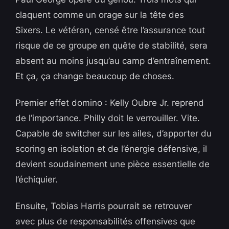
claquent comme un orage sur la tête des
Sixers. Le vétéran, censé être l’assurance tout
risque de ce groupe en quête de stabilité, sera
absent au moins jusqu’au camp d’entraînement.
Et ça, ça change beaucoup de choses.
Premier effet domino : Kelly Oubre Jr. reprend
de l’importance. Philly doit le verrouiller. Vite.
Capable de switcher sur les ailes, d’apporter du
scoring en isolation et de l’énergie défensive, il
devient soudainement une pièce essentielle de
l’échiquier.
Ensuite, Tobias Harris pourrait se retrouver
avec plus de responsabilités offensives que