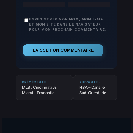
ENREGISTRER MON NOM, MON E-MAIL
ET MON SITE DANS LE NAVIGATEUR
POUR MON PROCHAIN COMMENTAIRE.
PRÉCÉDENTE :
SUIVANTE :
MLS : Cincinnati vs
NBA – Dans le
Miami – Pronostic
Sud-Ouest, rien
Gratuit et prédictions
de nouveau ?