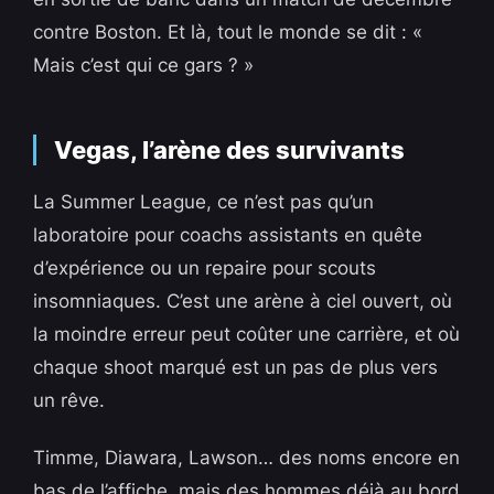
contre Boston. Et là, tout le monde se dit : «
Mais c’est qui ce gars ? »
Vegas, l’arène des survivants
La Summer League, ce n’est pas qu’un
laboratoire pour coachs assistants en quête
d’expérience ou un repaire pour scouts
insomniaques. C’est une arène à ciel ouvert, où
la moindre erreur peut coûter une carrière, et où
chaque shoot marqué est un pas de plus vers
un rêve.
Timme, Diawara, Lawson… des noms encore en
bas de l’affiche, mais des hommes déjà au bord