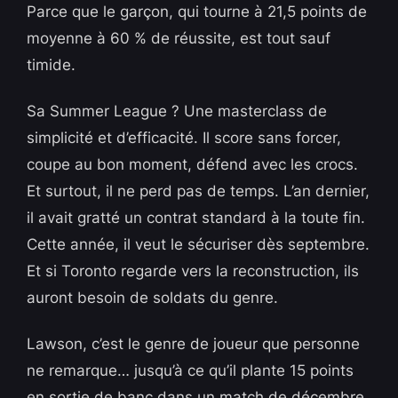
Parce que le garçon, qui tourne à 21,5 points de
moyenne à 60 % de réussite, est tout sauf
timide.
Sa Summer League ? Une masterclass de
simplicité et d’efficacité. Il score sans forcer,
coupe au bon moment, défend avec les crocs.
Et surtout, il ne perd pas de temps. L’an dernier,
il avait gratté un contrat standard à la toute fin.
Cette année, il veut le sécuriser dès septembre.
Et si Toronto regarde vers la reconstruction, ils
auront besoin de soldats du genre.
Lawson, c’est le genre de joueur que personne
ne remarque… jusqu’à ce qu’il plante 15 points
en sortie de banc dans un match de décembre