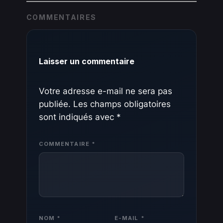
COMMENTAIRES
Laisser un commentaire
Votre adresse e-mail ne sera pas
publiée.
Les champs obligatoires
sont indiqués avec
*
COMMENTAIRE
*
NOM
*
E-MAIL
*