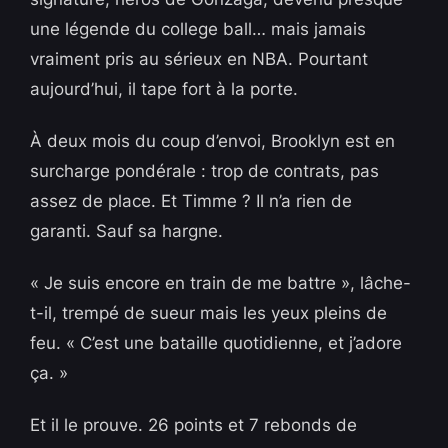
une légende du college ball… mais jamais
vraiment pris au sérieux en NBA. Pourtant
aujourd’hui, il tape fort à la porte.
À deux mois du coup d’envoi, Brooklyn est en
surcharge pondérale : trop de contrats, pas
assez de place. Et Timme ? Il n’a rien de
garanti. Sauf sa hargne.
« Je suis encore en train de me battre », lâche-
t-il, trempé de sueur mais les yeux pleins de
feu. « C’est une bataille quotidienne, et j’adore
ça. »
Et il le prouve. 26 points et 7 rebonds de