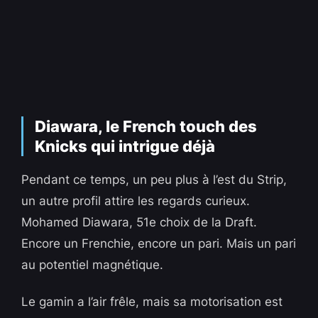
Diawara, le French touch des
Knicks qui intrigue déjà
Pendant ce temps, un peu plus à l’est du Strip,
un autre profil attire les regards curieux.
Mohamed Diawara, 51e choix de la Draft.
Encore un Frenchie, encore un pari. Mais un pari
au potentiel magnétique.
Le gamin a l’air frêle, mais sa motorisation est