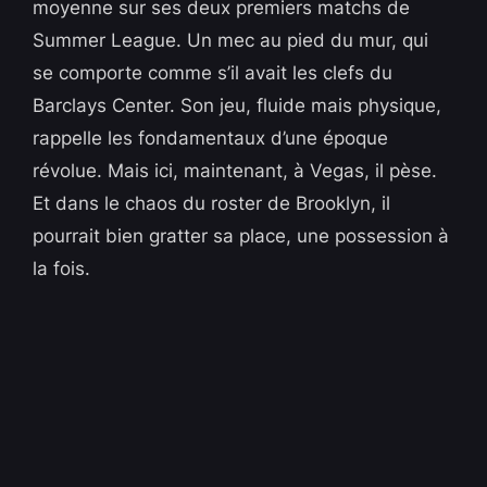
moyenne sur ses deux premiers matchs de
Summer League. Un mec au pied du mur, qui
se comporte comme s’il avait les clefs du
Barclays Center. Son jeu, fluide mais physique,
rappelle les fondamentaux d’une époque
révolue. Mais ici, maintenant, à Vegas, il pèse.
Et dans le chaos du roster de Brooklyn, il
pourrait bien gratter sa place, une possession à
la fois.