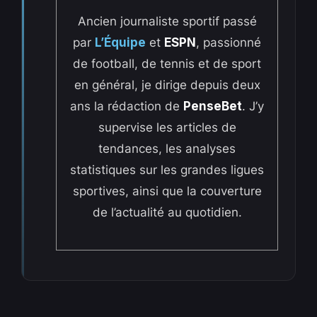
Ancien journaliste sportif passé
par
L’Équipe
et
ESPN
, passionné
de football, de tennis et de sport
en général, je dirige depuis deux
ans la rédaction de
PenseBet
. J’y
supervise les articles de
tendances, les analyses
statistiques sur les grandes ligues
sportives, ainsi que la couverture
de l’actualité au quotidien.