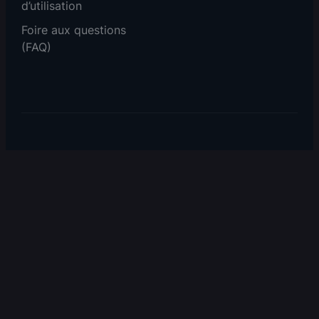
d’utilisation
Foire aux questions
(FAQ)