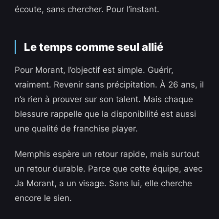
écoute, sans chercher. Pour l’instant.
Le temps comme seul allié
Pour Morant, l’objectif est simple. Guérir,
vraiment. Revenir sans précipitation. À 26 ans, il
n’a rien à prouver sur son talent. Mais chaque
blessure rappelle que la disponibilité est aussi
une qualité de franchise player.
Memphis espère un retour rapide, mais surtout
un retour durable. Parce que cette équipe, avec
Ja Morant, a un visage. Sans lui, elle cherche
encore le sien.