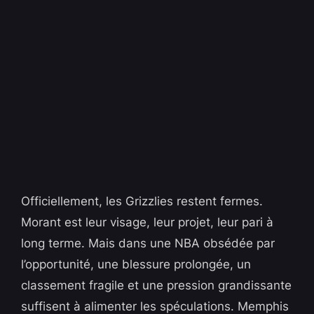
Officiellement, les Grizzlies restent fermes.
Morant est leur visage, leur projet, leur pari à
long terme. Mais dans une NBA obsédée par
l’opportunité, une blessure prolongée, un
classement fragile et une pression grandissante
suffisent à alimenter les spéculations. Memphis