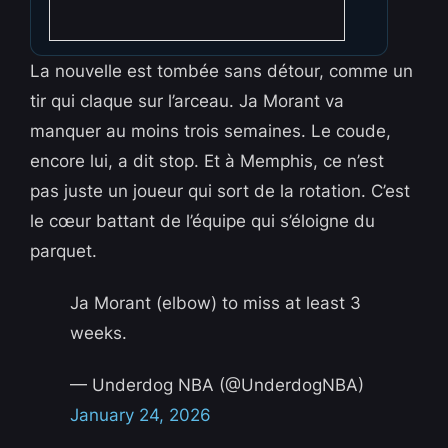
La nouvelle est tombée sans détour, comme un
tir qui claque sur l’arceau. Ja Morant va
manquer au moins trois semaines. Le coude,
encore lui, a dit stop. Et à Memphis, ce n’est
pas juste un joueur qui sort de la rotation. C’est
le cœur battant de l’équipe qui s’éloigne du
parquet.
Ja Morant (elbow) to miss at least 3
weeks.
— Underdog NBA (@UnderdogNBA)
January 24, 2026