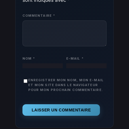
COMMENTAIRE
*
NOM
*
E-MAIL
*
ENREGISTRER MON NOM, MON E-MAIL
ET MON SITE DANS LE NAVIGATEUR
POUR MON PROCHAIN COMMENTAIRE.