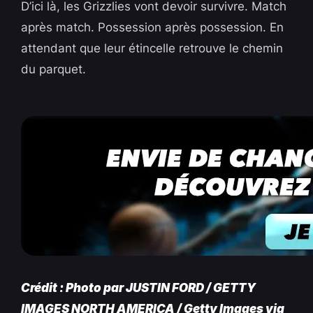
D’ici là, les Grizzlies vont devoir survivre. Match
après match. Possession après possession. En
attendant que leur étincelle retrouve le chemin
du parquet.
Crédit : Photo par JUSTIN FORD / GETTY
IMAGES NORTH AMERICA / Getty Images via