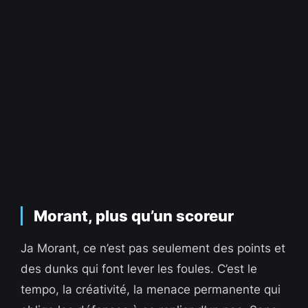
Morant, plus qu’un scoreur
Ja Morant, ce n’est pas seulement des points et
des dunks qui font lever les foules. C’est le
tempo, la créativité, la menace permanente qui