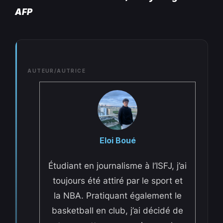
AFP
AUTEUR/AUTRICE
Eloi Boué
Étudiant en journalisme à l’ISFJ, j’ai
toujours été attiré par le sport et
la NBA. Pratiquant également le
basketball en club, j’ai décidé de