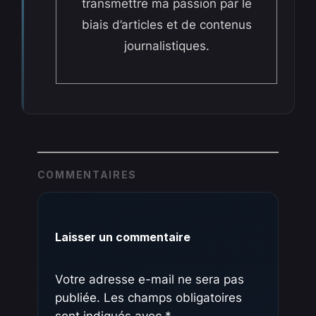
transmettre ma passion par le
biais d’articles et de contenus
journalistiques.
COMMENTAIRES
Laisser un commentaire
Votre adresse e-mail ne sera pas
publiée.
Les champs obligatoires
sont indiqués avec
*