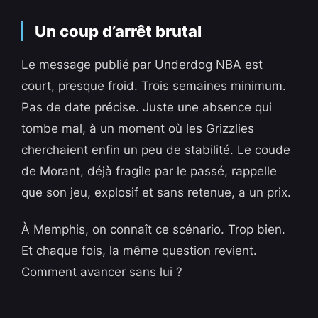
Un coup d’arrêt brutal
Le message publié par Underdog NBA est
court, presque froid. Trois semaines minimum.
Pas de date précise. Juste une absence qui
tombe mal, à un moment où les Grizzlies
cherchaient enfin un peu de stabilité. Le coude
de Morant, déjà fragile par le passé, rappelle
que son jeu, explosif et sans retenue, a un prix.
À Memphis, on connaît ce scénario. Trop bien.
Et chaque fois, la même question revient.
Comment avancer sans lui ?