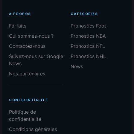
À PROPOS
CATÉGORIES
Forfaits
Pronostics Foot
Qui sommes-nous ?
Pronostics NBA
Contactez-nous
Pronostics NFL
Suivez-nous sur Google
Pronostics NHL
News
News
Nos partenaires
CONFIDENTIALITÉ
Politique de
confidentialité
Conditions générales