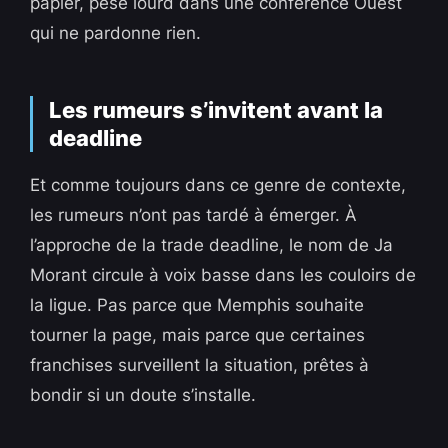
papier, pèse lourd dans une conférence Ouest
qui ne pardonne rien.
Les rumeurs s’invitent avant la
deadline
Et comme toujours dans ce genre de contexte,
les rumeurs n’ont pas tardé à émerger. À
l’approche de la trade deadline, le nom de Ja
Morant circule à voix basse dans les couloirs de
la ligue. Pas parce que Memphis souhaite
tourner la page, mais parce que certaines
franchises surveillent la situation, prêtes à
bondir si un doute s’installe.