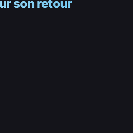
ur son retour