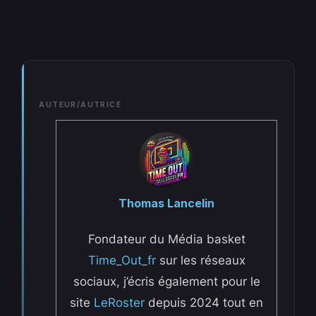
AUTEUR/AUTRICE
Thomas Lancelin
Fondateur du Média basket
Time_Out_fr
sur les réseaux
sociaux, j’écris également pour le
site
LeRoster
depuis 2024 tout en