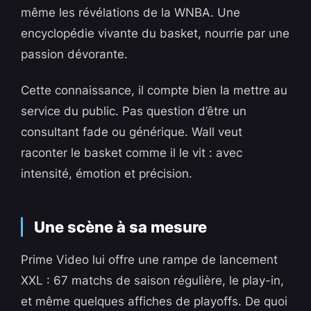
même les révélations de la WNBA. Une
encyclopédie vivante du basket, nourrie par une
passion dévorante.
Cette connaissance, il compte bien la mettre au
service du public. Pas question d’être un
consultant fade ou générique. Wall veut
raconter le basket comme il le vit : avec
intensité, émotion et précision.
Une scène à sa mesure
Prime Video lui offre une rampe de lancement
XXL : 67 matchs de saison régulière, le play-in,
et même quelques affiches de playoffs. De quoi