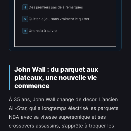
Des premiers pas déjà remarqués
4
Quitter le jeu, sans vraiment le quitter
5
Une voix à suivre
6
John Wall : du parquet aux
plateaux, une nouvelle vie
commence
À 35 ans, John Wall change de décor. L’ancien
All-Star, qui a longtemps électrisé les parquets
NBA avec sa vitesse supersonique et ses
crossovers assassins, s’apprête à troquer les