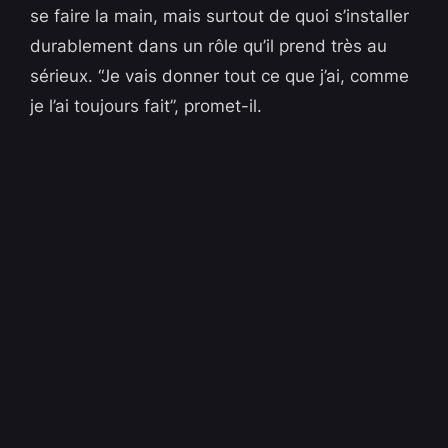
se faire la main, mais surtout de quoi s’installer
durablement dans un rôle qu’il prend très au
sérieux. “Je vais donner tout ce que j’ai, comme
je l’ai toujours fait”, promet-il.