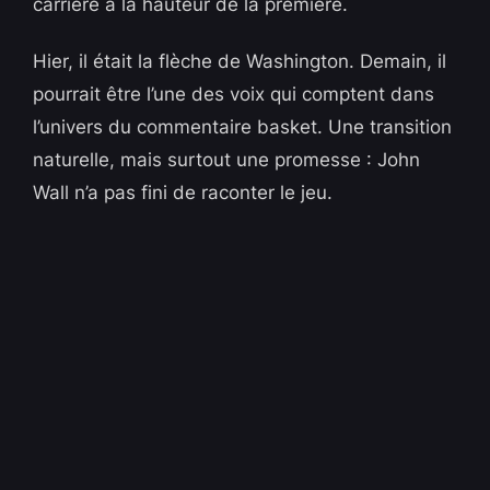
carrière à la hauteur de la première.
Hier, il était la flèche de Washington. Demain, il
pourrait être l’une des voix qui comptent dans
l’univers du commentaire basket. Une transition
naturelle, mais surtout une promesse : John
Wall n’a pas fini de raconter le jeu.