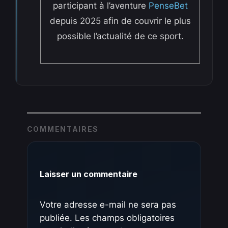
participant à l’aventure
PenseBet
depuis 2025 afin de couvrir le plus
possible l’actualité de ce sport.
COMMENTAIRES
Laisser un commentaire
Votre adresse e-mail ne sera pas
publiée.
Les champs obligatoires