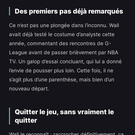
Des premiers pas déjà remarqués
Ce n’est pas une plongée dans l’inconnu. Wall
avait déjà testé le costume d’analyste cette
année, commentant des rencontres de G-
League avant de passer brièvement par NBA
TV. Un galop d’essai concluant, qui lui a donné
l’envie de pousser plus loin. Cette fois, il ne
s’agit plus d’une parenthèse, mais bien d’un
nouveau départ.
Quitter le jeu, sans vraiment le
quitter
Wall le reconnaît : raccrocher définitivement, ça