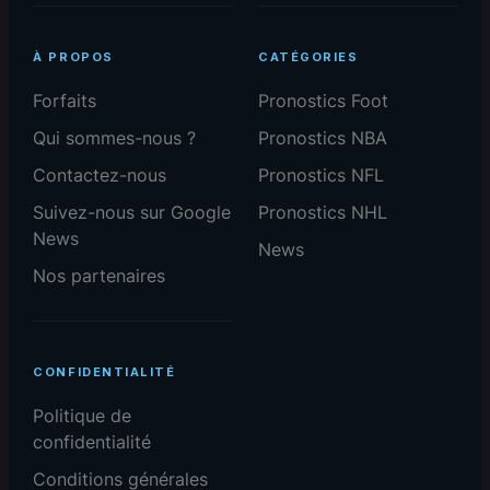
À PROPOS
CATÉGORIES
Forfaits
Pronostics Foot
Qui sommes-nous ?
Pronostics NBA
Contactez-nous
Pronostics NFL
Suivez-nous sur Google
Pronostics NHL
News
News
Nos partenaires
CONFIDENTIALITÉ
Politique de
confidentialité
Conditions générales