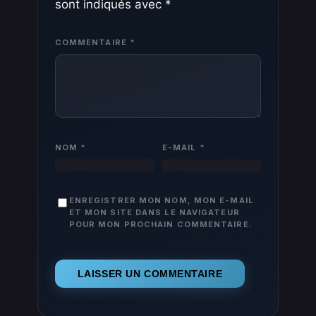
sont indiqués avec
*
COMMENTAIRE
*
NOM
*
E-MAIL
*
ENREGISTRER MON NOM, MON E-MAIL
ET MON SITE DANS LE NAVIGATEUR
POUR MON PROCHAIN COMMENTAIRE.