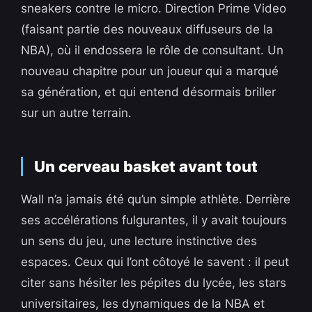
sneakers contre le micro. Direction Prime Video
(faisant partie des nouveaux diffuseurs de la
NBA), où il endossera le rôle de consultant. Un
nouveau chapitre pour un joueur qui a marqué
sa génération, et qui entend désormais briller
sur un autre terrain.
Un cerveau basket avant tout
Wall n’a jamais été qu’un simple athlète. Derrière
ses accélérations fulgurantes, il y avait toujours
un sens du jeu, une lecture instinctive des
espaces. Ceux qui l’ont côtoyé le savent : il peut
citer sans hésiter les pépites du lycée, les stars
universitaires, les dynamiques de la NBA et