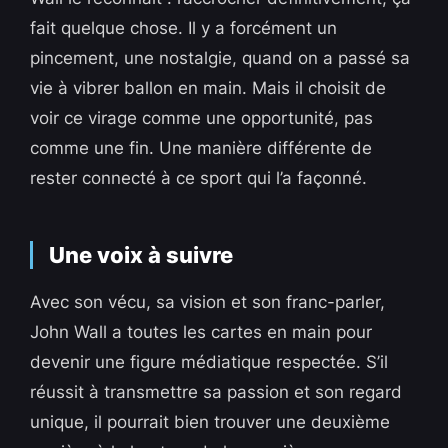
fait quelque chose. Il y a forcément un
pincement, une nostalgie, quand on a passé sa
vie à vibrer ballon en main. Mais il choisit de
voir ce virage comme une opportunité, pas
comme une fin. Une manière différente de
rester connecté à ce sport qui l’a façonné.
Une voix à suivre
Avec son vécu, sa vision et son franc-parler,
John Wall a toutes les cartes en main pour
devenir une figure médiatique respectée. S’il
réussit à transmettre sa passion et son regard
unique, il pourrait bien trouver une deuxième