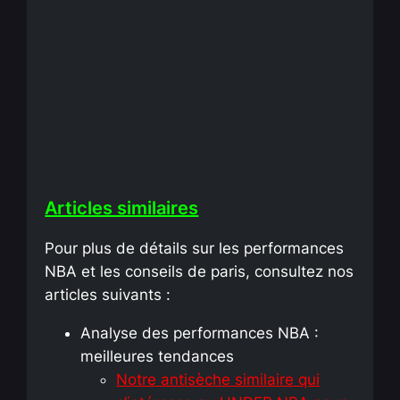
Articles similaires
Pour plus de détails sur les performances
NBA et les conseils de paris, consultez nos
articles suivants :
Analyse des performances NBA :
meilleures tendances
Notre antisèche similaire qui