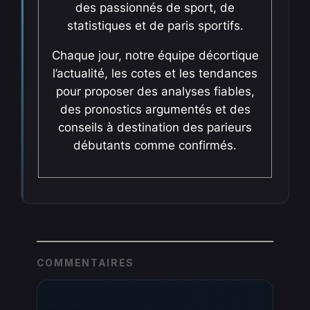
des passionnés de sport, de
statistiques et de paris sportifs.
Chaque jour, notre équipe décortique
l’actualité, les cotes et les tendances
pour proposer des analyses fiables,
des pronostics argumentés et des
conseils à destination des parieurs
débutants comme confirmés.
COMMENTAIRES