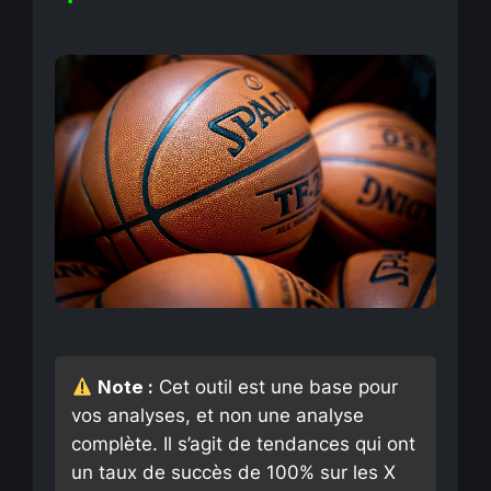
Note :
Cet outil est une base pour
vos analyses, et non une analyse
complète. Il s’agit de tendances qui ont
un taux de succès de 100% sur les X