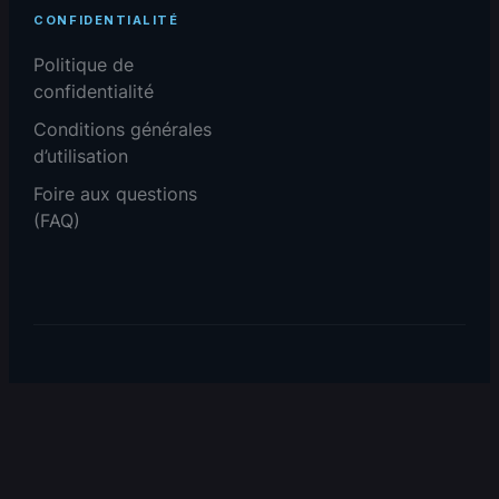
CONFIDENTIALITÉ
Politique de
confidentialité
Conditions générales
d’utilisation
Foire aux questions
(FAQ)