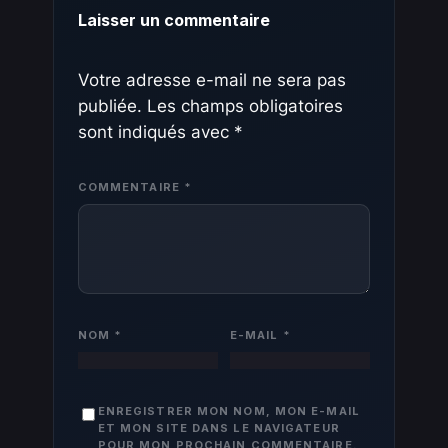
Laisser un commentaire
Votre adresse e-mail ne sera pas
publiée.
Les champs obligatoires
sont indiqués avec
*
COMMENTAIRE
*
NOM
*
E-MAIL
*
ENREGISTRER MON NOM, MON E-MAIL
ET MON SITE DANS LE NAVIGATEUR
POUR MON PROCHAIN COMMENTAIRE.