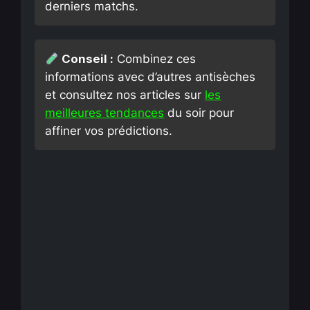
derniers matchs.
Conseil :
Combinez ces
informations avec d’autres antisèches
et consultez nos articles sur
les
meilleures tendances
du soir pour
affiner vos prédictions.