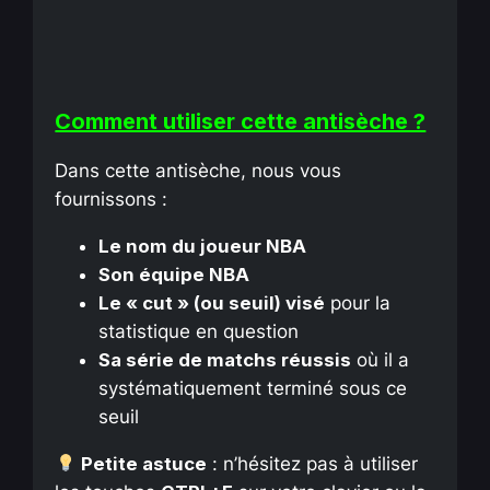
Comment utiliser cette antisèche ?
Dans cette antisèche, nous vous
fournissons :
Le nom du joueur NBA
Son équipe NBA
Le « cut » (ou seuil) visé
pour la
statistique en question
Sa série de matchs réussis
où il a
systématiquement terminé sous ce
seuil
Petite astuce
: n’hésitez pas à utiliser