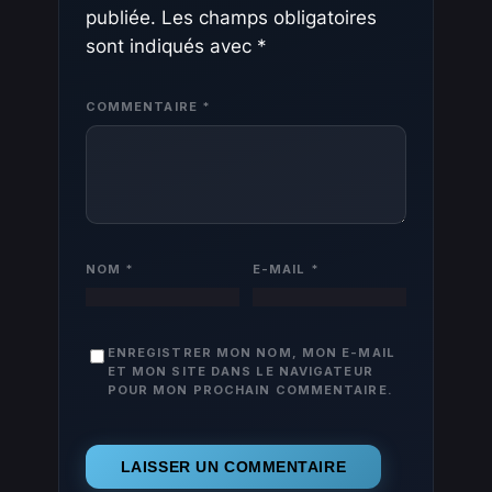
publiée.
Les champs obligatoires
sont indiqués avec
*
COMMENTAIRE
*
NOM
*
E-MAIL
*
ENREGISTRER MON NOM, MON E-MAIL
ET MON SITE DANS LE NAVIGATEUR
POUR MON PROCHAIN COMMENTAIRE.