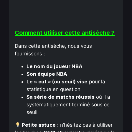
Comment utiliser cette antisèche ?
Dans cette antisèche, nous vous
fournissons :
Le nom du joueur NBA
Son équipe NBA
Le « cut » (ou seuil) visé
pour la
statistique en question
Sa série de matchs réussis
où il a
systématiquement terminé sous ce
seuil
Petite astuce
: n’hésitez pas à utiliser