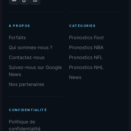
À PROPOS
CATÉGORIES
Forfaits
Pronostics Foot
Qui sommes-nous ?
Pronostics NBA
Contactez-nous
Pronostics NFL
Suivez-nous sur Google
Pronostics NHL
News
News
Nos partenaires
CONFIDENTIALITÉ
Politique de
confidentialité