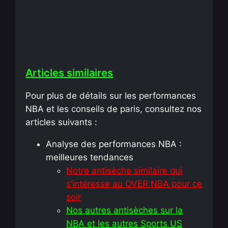
Articles similaires
Pour plus de détails sur les performances
NBA et les conseils de paris, consultez nos
articles suivants :
Analyse des performances NBA :
meilleures tendances
Notre antisèche similaire qui
s’intéresse au OVER NBA pour ce
soir
Nos autres antisèches sur la
NBA et les autres Sports US