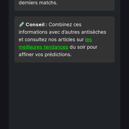
derniers matchs.
Conseil :
Combinez ces
informations avec d’autres antisèches
et consultez nos articles sur
les
meilleures tendances
du soir pour
affiner vos prédictions.