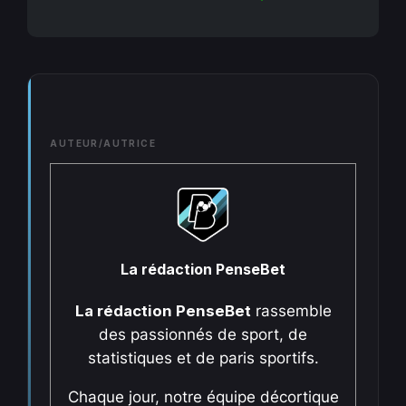
AUTEUR/AUTRICE
La rédaction PenseBet
La rédaction PenseBet
rassemble
des passionnés de sport, de
statistiques et de paris sportifs.
Chaque jour, notre équipe décortique