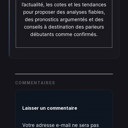
l’actualité, les cotes et les tendances
pour proposer des analyses fiables,
des pronostics argumentés et des
conseils à destination des parieurs
débutants comme confirmés.
COMMENTAIRES
Laisser un commentaire
Votre adresse e-mail ne sera pas