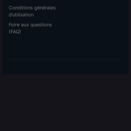
Conditions générales
d’utilisation
Foire aux questions
(FAQ)