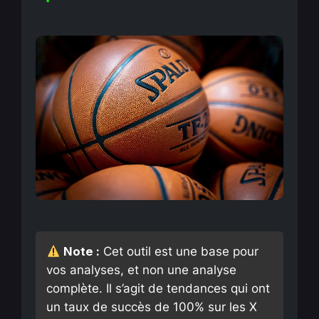
Note :
Cet outil est une base pour
vos analyses, et non une analyse
complète. Il s’agit de tendances qui ont
un taux de succès de 100% sur les X