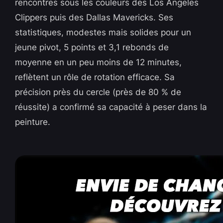
rencontres sous les couleurs des Los Angeles
Clippers puis des Dallas Mavericks. Ses
statistiques, modestes mais solides pour un
jeune pivot, 5 points et 3,1 rebonds de
moyenne en un peu moins de 12 minutes,
reflètent un rôle de rotation efficace. Sa
précision près du cercle (près de 80 % de
réussite) a confirmé sa capacité à peser dans la
peinture.