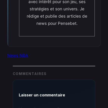
avec intérêt pour son jeu, ses
stratégies et son univers. Je
rédige et publie des articles de
news pour Pensebet.
News NBA
COMMENTAIRES
Laisser un commentaire