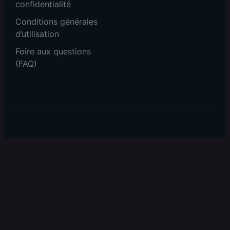
confidentialité
Conditions générales
d’utilisation
Foire aux questions
(FAQ)