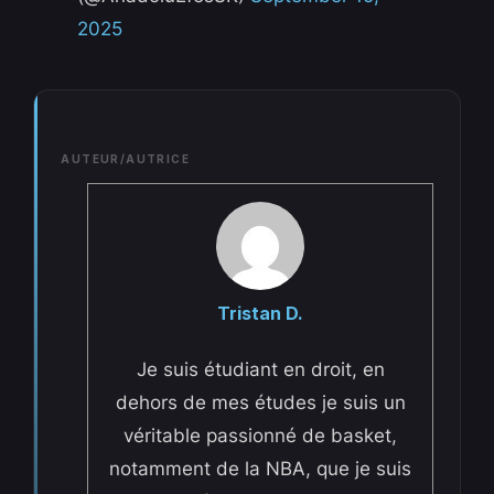
2025
AUTEUR/AUTRICE
Tristan D.
Je suis étudiant en droit, en
dehors de mes études je suis un
véritable passionné de basket,
notamment de la NBA, que je suis