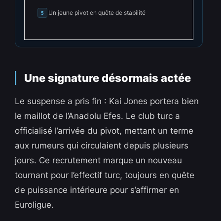
Un jeune pivot en quête de stabilité
5
Une signature désormais actée
Le suspense a pris fin : Kai Jones portera bien
le maillot de l’Anadolu Efes. Le club turc a
officialisé l’arrivée du pivot, mettant un terme
aux rumeurs qui circulaient depuis plusieurs
jours. Ce recrutement marque un nouveau
tournant pour l’effectif turc, toujours en quête
de puissance intérieure pour s’affirmer en
Euroligue.