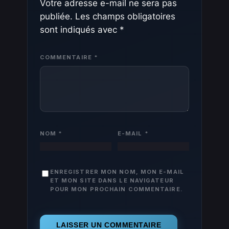
Votre adresse e-mail ne sera pas
publiée.
Les champs obligatoires
sont indiqués avec
*
COMMENTAIRE
*
NOM
*
E-MAIL
*
ENREGISTRER MON NOM, MON E-MAIL
ET MON SITE DANS LE NAVIGATEUR
POUR MON PROCHAIN COMMENTAIRE.