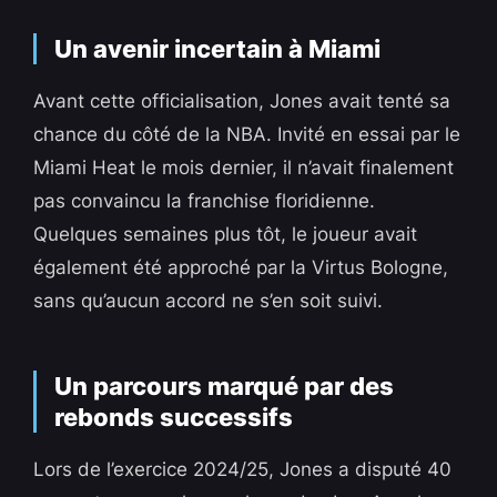
Un avenir incertain à Miami
Avant cette officialisation, Jones avait tenté sa
chance du côté de la NBA. Invité en essai par le
Miami Heat le mois dernier, il n’avait finalement
pas convaincu la franchise floridienne.
Quelques semaines plus tôt, le joueur avait
également été approché par la Virtus Bologne,
sans qu’aucun accord ne s’en soit suivi.
Un parcours marqué par des
rebonds successifs
Lors de l’exercice 2024/25, Jones a disputé 40