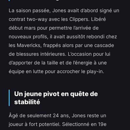
La saison passée, Jones avait d’abord signé un
contrat two-way avec les Clippers. Libéré
début mars pour permettre l’arrivée de
nouveaux profils, il avait aussitôt rebondi chez
les Mavericks, frappés alors par une cascade
de blessures intérieures. L’occasion pour lui
d’apporter de la taille et de l’énergie à une
équipe en lutte pour accrocher le play-in.
Un jeune pivot en quête de
stabilité
Âgé de seulement 24 ans, Jones reste un
joueur à fort potentiel. Sélectionné en 19e