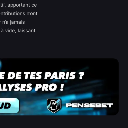
tif, apportant ce
ntributions n’ont
 n’a jamais
à vide, laissant