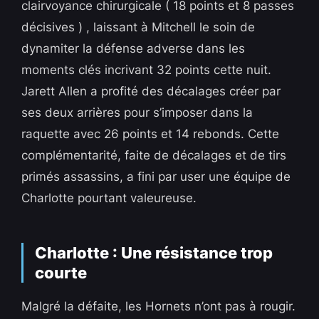
clairvoyance chirurgicale ( 18 points et 8 passes
décisives ) , laissant à Mitchell le soin de
dynamiter la défense adverse dans les
moments clés incrivant 32 points cette nuit.
Jarett Allen a profité des décalages créer par
ses deux arrières pour s’imposer dans la
raquette avec 26 points et 14 rebonds. Cette
complémentarité, faite de décalages et de tirs
primés assassins, a fini par user une équipe de
Charlotte pourtant valeureuse.
Charlotte : Une résistance trop
courte
Malgré la défaite, les Hornets n’ont pas à rougir.