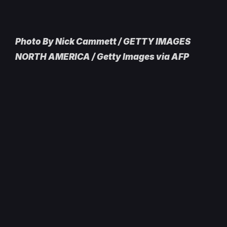
Photo By Nick Cammett / GETTY IMAGES
NORTH AMERICA / Getty Images via AFP