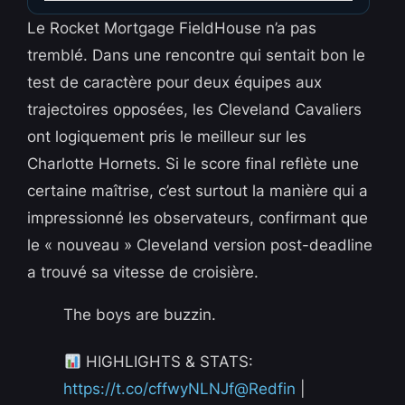
Le Rocket Mortgage FieldHouse n’a pas
tremblé. Dans une rencontre qui sentait bon le
test de caractère pour deux équipes aux
trajectoires opposées, les Cleveland Cavaliers
ont logiquement pris le meilleur sur les
Charlotte Hornets. Si le score final reflète une
certaine maîtrise, c’est surtout la manière qui a
impressionné les observateurs, confirmant que
le « nouveau » Cleveland version post-deadline
a trouvé sa vitesse de croisière.
The boys are buzzin.
HIGHLIGHTS & STATS:
https://t.co/cffwyNLNJf
@Redfin
|