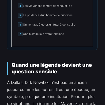
Les Mavericks tentent de renouer le fil
4
La prudence d’un homme de principes
5
Un héritage à gérer, un futur à construire
6
Une histoire loin d’être terminée
7
Quand une légende devient une
question sensible
À Dallas, Dirk Nowitzki n’est pas un ancien
joueur comme les autres. Il est une époque, un
symbole, presque une institution. Pendant plus
de vingt ans, il a incarné les Mavericks, porté la