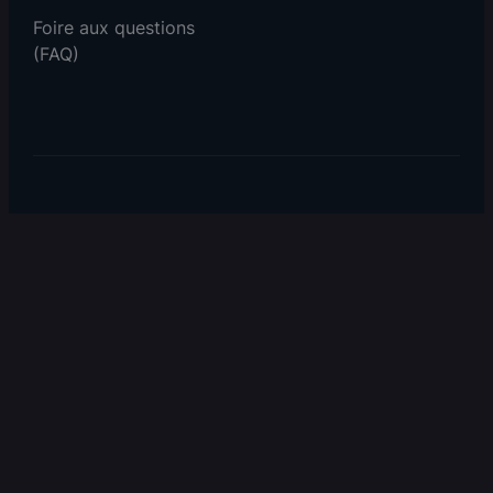
Foire aux questions
(FAQ)