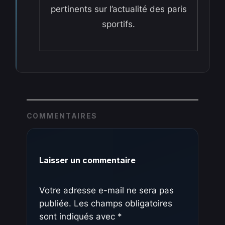
pertinents sur l’actualité des paris
sportifs.
COMMENTAIRES
Laisser un commentaire
Votre adresse e-mail ne sera pas
publiée.
Les champs obligatoires
sont indiqués avec
*