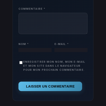
COMMENTAIRE
*
NOM
*
E-MAIL
*
ENREGISTRER MON NOM, MON E-MAIL
ET MON SITE DANS LE NAVIGATEUR
POUR MON PROCHAIN COMMENTAIRE.