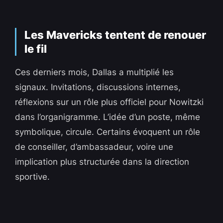
Les Mavericks tentent de renouer
le fil
Ces derniers mois, Dallas a multiplié les
signaux. Invitations, discussions internes,
réflexions sur un rôle plus officiel pour Nowitzki
dans l’organigramme. L’idée d’un poste, même
symbolique, circule. Certains évoquent un rôle
de conseiller, d’ambassadeur, voire une
implication plus structurée dans la direction
sportive.