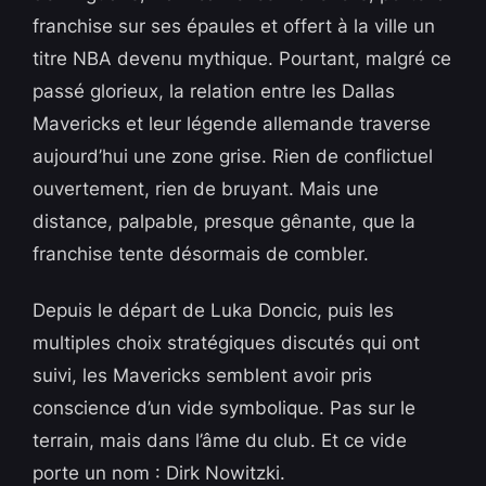
franchise sur ses épaules et offert à la ville un
titre NBA devenu mythique. Pourtant, malgré ce
passé glorieux, la relation entre les Dallas
Mavericks et leur légende allemande traverse
aujourd’hui une zone grise. Rien de conflictuel
ouvertement, rien de bruyant. Mais une
distance, palpable, presque gênante, que la
franchise tente désormais de combler.
Depuis le départ de Luka Doncic, puis les
multiples choix stratégiques discutés qui ont
suivi, les Mavericks semblent avoir pris
conscience d’un vide symbolique. Pas sur le
terrain, mais dans l’âme du club. Et ce vide
porte un nom : Dirk Nowitzki.