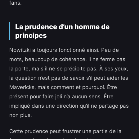
fans.
La prudence d’un homme de
principes
Nowitzki a toujours fonctionné ainsi. Peu de
mots, beaucoup de cohérence. Il ne ferme pas
la porte, mais il ne se précipite pas. À ses yeux,
la question n’est pas de savoir s’il peut aider les
Mavericks, mais comment et pourquoi. Être
présent pour faire joli n’a aucun sens. Être
impliqué dans une direction qu’il ne partage pas
non plus.
Cette prudence peut frustrer une partie de la