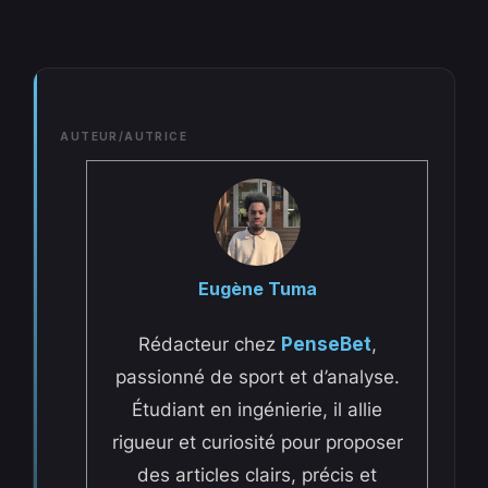
AUTEUR/AUTRICE
Eugène Tuma
Rédacteur chez
PenseBet
,
passionné de sport et d’analyse.
Étudiant en ingénierie, il allie
rigueur et curiosité pour proposer
des articles clairs, précis et