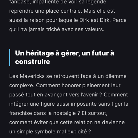
fanbase, impatiente de voir sa légende
reprendre une place centrale. Mais elle est
aussi la raison pour laquelle Dirk est Dirk. Parce
qu’il n’a jamais triché avec ses valeurs.
Un héritage à gérer, un futur à
construire
Les Mavericks se retrouvent face à un dilemme
complexe. Comment honorer pleinement leur
passé tout en avançant vers l’avenir ? Comment
intégrer une figure aussi imposante sans figer la
franchise dans la nostalgie ? Et surtout,
comment éviter que cette relation ne devienne
un simple symbole mal exploité ?