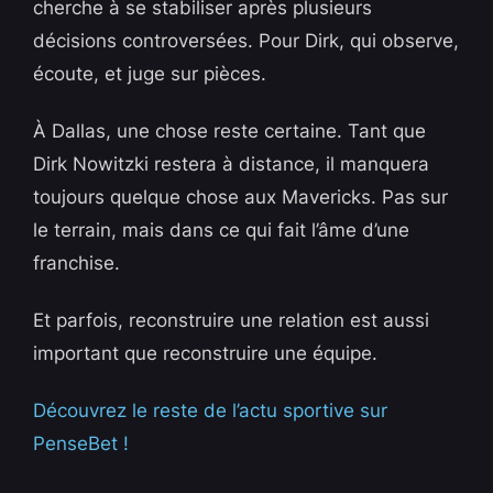
cherche à se stabiliser après plusieurs
décisions controversées. Pour Dirk, qui observe,
écoute, et juge sur pièces.
À Dallas, une chose reste certaine. Tant que
Dirk Nowitzki restera à distance, il manquera
toujours quelque chose aux Mavericks. Pas sur
le terrain, mais dans ce qui fait l’âme d’une
franchise.
Et parfois, reconstruire une relation est aussi
important que reconstruire une équipe.
Découvrez le reste de l’actu sportive sur
PenseBet !