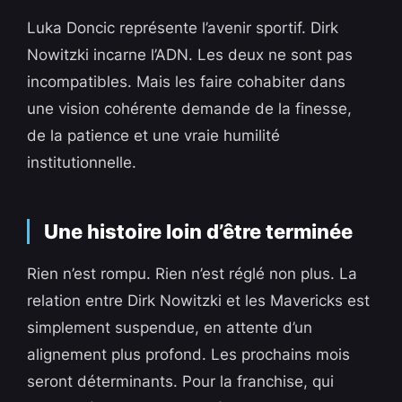
Luka Doncic représente l’avenir sportif. Dirk
Nowitzki incarne l’ADN. Les deux ne sont pas
incompatibles. Mais les faire cohabiter dans
une vision cohérente demande de la finesse,
de la patience et une vraie humilité
institutionnelle.
Une histoire loin d’être terminée
Rien n’est rompu. Rien n’est réglé non plus. La
relation entre Dirk Nowitzki et les Mavericks est
simplement suspendue, en attente d’un
alignement plus profond. Les prochains mois
seront déterminants. Pour la franchise, qui