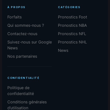
À PROPOS
CATÉGORIES
Forfaits
Pronostics Foot
Qui sommes-nous ?
Pronostics NBA
Contactez-nous
Pronostics NFL
Suivez-nous sur Google
Pronostics NHL
News
News
Nos partenaires
CONFIDENTIALITÉ
Politique de
confidentialité
Conditions générales
d’utilisation