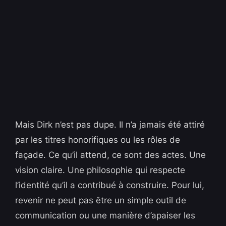
Mais Dirk n’est pas dupe. Il n’a jamais été attiré
par les titres honorifiques ou les rôles de
façade. Ce qu’il attend, ce sont des actes. Une
vision claire. Une philosophie qui respecte
l’identité qu’il a contribué à construire. Pour lui,
revenir ne peut pas être un simple outil de
communication ou une manière d’apaiser les