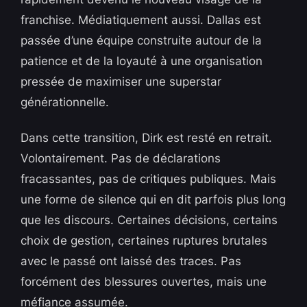
franchise. Médiatiquement aussi. Dallas est
passée d’une équipe construite autour de la
patience et de la loyauté à une organisation
pressée de maximiser une superstar
générationnelle.
Dans cette transition, Dirk est resté en retrait.
Volontairement. Pas de déclarations
fracassantes, pas de critiques publiques. Mais
une forme de silence qui en dit parfois plus long
que les discours. Certaines décisions, certains
choix de gestion, certaines ruptures brutales
avec le passé ont laissé des traces. Pas
forcément des blessures ouvertes, mais une
méfiance assumée.