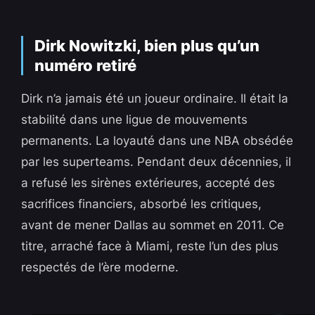
Dirk Nowitzki, bien plus qu’un
numéro retiré
Dirk n’a jamais été un joueur ordinaire. Il était la
stabilité dans une ligue de mouvements
permanents. La loyauté dans une NBA obsédée
par les superteams. Pendant deux décennies, il
a refusé les sirènes extérieures, accepté des
sacrifices financiers, absorbé les critiques,
avant de mener Dallas au sommet en 2011. Ce
titre, arraché face à Miami, reste l’un des plus
respectés de l’ère moderne.