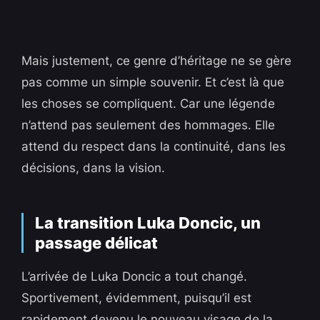
Mais justement, ce genre d’héritage ne se gère
pas comme un simple souvenir. Et c’est là que
les choses se compliquent. Car une légende
n’attend pas seulement des hommages. Elle
attend du respect dans la continuité, dans les
décisions, dans la vision.
La transition Luka Doncic, un
passage délicat
L’arrivée de Luka Doncic a tout changé.
Sportivement, évidemment, puisqu’il est
rapidement devenu le nouveau visage de la