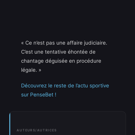
« Ce n’est pas une affaire judiciaire.
C’est une tentative éhontée de
chantage déguisée en procédure
légale. »
Découvrez le reste de l’actu sportive
sur PenseBet !
AUTEURS/AUTRICES