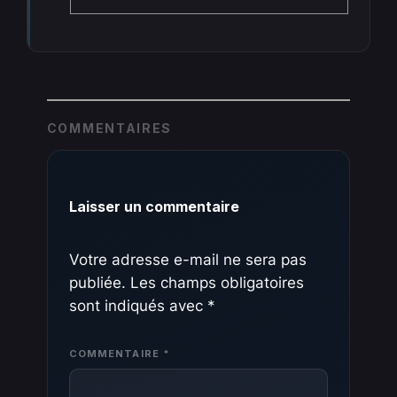
COMMENTAIRES
Laisser un commentaire
Votre adresse e-mail ne sera pas
publiée.
Les champs obligatoires
sont indiqués avec
*
COMMENTAIRE
*