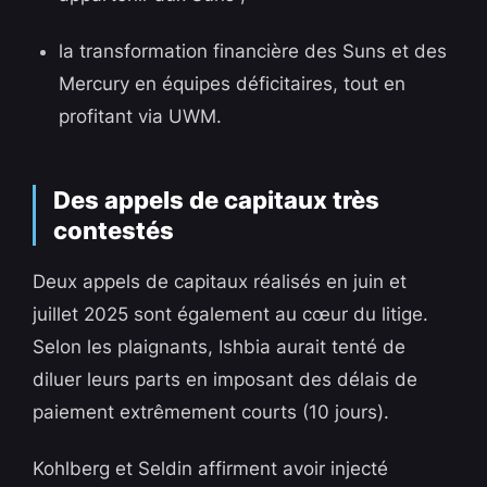
la transformation financière des Suns et des
Mercury en équipes déficitaires, tout en
profitant via UWM.
Des appels de capitaux très
contestés
Deux appels de capitaux réalisés en juin et
juillet 2025 sont également au cœur du litige.
Selon les plaignants, Ishbia aurait tenté de
diluer leurs parts en imposant des délais de
paiement extrêmement courts (10 jours).
Kohlberg et Seldin affirment avoir injecté