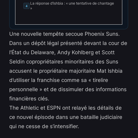
La réponse d’Ishbia : « une tentative de chantage
4
»
Une nouvelle tempête secoue Phoenix Suns.
Dans un dépôt légal présenté devant la cour de
l’État du Delaware, Andy Kohlberg et Scott
Seldin copropriétaires minoritaires des Suns
accusent le propriétaire majoritaire Mat Ishbia
d’utiliser la franchise comme sa « tirelire
personnelle » et de dissimuler des informations
financières clés.
The Athletic et ESPN ont relayé les détails de
ce nouvel épisode dans une bataille judiciaire
qui ne cesse de s’intensifier.