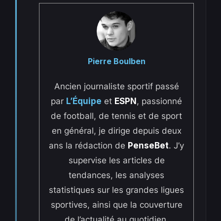
Pierre Boulben
Ancien journaliste sportif passé
par
L’Équipe
et
ESPN
, passionné
de football, de tennis et de sport
en général, je dirige depuis deux
ans la rédaction de
PenseBet
. J’y
supervise les articles de
tendances, les analyses
statistiques sur les grandes ligues
sportives, ainsi que la couverture
de l’actualité au quotidien.