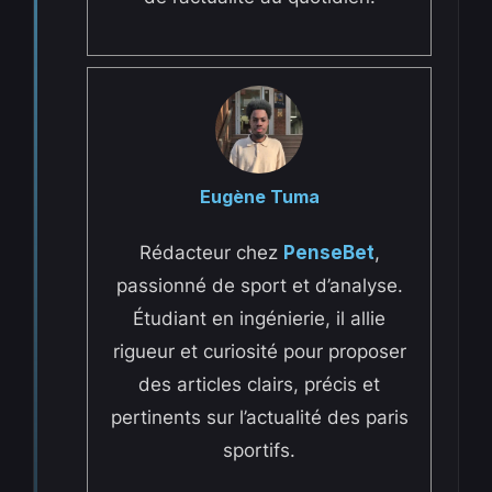
Eugène Tuma
Rédacteur chez
PenseBet
,
passionné de sport et d’analyse.
Étudiant en ingénierie, il allie
rigueur et curiosité pour proposer
des articles clairs, précis et
pertinents sur l’actualité des paris
sportifs.