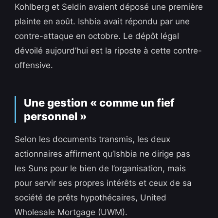
Kohlberg et Seldin avaient déposé une première
plainte en août. Ishbia avait répondu par une
contre-attaque en octobre. Le dépôt légal
dévoilé aujourd’hui est la riposte à cette contre-
offensive.
Une gestion « comme un fief
personnel »
Selon les documents transmis, les deux
actionnaires affirment qu’Ishbia ne dirige pas
les Suns pour le bien de l’organisation, mais
pour servir ses propres intérêts et ceux de sa
société de prêts hypothécaires, United
Wholesale Mortgage (UWM).