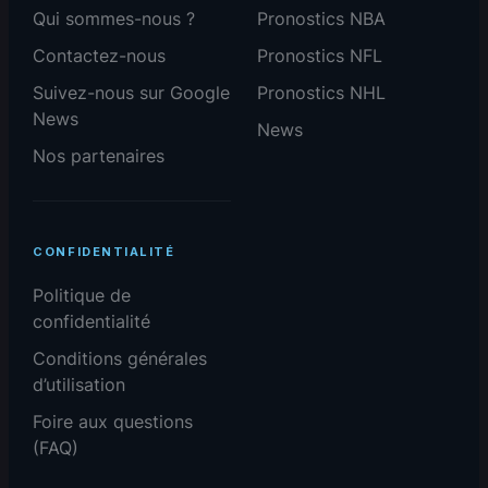
Qui sommes-nous ?
Pronostics NBA
Contactez-nous
Pronostics NFL
Suivez-nous sur Google
Pronostics NHL
News
News
Nos partenaires
CONFIDENTIALITÉ
Politique de
confidentialité
Conditions générales
d’utilisation
Foire aux questions
(FAQ)