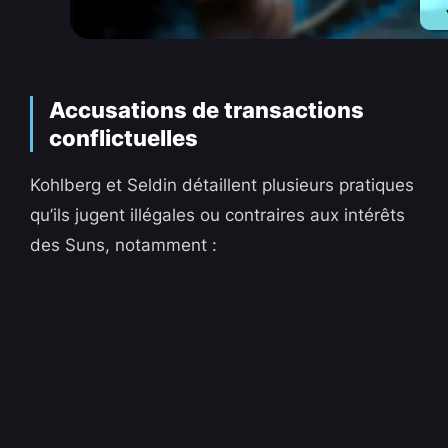
Accusations de transactions
conflictuelles
Kohlberg et Seldin détaillent plusieurs pratiques
qu’ils jugent illégales ou contraires aux intérêts
des Suns, notamment :