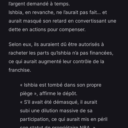
l’argent demandé à temps.
Ishbia, en revanche, ne l’aurait pas fait… et
aurait masqué son retard en convertissant une
dette en actions pour compenser.
Selon eux, ils auraient dû être autorisés à
racheter les parts qu’Ishbia n’a pas financées,
ce qui aurait augmenté leur contrôle de la
franchise.
« Ishbia est tombé dans son propre
piège », affirme le dépôt.
« S’il avait été démasqué, il aurait
subi une dilution massive de sa
participation, ce qui aurait mis en péril
son statut de propriétaire NBA. »