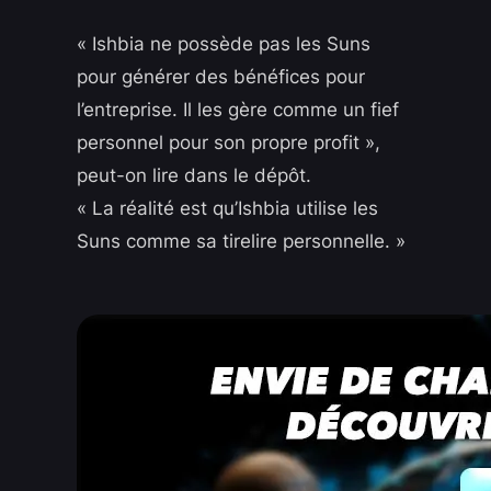
« Ishbia ne possède pas les Suns
pour générer des bénéfices pour
l’entreprise. Il les gère comme un fief
personnel pour son propre profit »,
peut-on lire dans le dépôt.
« La réalité est qu’Ishbia utilise les
Suns comme sa tirelire personnelle. »