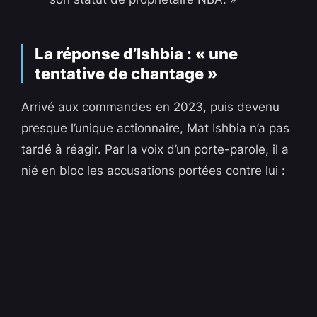
La réponse d’Ishbia : « une
tentative de chantage »
Arrivé aux commandes en 2023, puis devenu
presque l’unique actionnaire, Mat Ishbia n’a pas
tardé à réagir. Par la voix d’un porte-parole, il a
nié en bloc les accusations portées contre lui :