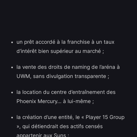
un prêt accordé à la franchise à un taux
d’intérêt bien supérieur au marché ;
la vente des droits de naming de l’aréna à
UWM, sans divulgation transparente ;
la location du centre d’entraînement des
Phoenix Mercury… à lui-même ;
la création d’une entité, le « Player 15 Group
», qui détiendrait des actifs censés
appartenir aux Suns ;