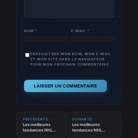
NOM
*
E-MAIL
*
ENREGISTRER MON NOM, MON E-MAIL
ET MON SITE DANS LE NAVIGATEUR
POUR MON PROCHAIN COMMENTAIRE.
PRÉCÉDENTE :
SUIVANTE :
Les meilleures
Les meilleures
tendances NHL
tendances NHL
POINTEURS du
PASSEURS DECISIFS