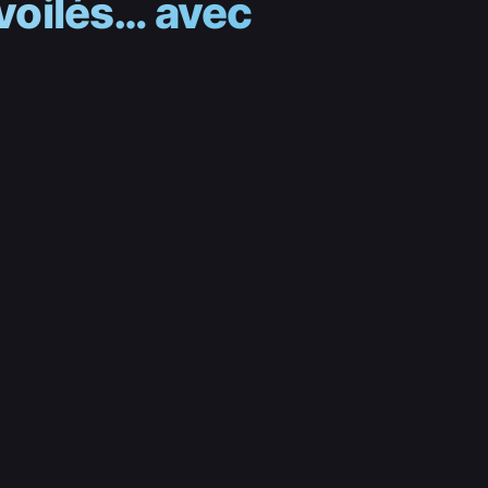
voilés… avec