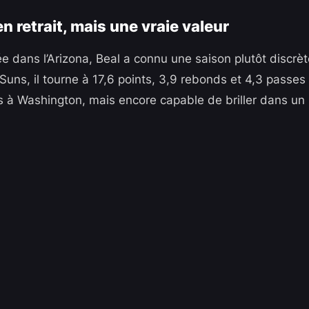
n retrait, mais une vraie valeur
ée dans l’Arizona, Beal a connu une saison plutôt discrè
Suns, il tourne à 17,6 points, 3,9 rebonds et 4,3 passes
 à Washington, mais encore capable de briller dans un 