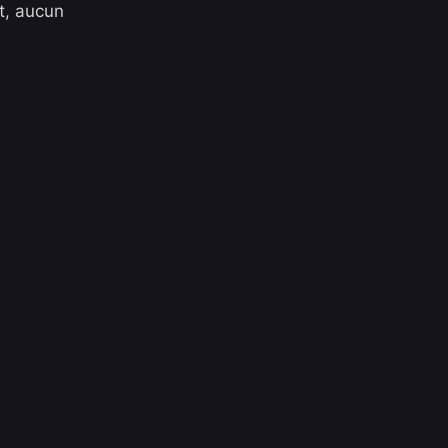
t, aucun