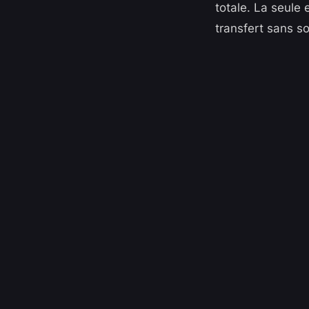
totale. La seule
transfert sans so