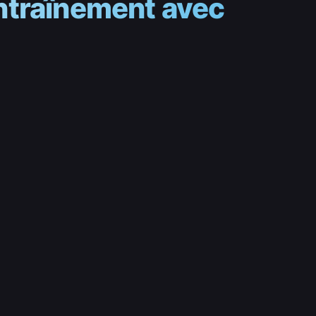
entraînement avec