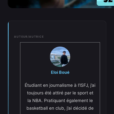
AUTEUR/AUTRICE
Eloi Boué
Étudiant en journalisme à l’ISFJ, j’ai
toujours été attiré par le sport et
la NBA. Pratiquant également le
basketball en club, j’ai décidé de