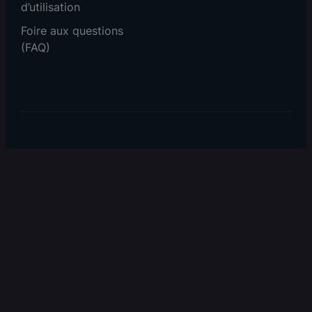
d’utilisation
Foire aux questions
(FAQ)