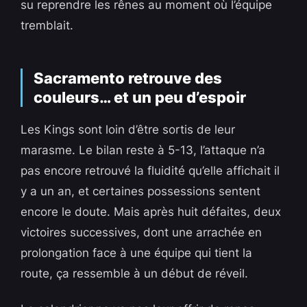
su reprendre les rênes au moment où l’équipe
tremblait.
Sacramento retrouve des
couleurs… et un peu d’espoir
Les Kings sont loin d’être sortis de leur
marasme. Le bilan reste à 5-13, l’attaque n’a
pas encore retrouvé la fluidité qu’elle affichait il
y a un an, et certaines possessions sentent
encore le doute. Mais après huit défaites, deux
victoires successives, dont une arrachée en
prolongation face à une équipe qui tient la
route, ça ressemble à un début de réveil.