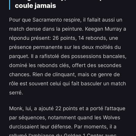
coule jamais
Pour que Sacramento respire, il fallait aussi un
match dense dans la peinture. Keegan Murray a
répondu présent: 26 points, 14 rebonds, une
présence permanente sur les deux moitiés du
parquet. Il a rafistolé des possessions bancales,
dominé les rebonds clés, offert des secondes
chances. Rien de clinquant, mais ce genre de
rôle est souvent celui qui fait basculer un match
serré.
Monk, lui, a ajouté 22 points et a porté l’attaque
par séquences, notamment quand les Wolves
durcissaient leur défense. Par moments, il a
rallumé l’ambiance du Golden 1 Center avec