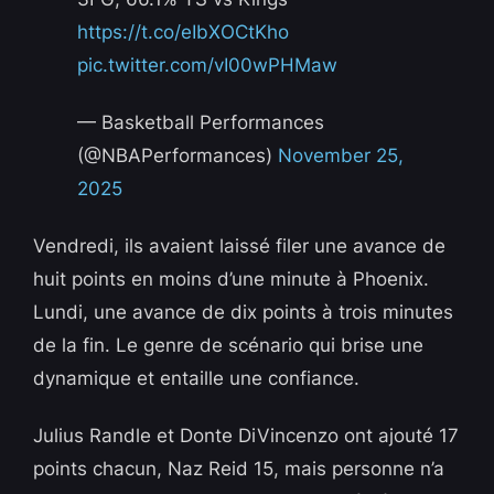
https://t.co/eIbXOCtKho
pic.twitter.com/vI00wPHMaw
— Basketball Performances
(@NBAPerformances)
November 25,
2025
Vendredi, ils avaient laissé filer une avance de
huit points en moins d’une minute à Phoenix.
Lundi, une avance de dix points à trois minutes
de la fin. Le genre de scénario qui brise une
dynamique et entaille une confiance.
Julius Randle et Donte DiVincenzo ont ajouté 17
points chacun, Naz Reid 15, mais personne n’a