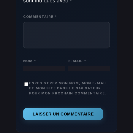
sont indiqués avec
*
COMMENTAIRE
*
NOM
*
E-MAIL
*
ENREGISTRER MON NOM, MON E-MAIL
ET MON SITE DANS LE NAVIGATEUR
POUR MON PROCHAIN COMMENTAIRE.