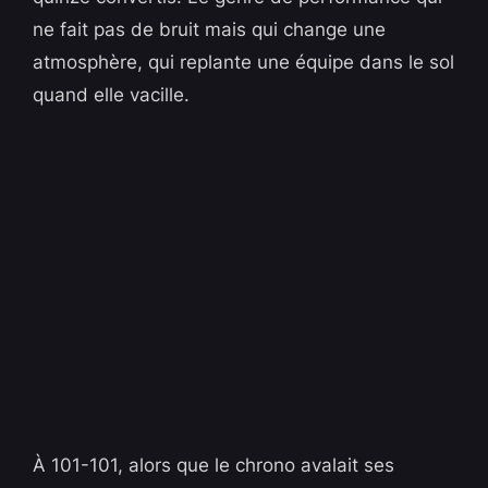
ne fait pas de bruit mais qui change une
atmosphère, qui replante une équipe dans le sol
quand elle vacille.
À 101-101, alors que le chrono avalait ses