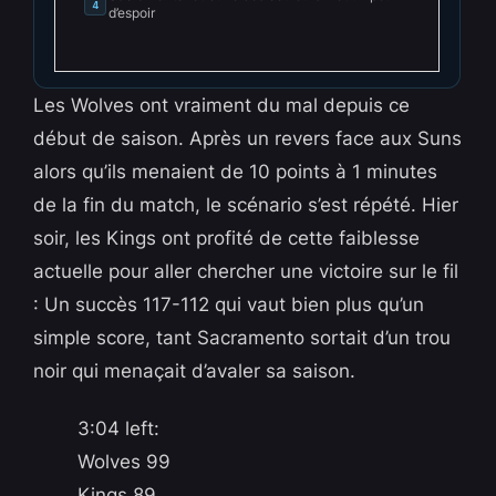
4
d’espoir
Les Wolves ont vraiment du mal depuis ce
début de saison. Après un revers face aux Suns
alors qu’ils menaient de 10 points à 1 minutes
de la fin du match, le scénario s’est répété. Hier
soir, les Kings ont profité de cette faiblesse
actuelle pour aller chercher une victoire sur le fil
: Un succès 117-112 qui vaut bien plus qu’un
simple score, tant Sacramento sortait d’un trou
noir qui menaçait d’avaler sa saison.
3:04 left:
Wolves 99
Kings 89