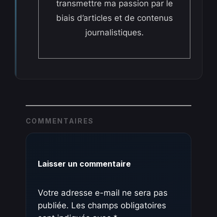
transmettre ma passion par le
biais d’articles et de contenus
journalistiques.
COMMENTAIRES
Laisser un commentaire
Votre adresse e-mail ne sera pas
publiée.
Les champs obligatoires