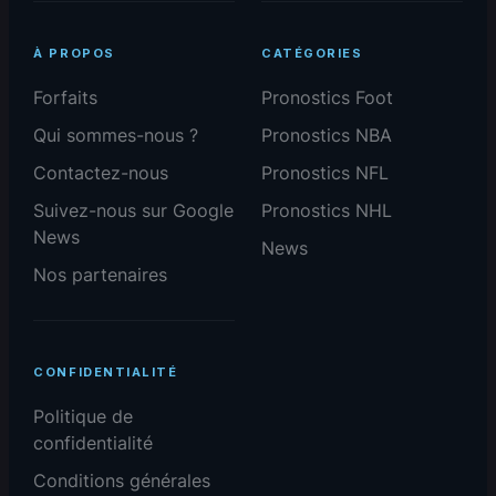
À PROPOS
CATÉGORIES
Forfaits
Pronostics Foot
Qui sommes-nous ?
Pronostics NBA
Contactez-nous
Pronostics NFL
Suivez-nous sur Google
Pronostics NHL
News
News
Nos partenaires
CONFIDENTIALITÉ
Politique de
confidentialité
Conditions générales