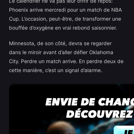
Le calendrier ne va pas leur offrir de repos:
Phoenix arrive mercredi pour un match de NBA
Cup. L’occasion, peut-être, de transformer une
bouffée d’oxygène en vrai rebond saisonnier.
Minnesota, de son côté, devra se regarder
dans le miroir avant d’aller défier Oklahoma
City. Perdre un match arrive. En perdre deux de
cette manière, c’est un signal d’alarme.