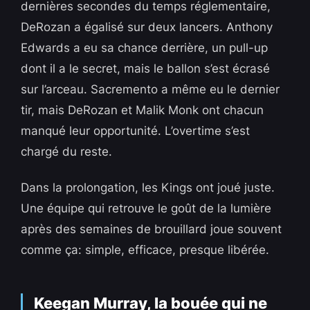
dernières secondes du temps réglementaire,
DeRozan a égalisé sur deux lancers. Anthony
Edwards a eu sa chance derrière, un pull-up
dont il a le secret, mais le ballon s’est écrasé
sur l’arceau. Sacremento a même eu le dernier
tir, mais DeRozan et Malik Monk ont chacun
manqué leur opportunité. L’overtime s’est
chargé du reste.
Dans la prolongation, les Kings ont joué juste.
Une équipe qui retrouve le goût de la lumière
après des semaines de brouillard joue souvent
comme ça: simple, efficace, presque libérée.
Keegan Murray, la bouée qui ne