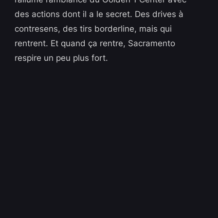
des actions dont il a le secret. Des drives à
contresens, des tirs borderline, mais qui
rentrent. Et quand ça rentre, Sacramento
respire un peu plus fort.