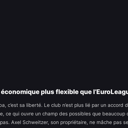
économique plus flexible que l’EuroLeag
lba, c’est sa liberté. Le club n’est plus lié par un accord
e, ce qui ouvre un champ des possibles que beaucoup d
t pas. Axel Schweitzer, son propriétaire, ne mâche pas se