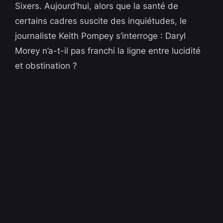
Sixers. Aujourd’hui, alors que la santé de
certains cadres suscite des inquiétudes, le
journaliste Keith Pompey s’interroge : Daryl
Morey n’a-t-il pas franchi la ligne entre lucidité
et obstination ?