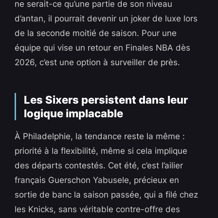
ne serait-ce qu’une partie de son niveau
d’antan, il pourrait devenir un joker de luxe lors
de la seconde moitié de saison. Pour une
équipe qui vise un retour en Finales NBA dès
2026, c’est une option à surveiller de près.
Les Sixers persistent dans leur
logique implacable
À Philadelphie, la tendance reste la même :
priorité à la flexibilité, même si cela implique
des départs contestés. Cet été, c’est l’ailier
français Guerschon Yabusele, précieux en
sortie de banc la saison passée, qui a filé chez
les Knicks, sans véritable contre-offre des