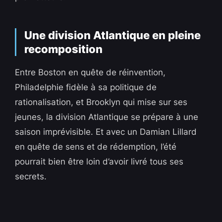
Une division Atlantique en pleine
recomposition
Entre Boston en quête de réinvention,
Philadelphie fidèle à sa politique de
rationalisation, et Brooklyn qui mise sur ses
jeunes, la division Atlantique se prépare à une
saison imprévisible. Et avec un Damian Lillard
en quête de sens et de rédemption, l’été
pourrait bien être loin d’avoir livré tous ses
secrets.