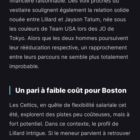
financière raisonnable. Des voix proches du
vestiaire soulignent également la relation solide
nouée entre Lillard et Jayson Tatum, née sous
les couleurs de Team USA lors des JO de
Tokyo. Alors que les deux hommes poursuivent
leur rééducation respective, un rapprochement
entre leurs parcours ne semble plus totalement
improbable.
Un pari à faible coût pour Boston
Les Celtics, en quête de flexibilité salariale cet
été, explorent des pistes peu coûteuses, mais à
fort potentiel. Dans ce contexte, le profil de
Lillard intrigue. Si le meneur parvient à retrouver