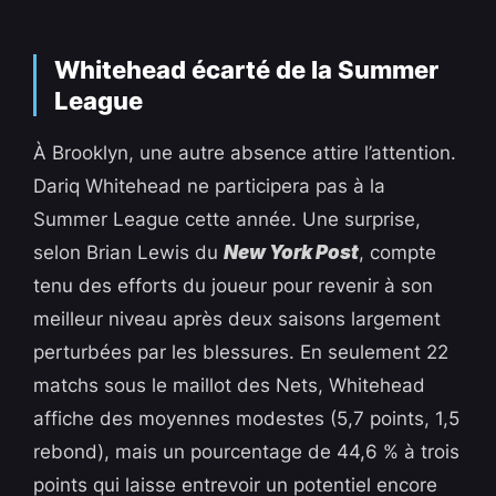
Whitehead écarté de la Summer
League
À Brooklyn, une autre absence attire l’attention.
Dariq Whitehead ne participera pas à la
Summer League cette année. Une surprise,
selon Brian Lewis du
New York Post
, compte
tenu des efforts du joueur pour revenir à son
meilleur niveau après deux saisons largement
perturbées par les blessures. En seulement 22
matchs sous le maillot des Nets, Whitehead
affiche des moyennes modestes (5,7 points, 1,5
rebond), mais un pourcentage de 44,6 % à trois
points qui laisse entrevoir un potentiel encore