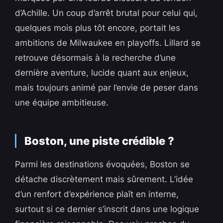
d’Achille. Un coup d’arrêt brutal pour celui qui,
quelques mois plus tôt encore, portait les
ambitions de Milwaukee en playoffs. Lillard se
retrouve désormais à la recherche d’une
dernière aventure, lucide quant aux enjeux,
mais toujours animé par l’envie de peser dans
une équipe ambitieuse.
Boston, une piste crédible ?
Parmi les destinations évoquées, Boston se
détache discrètement mais sûrement. L’idée
d’un renfort d’expérience plaît en interne,
surtout si ce dernier s’inscrit dans une logique