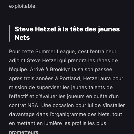
exploitable.
Steve Hetzel à la tête des jeunes
Nets
Pour cette Summer League, c’est l’entraîneur
adjoint Steve Hetzel qui prendra les rênes de
l’équipe. Arrivé à Brooklyn la saison passée
après trois années à Portland, Hetzel aura pour
mission de superviser les jeunes talents de
l’effectif et d’évaluer les joueurs en quête d’un
contrat NBA. Une occasion pour lui de s’installer
davantage dans l’organigramme des Nets, tout
en mettant en lumière les profils les plus
prometteurs.