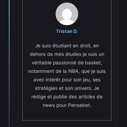
Tristan D.
Je suis étudiant en droit, en
dehors de mes études je suis un
véritable passionné de basket,
notamment de la NBA, que je suis
avec intérêt pour son jeu, ses
stratégies et son univers. Je
rédige et publie des articles de
news pour Pensebet.