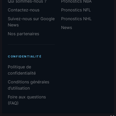
Qui sommes-nous ?
Pronostics NBA
Contactez-nous
Pronostics NFL
Suivez-nous sur Google
Pronostics NHL
News
News
Nos partenaires
CONFIDENTIALITÉ
Politique de
confidentialité
Conditions générales
d’utilisation
Foire aux questions
(FAQ)