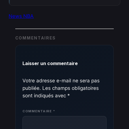
News NBA
COMMENTAIRES
Laisser un commentaire
Votre adresse e-mail ne sera pas
publiée.
Les champs obligatoires
sont indiqués avec
*
COMMENTAIRE
*