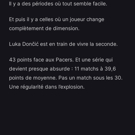
Il y a des périodes où tout semble facile.
Et puis il y a celles où un joueur change
complètement de dimension.
Luka Dončić est en train de vivre la seconde.
43 points face aux Pacers. Et une série qui
devient presque absurde : 11 matchs à 39,6
points de moyenne. Pas un match sous les 30.
Une régularité dans l’explosion.