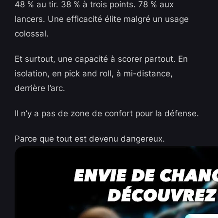
48 % au tir. 38 % à trois points. 78 % aux
lancers. Une efficacité élite malgré un usage
colossal.
Et surtout, une capacité à scorer partout. En
isolation, en pick and roll, à mi-distance,
derrière l’arc.
Il n’y a pas de zone de confort pour la défense.
Parce que tout est devenu dangereux.