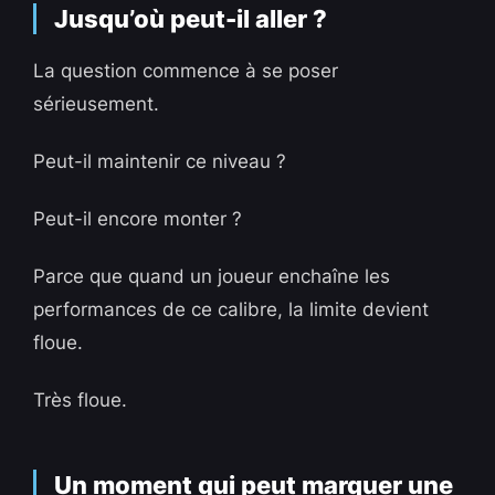
Jusqu’où peut-il aller ?
La question commence à se poser
sérieusement.
Peut-il maintenir ce niveau ?
Peut-il encore monter ?
Parce que quand un joueur enchaîne les
performances de ce calibre, la limite devient
floue.
Très floue.
Un moment qui peut marquer une