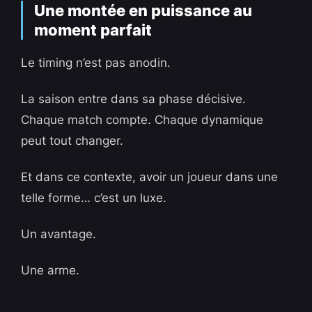
Une montée en puissance au
moment parfait
Le timing n’est pas anodin.
La saison entre dans sa phase décisive.
Chaque match compte. Chaque dynamique
peut tout changer.
Et dans ce contexte, avoir un joueur dans une
telle forme… c’est un luxe.
Un avantage.
Une arme.