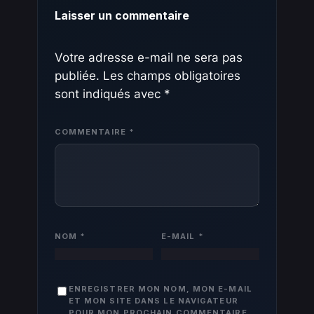
Laisser un commentaire
Votre adresse e-mail ne sera pas
publiée.
Les champs obligatoires
sont indiqués avec
*
COMMENTAIRE
*
NOM
*
E-MAIL
*
ENREGISTRER MON NOM, MON E-MAIL
ET MON SITE DANS LE NAVIGATEUR
POUR MON PROCHAIN COMMENTAIRE.