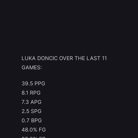
LUKA DONCIC OVER THE LAST 11
GAMES:
39.5 PPG
8.1 RPG
7.3 APG
2.5 SPG
0.7 BPG
48.0% FG