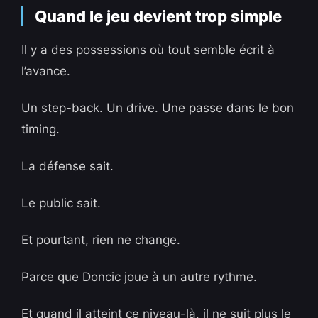
Quand le jeu devient trop simple
Il y a des possessions où tout semble écrit à
l’avance.
Un step-back. Un drive. Une passe dans le bon
timing.
La défense sait.
Le public sait.
Et pourtant, rien ne change.
Parce que Doncic joue à un autre rythme.
Et quand il atteint ce niveau-là, il ne suit plus le