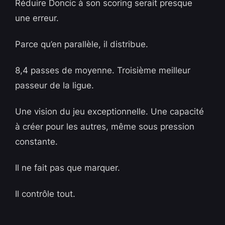
Réduire Doncic à son scoring serait presque
une erreur.
Parce qu’en parallèle, il distribue.
8,4 passes de moyenne. Troisième meilleur
passeur de la ligue.
Une vision du jeu exceptionnelle. Une capacité
à créer pour les autres, même sous pression
constante.
Il ne fait pas que marquer.
Il contrôle tout.