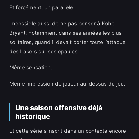
Et forcément, un parallèle.
Impossible aussi de ne pas penser à Kobe
Bryant, notamment dans ses années les plus
solitaires, quand il devait porter toute l’attaque
des Lakers sur ses épaules.
Même sensation.
Même impression de joueur au-dessus du jeu.
Une saison offensive déjà
historique
Et cette série s’inscrit dans un contexte encore