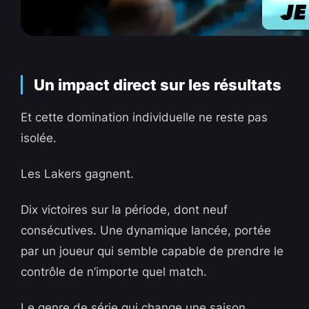
Un impact direct sur les résultats
Et cette domination individuelle ne reste pas
isolée.
Les Lakers gagnent.
Dix victoires sur la période, dont neuf
consécutives. Une dynamique lancée, portée
par un joueur qui semble capable de prendre le
contrôle de n’importe quel match.
Le genre de série qui change une saison.