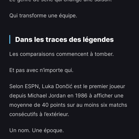
Qui transforme une équipe.
Dans les traces des légendes
Les comparaisons commencent à tomber.
Et pas avec n’importe qui.
Selon ESPN, Luka Dončić est le premier joueur
depuis Michael Jordan en 1986 à afficher une
moyenne de 40 points sur au moins six matchs
consécutifs à l’extérieur.
Un nom. Une époque.