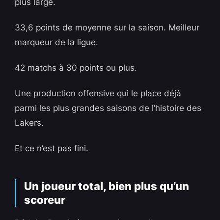
plus large.
33,6 points de moyenne sur la saison. Meilleur
marqueur de la ligue.
42 matchs à 30 points ou plus.
Une production offensive qui le place déjà
parmi les plus grandes saisons de l’histoire des
Lakers.
Et ce n’est pas fini.
Un joueur total, bien plus qu’un
scoreur