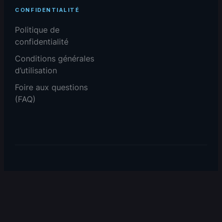
CONFIDENTIALITÉ
Politique de
confidentialité
Conditions générales
d’utilisation
Foire aux questions
(FAQ)