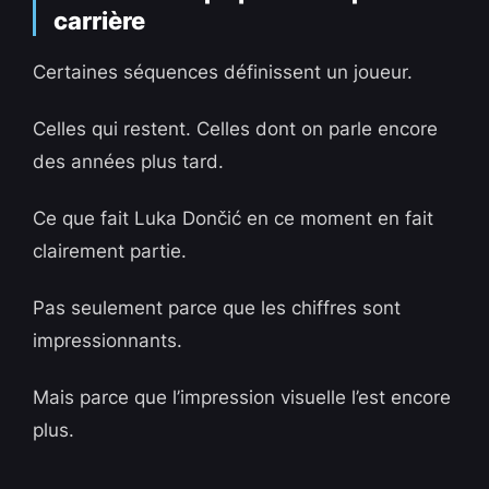
carrière
Certaines séquences définissent un joueur.
Celles qui restent. Celles dont on parle encore
des années plus tard.
Ce que fait Luka Dončić en ce moment en fait
clairement partie.
Pas seulement parce que les chiffres sont
impressionnants.
Mais parce que l’impression visuelle l’est encore
plus.