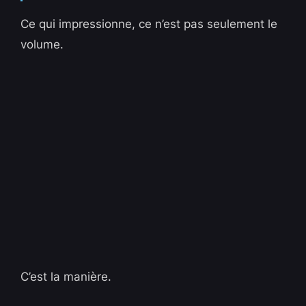
Ce qui impressionne, ce n’est pas seulement le
volume.
C’est la manière.