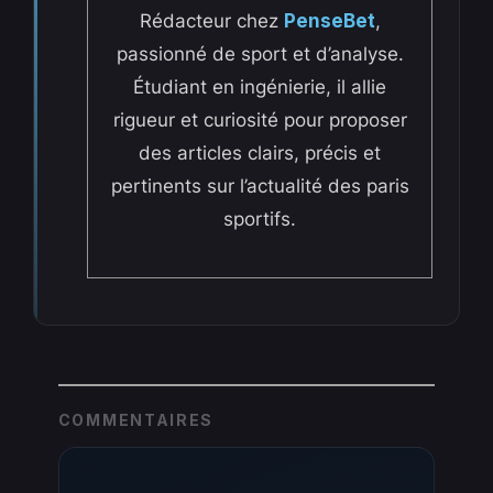
Rédacteur chez
PenseBet
,
passionné de sport et d’analyse.
Étudiant en ingénierie, il allie
rigueur et curiosité pour proposer
des articles clairs, précis et
pertinents sur l’actualité des paris
sportifs.
COMMENTAIRES