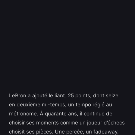
LeBron a ajouté le liant. 25 points, dont seize
en deuxième mi-temps, un tempo réglé au
métronome. À quarante ans, il continue de
choisir ses moments comme un joueur d’échecs
choisit ses pièces. Une percée, un fadeaway,