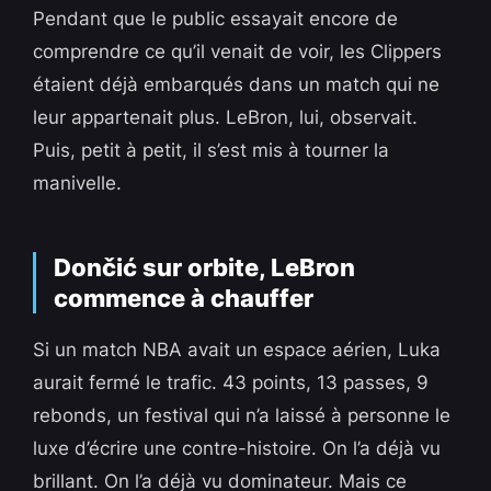
Pendant que le public essayait encore de
comprendre ce qu’il venait de voir, les Clippers
étaient déjà embarqués dans un match qui ne
leur appartenait plus. LeBron, lui, observait.
Puis, petit à petit, il s’est mis à tourner la
manivelle.
Dončić sur orbite, LeBron
commence à chauffer
Si un match NBA avait un espace aérien, Luka
aurait fermé le trafic. 43 points, 13 passes, 9
rebonds, un festival qui n’a laissé à personne le
luxe d’écrire une contre-histoire. On l’a déjà vu
brillant. On l’a déjà vu dominateur. Mais ce