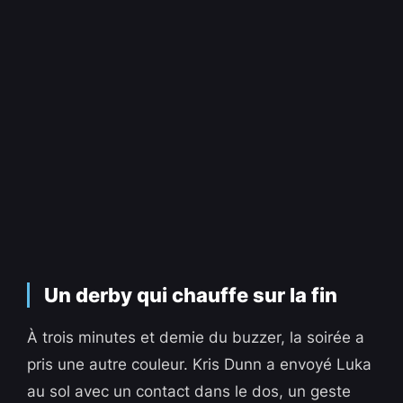
Un derby qui chauffe sur la fin
À trois minutes et demie du buzzer, la soirée a
pris une autre couleur. Kris Dunn a envoyé Luka
au sol avec un contact dans le dos, un geste