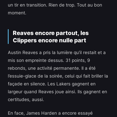
un tir en transition. Rien de trop. Tout au bon
moment.
Reaves encore partout, les
Clippers encore nulle part
Austin Reaves a pris la lumière qu’il restait et a
mis son empreinte dessus. 31 points, 9
rebonds, une activité permanente. Il a été
l’essuie-glace de la soirée, celui qui fait briller la
façade en silence. Les Lakers gagnent en
largeur quand Reaves joue ainsi. Ils gagnent en
certitudes, aussi.
En face, James Harden a encore essayé