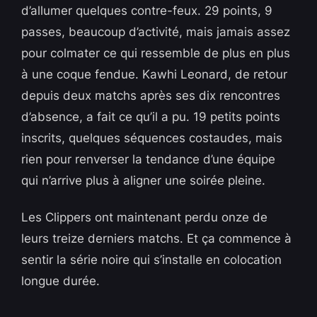
d’allumer quelques contre-feux. 29 points, 9
passes, beaucoup d’activité, mais jamais assez
pour colmater ce qui ressemble de plus en plus
à une coque fendue. Kawhi Leonard, de retour
depuis deux matchs après ses dix rencontres
d’absence, a fait ce qu’il a pu. 19 petits points
inscrits, quelques séquences costaudes, mais
rien pour renverser la tendance d’une équipe
qui n’arrive plus à aligner une soirée pleine.
Les Clippers ont maintenant perdu onze de
leurs treize derniers matchs. Et ça commence à
sentir la série noire qui s’installe en colocation
longue durée.