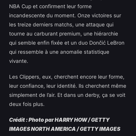
NBA Cup et confirment leur forme
incandescente du moment. Onze victoires sur
les treize derniers matchs, une attaque qui
tourne au carburant premium, une hiérarchie
qui semble enfin fixée et un duo Dončić LeBron
qui ressemble à une anomalie statistique
vivante.
Les Clippers, eux, cherchent encore leur forme,
leur confiance, leur identité. Ils cherchent même
simplement de l’air. Et dans un derby, ça se voit
deux fois plus.
Crédit : Photo par HARRY HOW / GETTY
IMAGES NORTH AMERICA / GETTY IMAGES