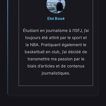
Eloi Boué
Étudiant en journalisme à l’ISFJ, j’ai
toujours été attiré par le sport et
la NBA. Pratiquant également le
basketball en club, j’ai décidé de
transmettre ma passion par le
biais d’articles et de contenus
journalistiques.