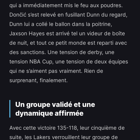
qui a immédiatement mis le feu aux poudres.
Dončić s’est relevé en fusillant Dunn du regard,
Dunn lui a collé le ballon dans la poitrine,
Jaxson Hayes est arrivé tel un videur de boîte
de nuit, et tout ce petit monde est reparti avec
des sanctions. Une tension de derby, une
tension NBA Cup, une tension de deux équipes
qui ne s’aiment pas vraiment. Rien de
surprenant, finalement.
Un groupe validé et une
dynamique affirmée
Avec cette victoire 135-118, leur cinquième de
suite, les Lakers verrouillent leur groupe de