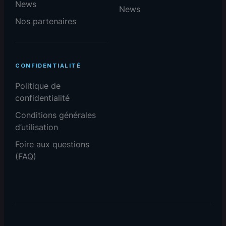
News
News
Nos partenaires
CONFIDENTIALITÉ
Politique de
confidentialité
Conditions générales
d’utilisation
Foire aux questions
(FAQ)