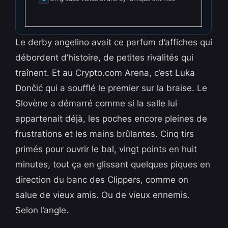
Le derby angelino avait ce parfum d’affiches qui
débordent d’histoire, de petites rivalités qui
traînent. Et au Crypto.com Arena, c’est Luka
Dončić qui a soufflé le premier sur la braise. Le
Slovène a démarré comme si la salle lui
appartenait déjà, les poches encore pleines de
frustrations et les mains brûlantes. Cinq tirs
primés pour ouvrir le bal, vingt points en huit
minutes, tout ça en glissant quelques piques en
direction du banc des Clippers, comme on
salue de vieux amis. Ou de vieux ennemis.
Selon l’angle.