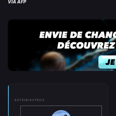
VIA AFP
AUTEUR/AUTRICE