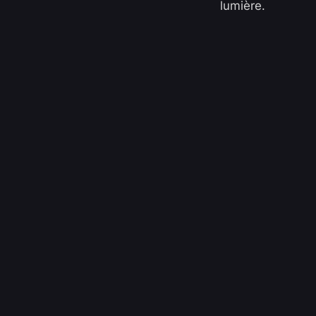
lumière.