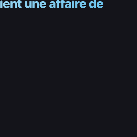
ient une affaire de